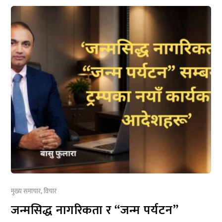
मुख्य समाचार
,
विचार
जन्मसिद्ध नागरिकता र “जन्म पर्यटन”