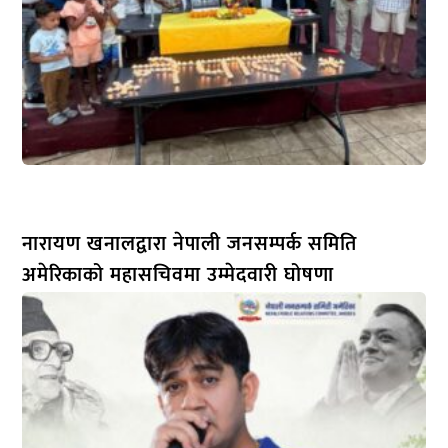
नारायण खनालद्वारा नेपाली जनसम्पर्क समिति
अमेरिकाको महासचिवमा उम्मेदवारी घोषणा