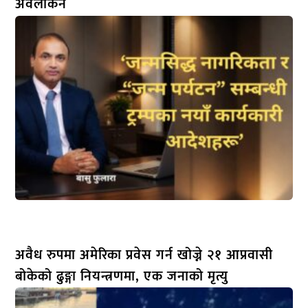
अवलोकन
अवैध रुपमा अमेरिका प्रवेस गर्न खोज्ने २१ आप्रवासी
बोकेको ढुङ्गा नियन्त्रणमा, एक जनाको मृत्यु