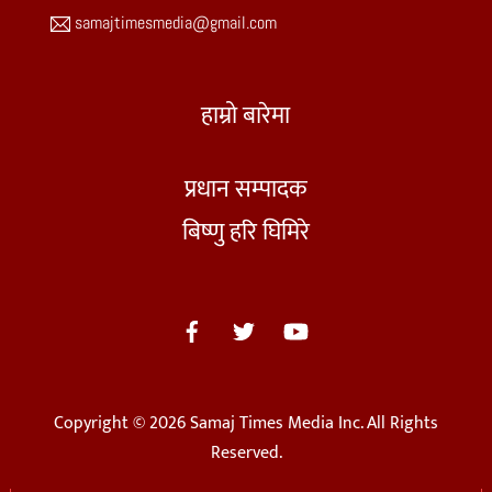
samajtimesmedia@gmail.com
हाम्रो बारेमा
प्रधान सम्पादक
बिष्णु हरि घिमिरे
Copyright © 2026 Samaj Times Media Inc. All Rights
Reserved.