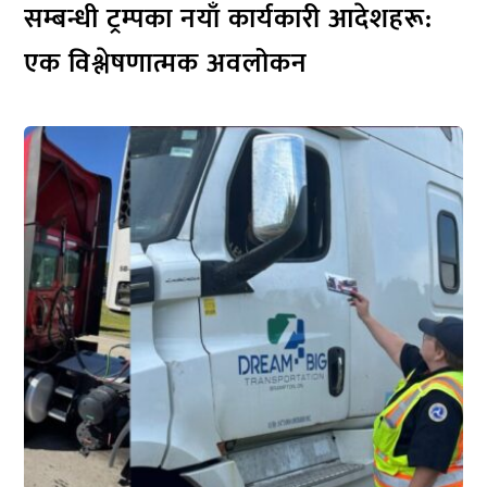
सम्बन्धी ट्रम्पका नयाँ कार्यकारी आदेशहरू:
एक विश्लेषणात्मक अवलोकन