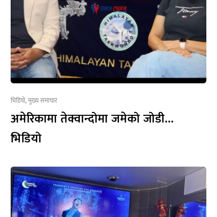
भिडियो
,
मुख्य समाचार
अमेरिकामा तेक्वान्दोमा जमेको जोडी…
भिडियो