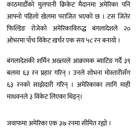
काठमाडौँको मुलपानी क्रिकेट मैदानमा अमेरिका पनि
आफ्नो पहिलो खेलमा पराजित भएको छ । टस जितेर
फिल्डिङ रोजेको अमेरिकाविरुद्ध बंगलादेशले २०
ओभरमा पाँच विकेट खर्चर एक सय ५८ रन बनायो ।
बंगलादेशकी शर्मिन अख्तरले आक्रामक ब्याटिङ गर्दै ३९
बलमा ६३ रन प्रहार गरिन् । उनले शोभना मोस्तारीसँग
६३ रनको साझेदारी गरिन् । अमेरिकाका लागि माही
माधवनले ३ विकेट लिएका थिइन्।
जवाफमा अमेरिका एक ३७ रनमा सीमित रह्यो ।