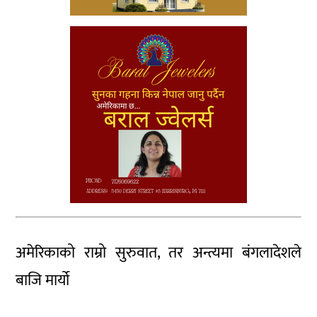
अमेरिकाको राम्रो सुरुवात, तर अन्त्यमा बंगलादेशले
बाजि मार्यो