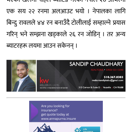
एक सय २२ रनमा अलआउट भयो । नेपालका लागि
बिन्दु रावलले ४४ रन बनाउँदै टोलीलाई सम्हाल्ने प्रयास
गरिन् भने सम्झना खड्काले २६ रन जोडिन् । तर अन्य
ब्याटरहरू लयमा आउन सकेनन् ।