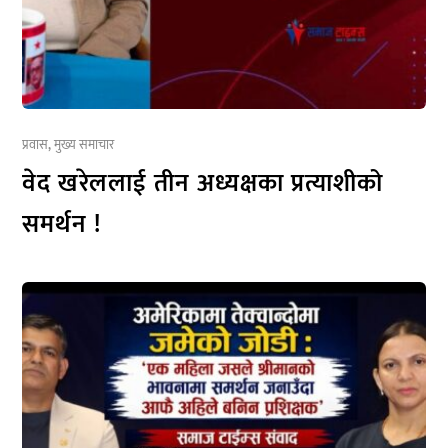
प्रवास
,
मुख्य समाचार
वेद खरेललाई तीन अध्यक्षका प्रत्याशीको
समर्थन !