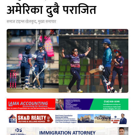
अमेरिका दुबै पराजित
समाज टाइम्स
खेलकुद
,
मुख्य समाचार