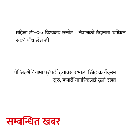
महिला टी–२० विश्वकप छनोट : नेपालको मैदानमा चम्किन
सक्ने पाँच खेलाडी
पेन्सिलभेनियामा प्रोपर्टी ट्याक्स र भाडा रिबेट कार्यक्रम
सुरु, हजारौँ नागरिकलाई ठूलो राहत
सम्बन्धित खबर