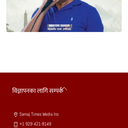
Back
विज्ञापनका लागि सम्पर्क
To
Top
Samaj Times Media Inc
+1 929-421-8149