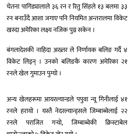
चेतना पागिड्यालाले ३६ रन र रितु सिंहले १३ बलमा ३३
रन बनाउँदै आशा जगाए पनि नियमित अन्तरालमा विकेट
खस्दा अमेरिका लक्ष्य नजिक पुग्न सकेन ।
बंगलादेशकी नाहिदा अख्तर ले निर्णायक बलिङ गर्दै ४
विकेट लिइन् । उनको बलिङकै कारण अमेरिका २१
रनले खेल गुमाउन पुग्यो ।
अन्य खेलहरूमा आयरल्यान्डले पपुवा न्यू गिनीलाई ४१
रनले हरायो । यस्तै नेदरल्यान्ड्सले जिम्बाब्वेलाई २२
रनले पराजित गर्‍यो, जिम्बाब्वेकी क्रिस्टाबेल