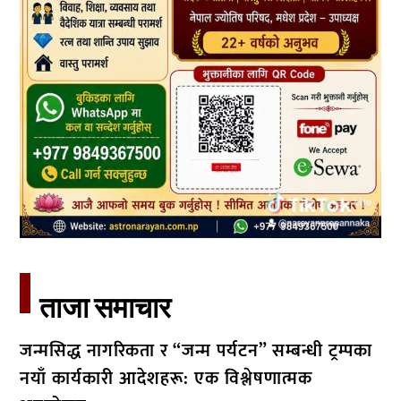
ताजा समाचार​
जन्मसिद्ध नागरिकता र “जन्म पर्यटन” सम्बन्धी ट्रम्पका
नयाँ कार्यकारी आदेशहरू: एक विश्लेषणात्मक