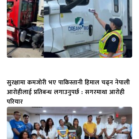
सुरक्षामा कमजोरी भए पाकिस्तानी हिमाल चढ्न नेपाली
आरोहीलाई प्रतिबन्ध लगाउनुपर्छ : सगरमाथा आरोही
परियार