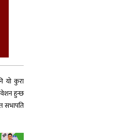
नि यो कुरा
वेशन हुन्छ
चित सभापति