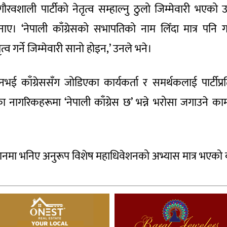
रवशाली पार्टीको नेतृत्व सम्हाल्नु ठुलो जिम्मेवारी भएको उल
जनाए। ‘नेपाली काँग्रेसको सभापतिको नाम लिँदा मात्र पनि ग
ृत्व गर्ने जिम्मेवारी सानो होइन,’ उनले भने।
भई काँग्रेससँग जोडिएका कार्यकर्ता र समर्थकलाई पार्टीप्रति 
नागरिकहरूमा ‘नेपाली काँग्रेस छ’ भन्ने भरोसा जगाउने काम 
 विधानमा भनिए अनुरूप विशेष महाधिवेशनको अभ्यास मात्र भएको