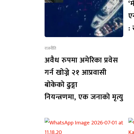
‘
ए
: 
राजनीति
अवैध रुपमा अमेरिका प्रवेस
गर्न खोज्ने २१ आप्रवासी
बोकेको ढुङ्गा
नियन्त्रणमा, एक जनाको मृत्यु