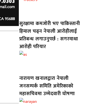
सुरक्षामा कमजोरी भए पाकिस्तानी
हिमाल चढ्न नेपाली आरोहीलाई
प्रतिबन्ध लगाउनुपर्छ : सगरमाथा
आरोही परियार
नारायण खनालद्वारा नेपाली
जनसम्पर्क समिति अमेरिकाको
महासचिवमा उम्मेदवारी घोषणा