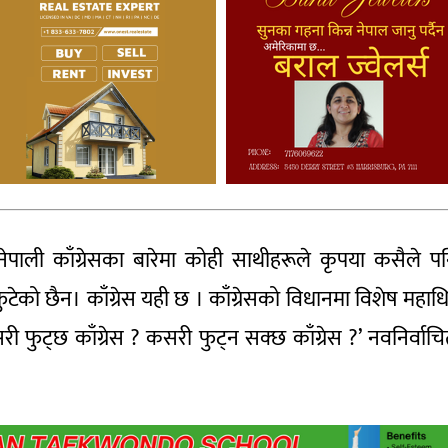
 नेपाली काँग्रेसका बारेमा कोही साथीहरूले कृपया कसैले प
फुटेको छैन। काँग्रेस यही छ । काँग्रेसको विधानमा विशेष महाधि
ी फुट्छ काँग्रेस ? कसरी फुट्न सक्छ काँग्रेस ?’ नवनिर्वा