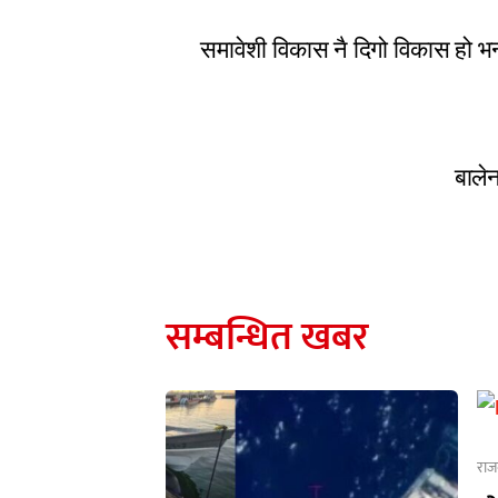
समावेशी विकास नै दिगो विकास हो भन्न
बालेन
सम्बन्धित खबर
राज