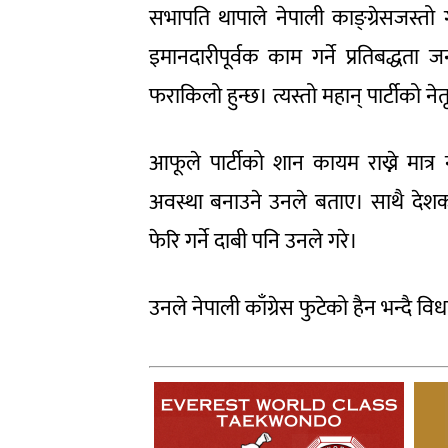
सभापति थापाले नेपाली काङ्ग्रेसजस्तो गौ
इमानदारीपूर्वक काम गर्ने प्रतिबद्धता 
फराकिलो हुन्छ। त्यस्तो महान् पार्टीको नेत
आफूले पार्टीको शान कायम राख्ने मात्र न
अवस्था बनाउने उनले बताए। साथै देशका 
फेरि गर्ने दाबी पनि उनले गरे।
उनले नेपाली काँग्रेस फुटेको हैन भन्दै