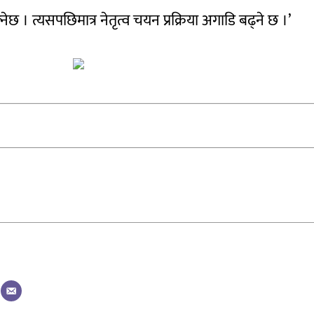
 । त्यसपछिमात्र नेतृत्व चयन प्रक्रिया अगाडि बढ्ने छ ।’