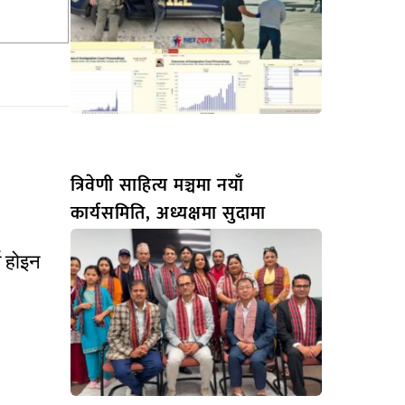
त्रिवेणी साहित्य मञ्चमा नयाँ
कार्यसमिति, अध्यक्षमा सुदामा
्थ होइन