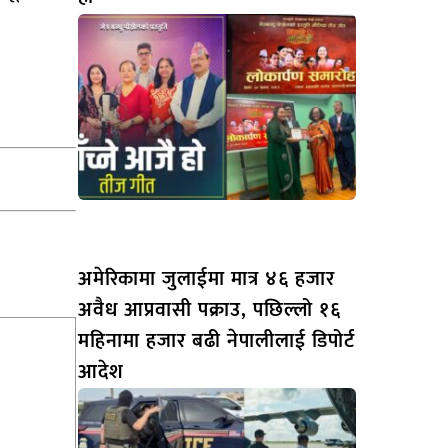
अमेरिकामा जुलाईमा मात्र ४६ हजार
अवैध आप्रवासी पक्राउ, पछिल्लो १६
महिनामा हजार बढी नेपालीलाई डिपोर्ट
आदेश