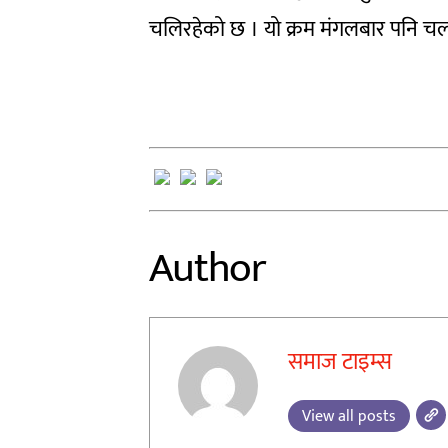
चलिरहेको छ । यो क्रम मंगलबार पनि चल्नेछ
Author
समाज टाइम्स
View all posts