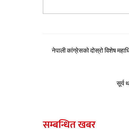
नेपाली कांग्रेसको दोस्रो विशेष मह
सूर्य
सम्बन्धित खबर