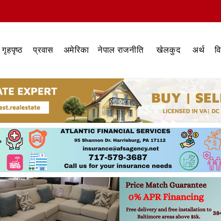
गृहपृष्ठ
प्रवास
अमेरिका
नेपाल राजनीति
खेलकुद
अर्थ
व