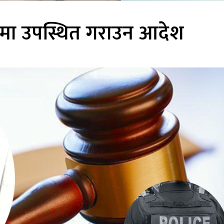
मा उपस्थित गराउन आदेश