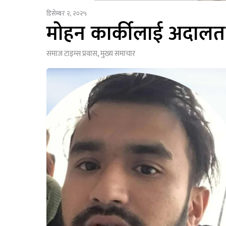
डिसेम्बर २, २०२५
मोहन कार्कीलाई अदालत
समाज टाइम्स
प्रवास
,
मुख्य समाचार