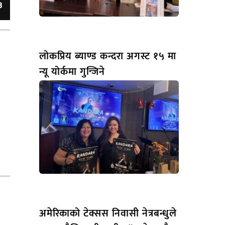
लोकप्रिय ब्याण्ड कन्दरा अगस्ट १५ मा
न्यू योर्कमा गुन्जिने
अमेरिकाको टेक्सस निवासी नेत्रबन्धुले