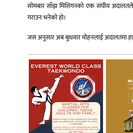
सोमबार साँझ मिशिगनको एक संघीय अदालतले आइ
गराउन भनेको हो।
जस अनुसार अब बुधवार मोहनलाई अदालतमा हाजिर 