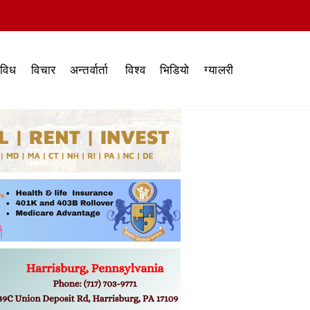
िविध
विचार
अन्तर्वार्ता
विश्व
भिडियो
ग्यालरी