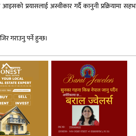
सको प्रयासलाई अस्वीकार गर्दै कानुनी प्रक्रियामा सहभ
गराउनु पर्ने हुन्छ।