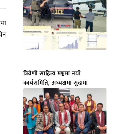
ेमा
विन
त्रिवेणी साहित्य मञ्चमा नयाँ
कार्यसमिति, अध्यक्षमा सुदामा