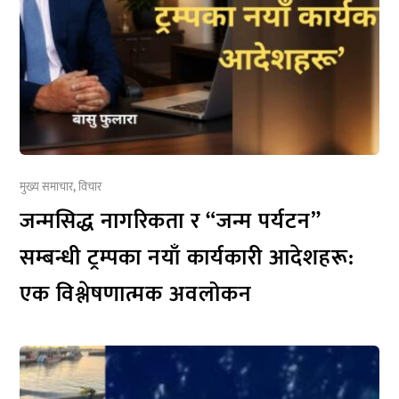
मुख्य समाचार
,
विचार
जन्मसिद्ध नागरिकता र “जन्म पर्यटन”
सम्बन्धी ट्रम्पका नयाँ कार्यकारी आदेशहरू:
एक विश्लेषणात्मक अवलोकन