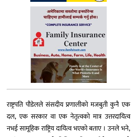
राष्ट्रपति पौडेलले संसदीय प्रणालीको मजबुती कुनै एक
दल, एक सरकार वा एक नेतृत्वको मात्र उत्तरदायित्व
नभई सामूहिक राष्ट्रिय दायित्व भएको बताए । उनले भने,