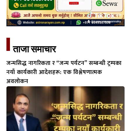
ताजा समाचार​
जन्मसिद्ध नागरिकता र “जन्म पर्यटन” सम्बन्धी ट्रम्पका
नयाँ कार्यकारी आदेशहरू: एक विश्लेषणात्मक
अवलोकन