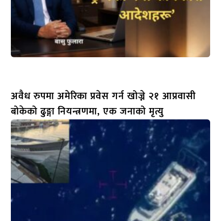
अवैध रुपमा अमेरिका प्रवेस गर्न खोज्ने २१ आप्रवासी
बोकेको ढुङ्गा नियन्त्रणमा, एक जनाको मृत्यु