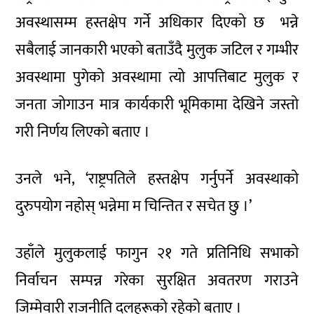
अवस्थासम्म हस्तक्षेप गर्ने अधिकार दिएको छ भन्ने
सबैलाई जानकारी भएको बताउँदै मुलुक जटिल र गम्भीर
अवस्थामा पुगेको अवस्थामा त्यो आपत्तिबाट मुलुक र
जनता जोगाउन मात्र कार्यकारी भूमिकामा देखिने जस्तो
गरी निर्णय लिएको बताए ।
उनले भने, ‘राष्ट्रपतिले हस्तक्षेप गर्नुपर्ने अवस्थाको
दुरुपयोग नहोस् भन्नेमा म चिन्तित र सचेत छु ।’
उहाँले मुलुकलाई फागुन २१ गते प्रतिनिधि सभाको
निर्वाचन सम्पन्न गरेका सुरक्षित अवतरण गराउने
जिम्मेवारी राजनीति दलहरूको रहेको बताए ।