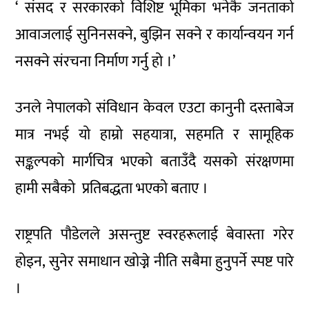
‘ संसद र सरकारको विशिष्ट भूमिका भनेकै जनताको
आवाजलाई सुनिनसक्ने, बुझिन सक्ने र कार्यान्वयन गर्न
नसक्ने संरचना निर्माण गर्नु हो ।’
उनले नेपालको संविधान केवल एउटा कानुनी दस्ताबेज
मात्र नभई यो हाम्रो सहयात्रा, सहमति र सामूहिक
सङ्कल्पको मार्गचित्र भएको बताउँदै यसको संरक्षणमा
हामी सबैको प्रतिबद्धता भएको बताए ।
राष्ट्रपति पौडेलले असन्तुष्ट स्वरहरूलाई बेवास्ता गरेर
होइन, सुनेर समाधान खोज्ने नीति सबैमा हुनुपर्ने स्पष्ट पारे
।