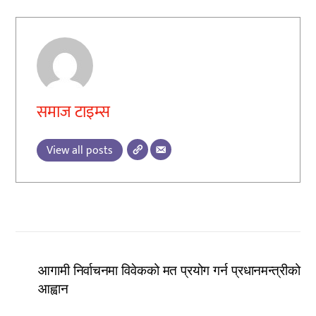
समाज टाइम्स
View all posts
आगामी निर्वाचनमा विवेकको मत प्रयोग गर्न प्रधानमन्त्रीको
आह्वान