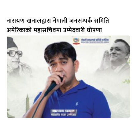
नारायण खनालद्वारा नेपाली जनसम्पर्क समिति
अमेरिकाको महासचिवमा उम्मेदवारी घोषणा