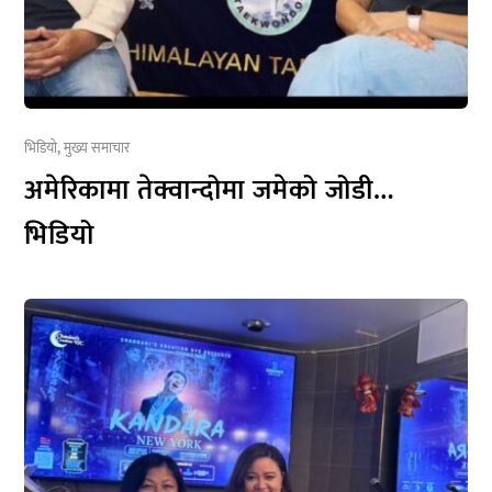
भिडियो
,
मुख्य समाचार
अमेरिकामा तेक्वान्दोमा जमेको जोडी…
भिडियो