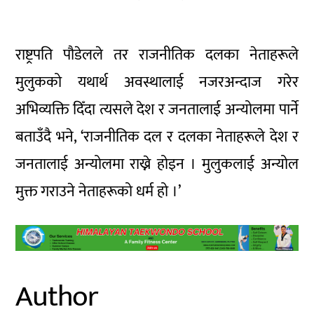
राष्ट्रपति पौडेलले तर राजनीतिक दलका नेताहरूले
मुलुकको यथार्थ अवस्थालाई नजरअन्दाज गरेर
अभिव्यक्ति दिँदा त्यसले देश र जनतालाई अन्योलमा पार्ने
बताउँदै भने, ‘राजनीतिक दल र दलका नेताहरूले देश र
जनतालाई अन्योलमा राख्ने होइन । मुलुकलाई अन्योल
मुक्त गराउने नेताहरूको धर्म हो ।’
Author