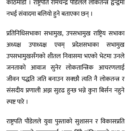
काठमाडौं । राष्ट्रपति रामचन्द्र पौडेलले लोकतन्त्र द्वन्द्वमा
नभई संवादमा बलियो हुने बताएका छन् ।
प्रतिनिधिसभाका सभामुख, उपसभामुख राष्ट्रिय सभाका
अध्यक्ष उपाध्यक्ष एवम् प्रदेशसभाका सभामुख
उपसभामुखसँगको शीतल निवासमा भएको भेटमा उनले
जनताको आवाज सुनेर लोकतान्त्रिक आचरणलाई
जीवन पद्धति जति बनाउन सक्छौ त्यति नै लोकतन्त्र र
संसदीय प्रणाली अझ सुदृढ हुन्छ भन्ने कुरा बिर्सन नहुने
स्पष्ट पारे ।
राष्ट्रपति पौडेलले युवा पुस्ताको सुशासन र विकासप्रति