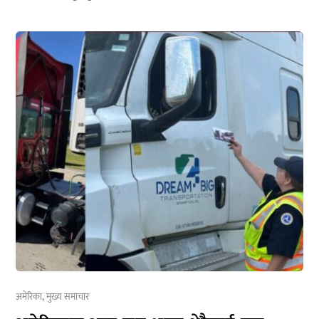
अमेरिका
,
मुख्य समाचार