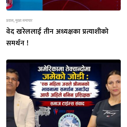
प्रवास
,
मुख्य समाचार
वेद खरेललाई तीन अध्यक्षका प्रत्याशीको
समर्थन !