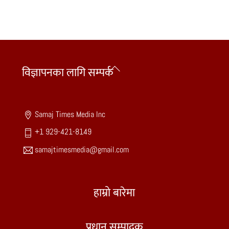
Back
विज्ञापनका लागि सम्पर्क
To
Top
Samaj Times Media Inc
+1 929-421-8149
samajtimesmedia@gmail.com
हाम्रो बारेमा
प्रधान सम्पादक