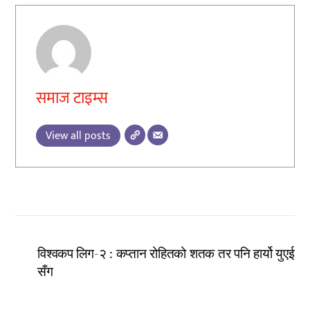
समाज टाइम्स
View all posts
विश्वकप लिग-२ : कप्तान रोहितको शतक तर पनि हार्यो युएई
सँग