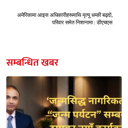
अमेरिकामा आइस अधिकारीहरूमाथि मृत्यु धम्की बढ्दो,
परिवार समेत निशानामा : डीएचएस
सम्बन्धित खबर