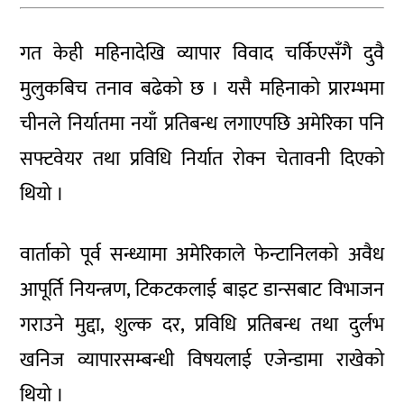
गत केही महिनादेखि व्यापार विवाद चर्किएसँगै दुवै
मुलुकबिच तनाव बढेको छ । यसै महिनाको प्रारम्भमा
चीनले निर्यातमा नयाँ प्रतिबन्ध लगाएपछि अमेरिका पनि
सफ्टवेयर तथा प्रविधि निर्यात रोक्न चेतावनी दिएको
थियो ।
वार्ताको पूर्व सन्ध्यामा अमेरिकाले फेन्टानिलको अवैध
आपूर्ति नियन्त्रण, टिकटकलाई बाइट डान्सबाट विभाजन
गराउने मुद्दा, शुल्क दर, प्रविधि प्रतिबन्ध तथा दुर्लभ
खनिज व्यापारसम्बन्धी विषयलाई एजेन्डामा राखेको
थियो ।