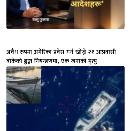
अवैध रुपमा अमेरिका प्रवेस गर्न खोज्ने २१ आप्रवासी
बोकेको ढुङ्गा नियन्त्रणमा, एक जनाको मृत्यु