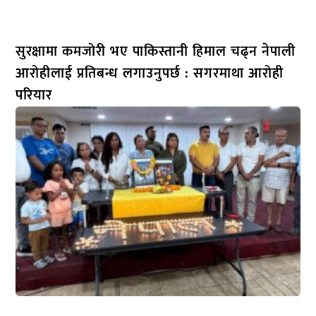
सुरक्षामा कमजोरी भए पाकिस्तानी हिमाल चढ्न नेपाली
आरोहीलाई प्रतिबन्ध लगाउनुपर्छ : सगरमाथा आरोही
परियार