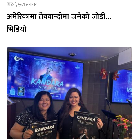
भिडियो
,
मुख्य समाचार
अमेरिकामा तेक्वान्दोमा जमेको जोडी…
भिडियो