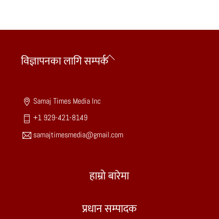
Back
विज्ञापनका लागि सम्पर्क
To
Top
Samaj Times Media Inc
+1 929-421-8149
samajtimesmedia@gmail.com
हाम्रो बारेमा
प्रधान सम्पादक