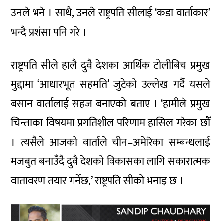
उनले भने । साथै, उनले राष्ट्रपति सीलाई ‘कडा वार्ताकार’
भन्दै प्रशंसा पनि गरे ।
राष्ट्रपति सीले हालै दुवै देशका आर्थिक टोलीबिच प्रमुख
मुद्दामा ‘आधारभूत सहमति’ जुटेको उल्लेख गर्दै यसले
बसान वार्तालाई सहज बनाएको बताए । ‘हामीले प्रमुख
चिन्ताका विषयमा प्रगतिशील परिणाम हासिल गरेका छौँ
। त्यसैले आजको वार्ताले चीन–अमेरिका सम्बन्धलाई
मजबुत बनाउँदै दुवै देशको विकासका लागि सकारात्मक
वातावरण तयार गर्नेछ,’ राष्ट्रपति सीको भनाइ छ ।