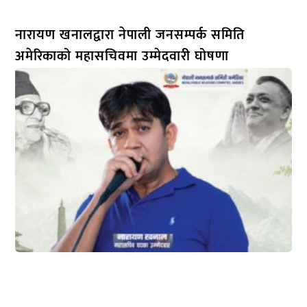
नारायण खनालद्वारा नेपाली जनसम्पर्क समिति
अमेरिकाको महासचिवमा उम्मेदवारी घोषणा