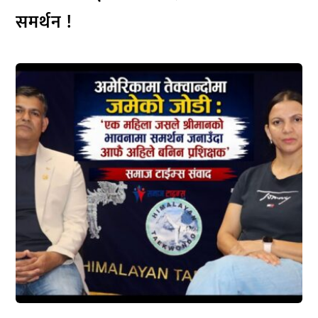
समर्थन !