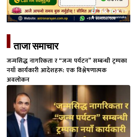
ताजा समाचार​
जन्मसिद्ध नागरिकता र “जन्म पर्यटन” सम्बन्धी ट्रम्पका
नयाँ कार्यकारी आदेशहरू: एक विश्लेषणात्मक
अवलोकन