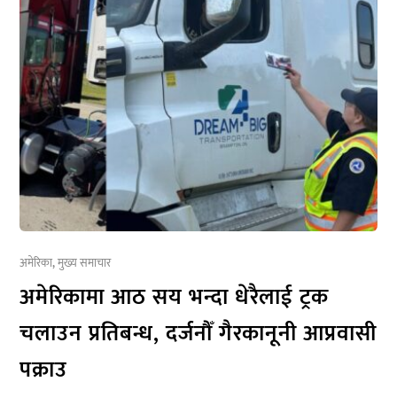
अमेरिका
,
मुख्य समाचार
अमेरिकामा आठ सय भन्दा धेरैलाई ट्रक
चलाउन प्रतिबन्ध, दर्जनौँ गैरकानूनी आप्रवासी
पक्राउ