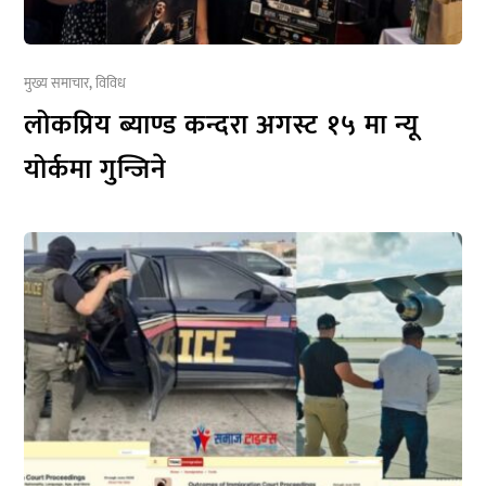
मुख्य समाचार
,
विविध
लोकप्रिय ब्याण्ड कन्दरा अगस्ट १५ मा न्यू
योर्कमा गुन्जिने