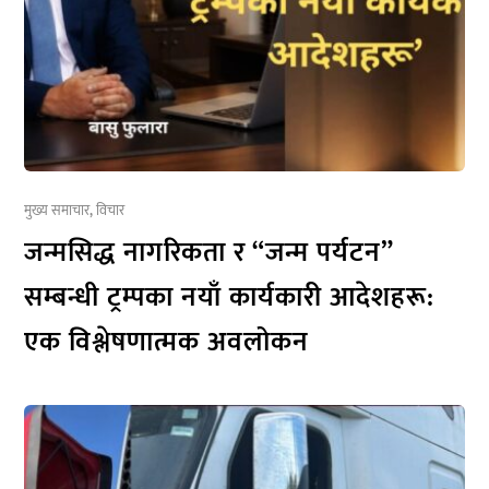
मुख्य समाचार
,
विचार
जन्मसिद्ध नागरिकता र “जन्म पर्यटन”
सम्बन्धी ट्रम्पका नयाँ कार्यकारी आदेशहरू:
एक विश्लेषणात्मक अवलोकन