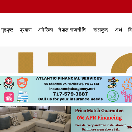
गृहपृष्ठ
प्रवास
अमेरिका
नेपाल राजनीति
खेलकुद
अर्थ
व