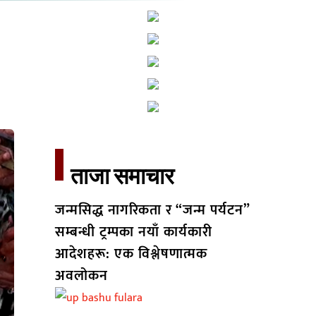
ताजा समाचार​
जन्मसिद्ध नागरिकता र “जन्म पर्यटन”
सम्बन्धी ट्रम्पका नयाँ कार्यकारी
आदेशहरू: एक विश्लेषणात्मक
अवलोकन