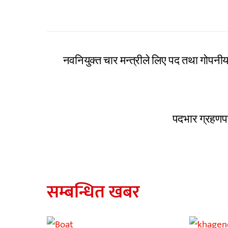
नवनियुक्त चार मन्त्रीले लिए पद तथा गोपन
पदभार ग्रहणपछि
सम्बन्धित खबर