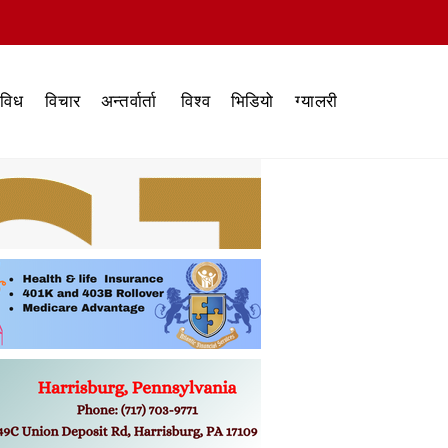
िविध
विचार
अन्तर्वार्ता
विश्व
भिडियो
ग्यालरी