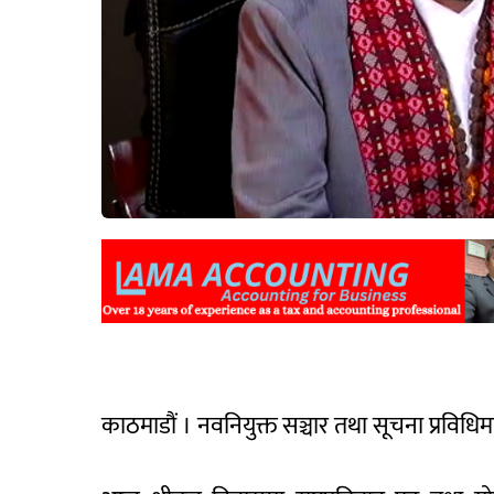
काठमाडौं । नवनियुक्त सञ्चार तथा सूचना प्रविधि