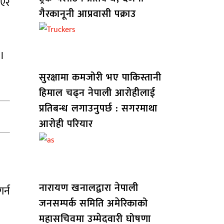
आएर
गैरकानूनी आप्रवासी पक्राउ
 ।
सुरक्षामा कमजोरी भए पाकिस्तानी
हिमाल चढ्न नेपाली आरोहीलाई
प्रतिबन्ध लगाउनुपर्छ : सगरमाथा
आरोही परियार
नारायण खनालद्वारा नेपाली
र्न
जनसम्पर्क समिति अमेरिकाको
महासचिवमा उम्मेदवारी घोषणा