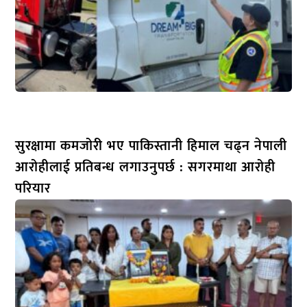
सुरक्षामा कमजोरी भए पाकिस्तानी हिमाल चढ्न नेपाली
आरोहीलाई प्रतिबन्ध लगाउनुपर्छ : सगरमाथा आरोही
परियार