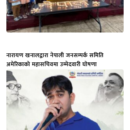
नारायण खनालद्वारा नेपाली जनसम्पर्क समिति
अमेरिकाको महासचिवमा उम्मेदवारी घोषणा