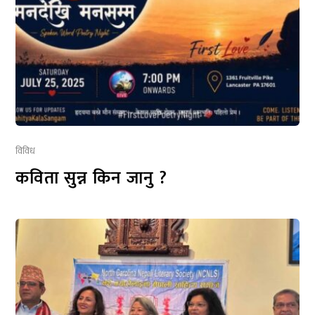
विविध
कविता सुन्न किन जानु ?