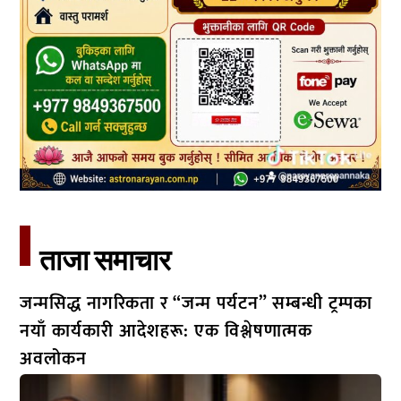
ताजा समाचार​
जन्मसिद्ध नागरिकता र “जन्म पर्यटन” सम्बन्धी ट्रम्पका
नयाँ कार्यकारी आदेशहरू: एक विश्लेषणात्मक
अवलोकन