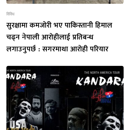
विविध
सुरक्षामा कमजोरी भए पाकिस्तानी हिमाल
चढ्न नेपाली आरोहीलाई प्रतिबन्ध
लगाउनुपर्छ : सगरमाथा आरोही परियार