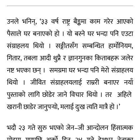
उनले भनिन्, ‘३३ वर्ष राष्ट्र बैङ्कमा काम गरेर आएको
पैसाले घर बनाएको हो । यो बस्ने घर भन्दा पनि एउटा
संग्राहलय थियो । सङ्गीतसँग सम्बन्धित हार्मोनियम,
गितार, तबला आदी थुप्रै र ज्ञानगुनका किताबहरू जलेर
नष्ट भएका छन् । समग्रमा घर भन्दा पनि मेरो संग्राहलय
थियो । जीवित संग्राहलयलाई राम्ररी बनाएर नयाँ
पुस्ताको लागि छोडेर जाने विचार थियो । तर अहिले
खरानी छाडेर जानुपर्‍यो, मलाई दुःख त्यति मात्रै हो ।’
भदौ २३ गते सुरु भएको जेन–जी आन्दोलन हिंसात्मक