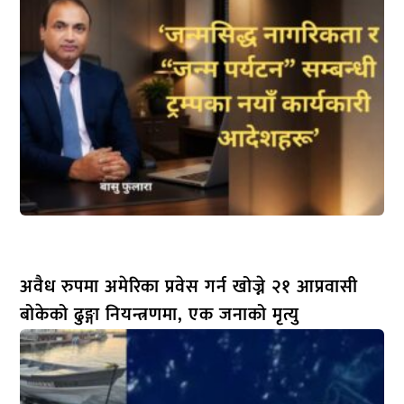
अवैध रुपमा अमेरिका प्रवेस गर्न खोज्ने २१ आप्रवासी
बोकेको ढुङ्गा नियन्त्रणमा, एक जनाको मृत्यु