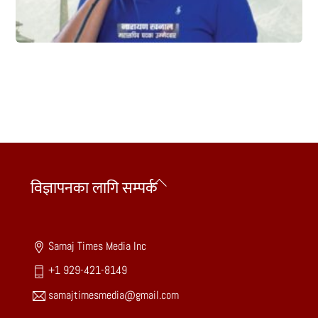
Back
विज्ञापनका लागि सम्पर्क
To
Top
Samaj Times Media Inc
+1 929-421-8149
samajtimesmedia@gmail.com