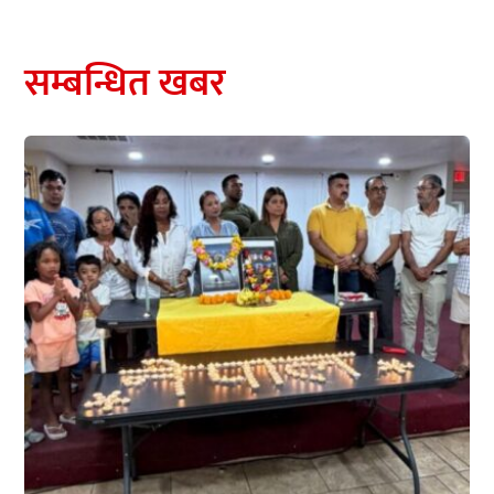
सम्बन्धित खबर