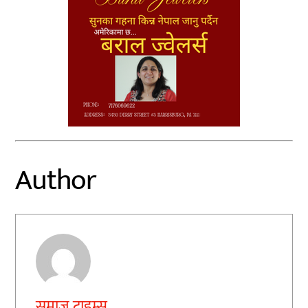
Author
समाज टाइम्स