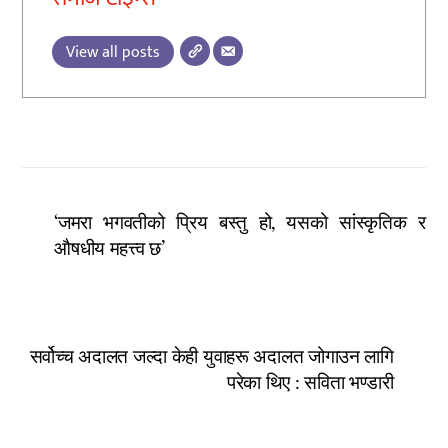
View all posts
‘जमरा भगवतीको प्रिय बस्तु हो, यसको सांस्कृतिक र
औषधीय महत्त्व छ’
सर्वोच्च अदालत जल्दा केही युवाहरू अदालत जोगाउन लागि
परेका थिए : सविता भण्डारी