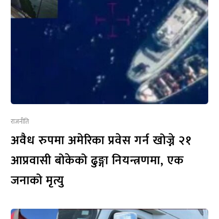
राजनीति
अवैध रुपमा अमेरिका प्रवेस गर्न खोज्ने २१
आप्रवासी बोकेको ढुङ्गा नियन्त्रणमा, एक
जनाको मृत्यु