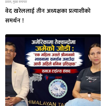
प्रवास
,
मुख्य समाचार
वेद खरेललाई तीन अध्यक्षका प्रत्याशीको
समर्थन !