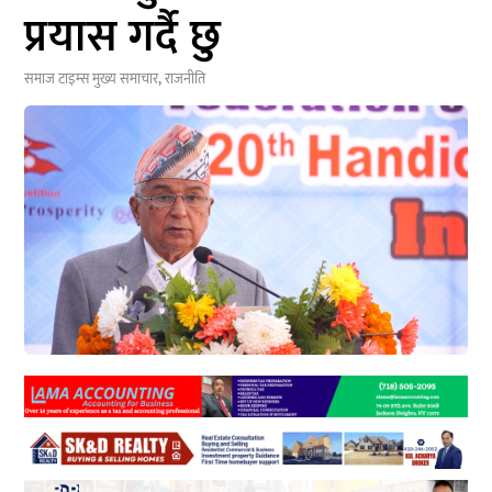
प्रयास गर्दै छु
समाज टाइम्स
मुख्य समाचार
,
राजनीति