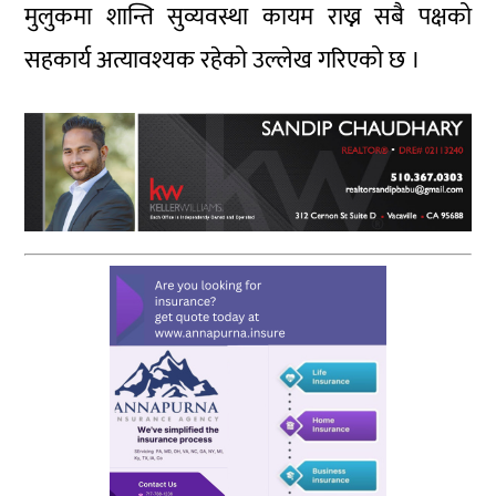
मुलुकमा शान्ति सुव्यवस्था कायम राख्न सबै पक्षको
सहकार्य अत्यावश्यक रहेको उल्लेख गरिएको छ ।