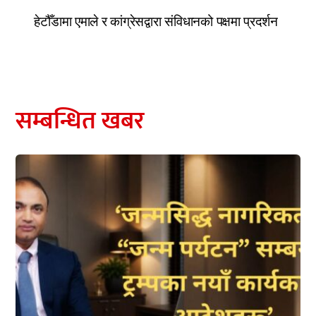
हेटौँडामा एमाले र कांग्रेसद्वारा संविधानको पक्षमा प्रदर्शन
सम्बन्धित खबर