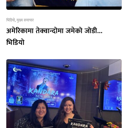
भिडियो
,
मुख्य समाचार
अमेरिकामा तेक्वान्दोमा जमेको जोडी…
भिडियो