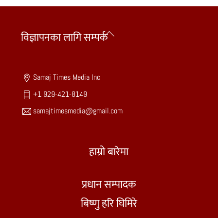
Back
विज्ञापनका लागि सम्पर्क
To
Top
Samaj Times Media Inc
+1 929-421-8149
samajtimesmedia@gmail.com
हाम्रो बारेमा
प्रधान सम्पादक
बिष्णु हरि घिमिरे