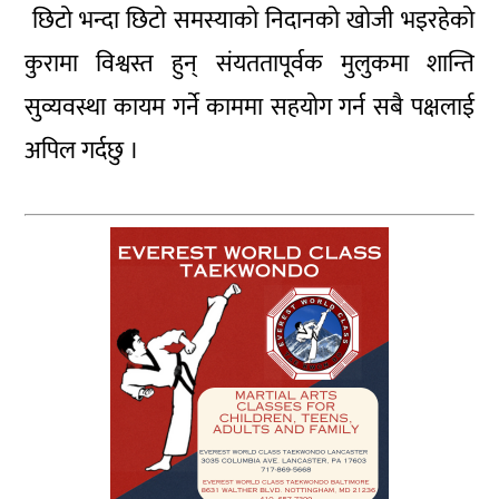
छिटो भन्दा छिटो समस्याको निदानको खोजी भइरहेको
कुरामा विश्वस्त हुन् संयततापूर्वक मुलुकमा शान्ति
सुव्यवस्था कायम गर्ने काममा सहयोग गर्न सबै पक्षलाई
अपिल गर्दछु ।