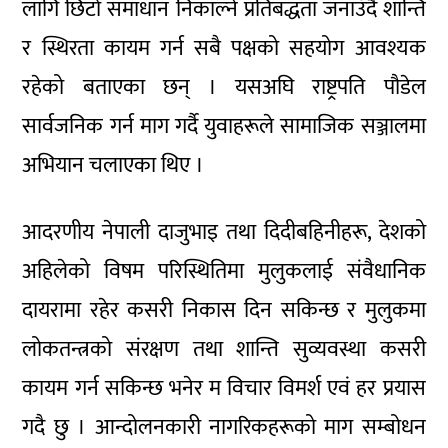
लागि छिटो समाधान निकाल्ने प्रतिबद्धता जनाउँदै शान्ति
र स्थिरता कायम गर्न सबै पक्षको सहयोग आवश्यक
रहेको बताएका छन् । यसअघि राष्ट्रपति पौडेल
सार्वजनिक गर्न माग गर्दै युवाहरूले सामाजिक सञ्जालमा
अभियान चलाएका थिए ।
आदरणीय नेपाली दाजुभाइ तथा दिदीबहिनीहरू, देशको
अहिलेको विषम परिस्थितिमा मुलुकलाई संवैधानिक
दायरामा रहेर कसरी निकास दिन सकिन्छ र मुलुकमा
लोकतन्त्रको संरक्षण तथा शान्ति सुव्यवस्था कसरी
कायम गर्न सकिन्छ भनेर म विचार विमर्श एवं हर प्रयास
गदै छु । आन्दोलनकारी नागरिकहरूको माग सम्बोधन