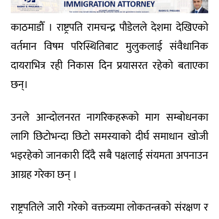
काठमाडौँ । राष्ट्रपति रामचन्द्र पौडेलले देशमा देखिएको
वर्तमान विषम परिस्थितिबाट मुलुकलाई संवैधानिक
दायराभित्र रही निकास दिन प्रयासरत रहेको बताएका
छन्।
उनले आन्दोलनरत नागरिकहरूको माग सम्बोधनका
लागि छिटोभन्दा छिटो समस्याको दीर्घ समाधान खोजी
भइरहेको जानकारी दिँदै सबै पक्षलाई संयमता अपनाउन
आग्रह गरेका छन् ।
राष्ट्रपतिले जारी गरेको वक्तव्यमा लोकतन्त्रको संरक्षण र