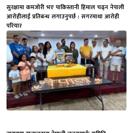
सुरक्षामा कमजोरी भए पाकिस्तानी हिमाल चढ्न नेपाली
आरोहीलाई प्रतिबन्ध लगाउनुपर्छ : सगरमाथा आरोही
परियार