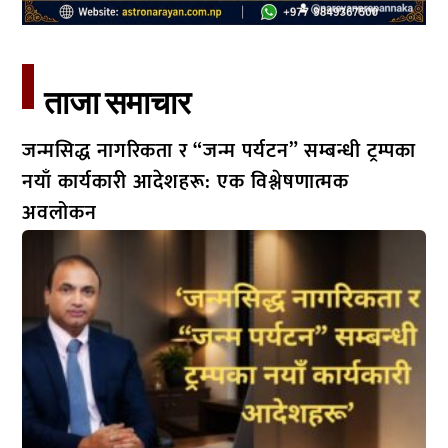
ताजा समाचार​
जन्मसिद्ध नागरिकता र “जन्म पर्यटन” सम्बन्धी ट्रम्पका
नयाँ कार्यकारी आदेशहरू: एक विश्लेषणात्मक
अवलोकन