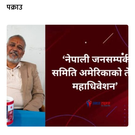
पक्राउ