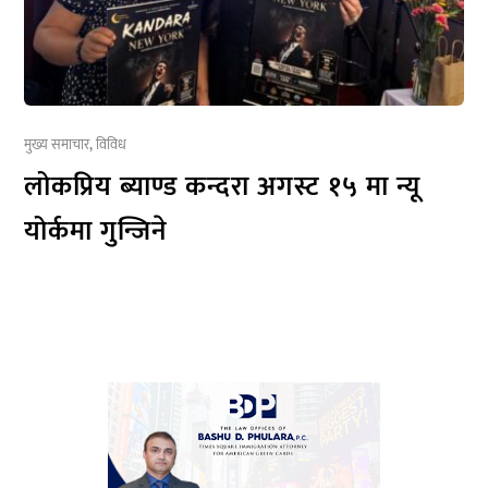
मुख्य समाचार
,
विविध
लोकप्रिय ब्याण्ड कन्दरा अगस्ट १५ मा न्यू
योर्कमा गुन्जिने