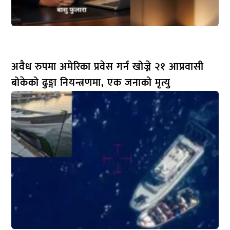
अवैध रुपमा अमेरिका प्रवेस गर्न खोज्ने २१ आप्रवासी
बोकेको ढुङ्गा नियन्त्रणमा, एक जनाको मृत्यु