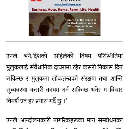
उनले भने,‘देशको अहिलेको विषम परिस्थितिमा
मुलुकलाई संवैधानिक दायरामा रहेर कसरी निकास दिन
सकिन्छ र मुलुकमा लोकतन्त्रको संरक्षण तथा शान्ति
सुव्यवस्था कसरी कायम गर्न सकिन्छ भनेर म विचार
विमर्श एवं हर प्रयास गर्दै छु ।’
उनले आन्दोलनकारी नागरिकहरूका माग सम्बोधनका