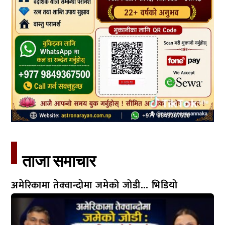
ताजा समाचार​
अमेरिकामा तेक्वान्दोमा जमेको जोडी… भिडियो