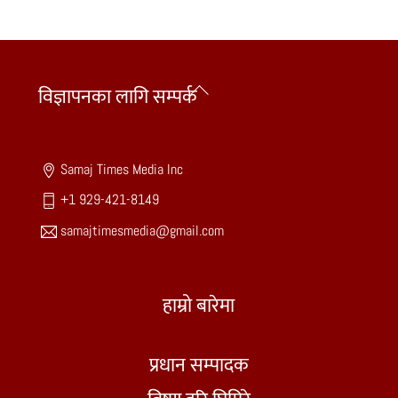
Back
विज्ञापनका लागि सम्पर्क
To
Top
Samaj Times Media Inc
+1 929-421-8149
samajtimesmedia@gmail.com
हाम्रो बारेमा
प्रधान सम्पादक