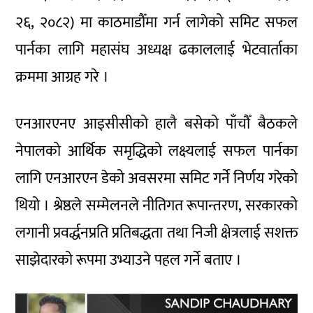
२६, २०८२) मा काठमाडौँमा गर्न लागेको समिट सफल
पार्नका लागि महासंघ अध्यक्ष ढकाललाई भेटवार्ताका
क्रममा आग्रह गरे ।
एनआरएनए आइसीसीको हालै बसेको पाँचौँ बैठकले
नेपालको आर्थिक समृद्धिको लक्ष्यलाई सफल पार्नका
लागि एनआरएन डेको अवसरमा समिट गर्ने निर्णय गरेको
थियो । श्रेष्ठले सम्मेलनले नीतिगत रूपान्तरण, सरकारको
लगानी प्रवर्द्धनप्रति प्रतिबद्धता तथा निजी क्षेत्रलाई सशक्त
साझेदारको रूपमा उभ्याउने पहल गर्ने बताए ।