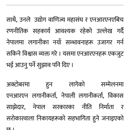
साथै, उनले उद्योग वाणिज्य महासंघ र एनआरएनएबिच
रणनीतिक सहकार्य आवश्यक रहेको उल्लेख गर्दै
नेपालमा लगानीका नयाँ सम्भावनाहरू उजागर गर्न
सकिने विश्वास व्यक्त गरे । यसमा एनआरएनहरू एकजुट
भई आउनु पर्ने सुझाव पनि दिए ।
अक्टोबरमा हुन लागेको सम्मेलनमा
एनआरएन लगानीकर्ता, नेपाली लगानीकर्ता, विकास
साझेदार, नेपाल सरकारका नीति निर्माता र
सरोकारवाला निकायहरूको सहभागिता हुने जनाइएको
छ ।