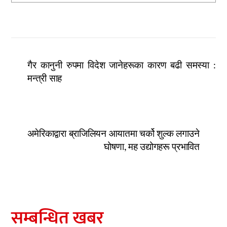
गैर कानुनी रुपमा विदेश जानेहरूका कारण बढी समस्या :
मन्त्री साह
अमेरिकाद्वारा ब्राजिलियन आयातमा चर्को शुल्क लगाउने
घोषणा, मह उद्योगहरू प्रभावित
सम्बन्धित खबर