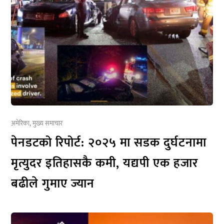
अमेरिका
,
मुख्य समाचार
पेनडटको रिपोर्ट: २०२५ मा सडक दुर्घटनामा
मृत्युदर इतिहासकै कमी, यद्यपी एक हजार
बढीले गुमाए ज्यान