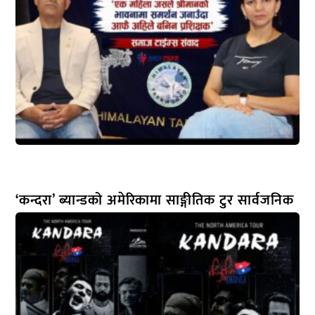
‘कन्दरा’ ब्यान्डको अमेरिकामा साङ्गीतिक टुर सार्वजनिक