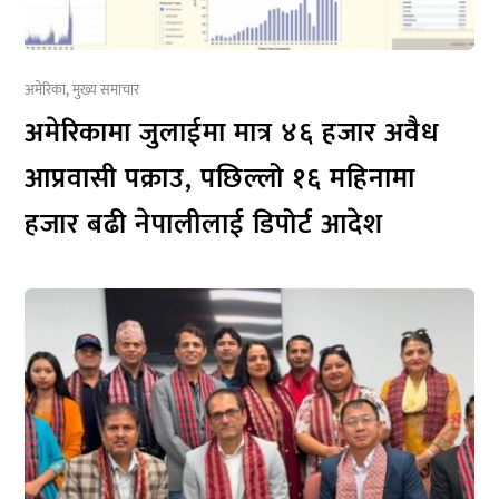
अमेरिका
,
मुख्य समाचार
अमेरिकामा जुलाईमा मात्र ४६ हजार अवैध
आप्रवासी पक्राउ, पछिल्लो १६ महिनामा
हजार बढी नेपालीलाई डिपोर्ट आदेश