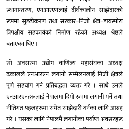
स्थानान्तरण, एनआरएनलाई दीर्घकालीन साझेदारको
रूपमा सुदृढीकरण तथा सरकार–निजी क्षेत्र–डायस्पोरा
त्रिपक्षीय सहकार्यको निर्माण रहेको अध्यक्ष श्रेष्ठले
बताएका थिए ।
सो अवसरमा उद्योग वाणिज्य महासंघका अध्यक्ष
ढकालले एनआरएन लगानी सम्मेलनलाई निजी क्षेत्रले
पूर्ण सहयोग गर्ने प्रतिबद्धता व्यक्त गरे । साथै उनले
एनआरएनहरूलाई नेपालमा दिगो रूपमा लगानी गर्ने तथा
नीतिगत पहलहरूमा समेत साझेदारी गर्नका लागि आग्रह
गरे । यसका लागि नेपालमै लगानीका पर्याप्त अवसरहरू