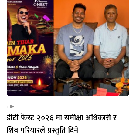
प्रवास
डीटी फेस्ट २०२६ मा समीक्षा अधिकारी र
शिव परियारले प्रस्तुति दिने