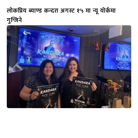
लोकप्रिय ब्याण्ड कन्दरा अगस्ट १५ मा न्यू योर्कमा
गुन्जिने