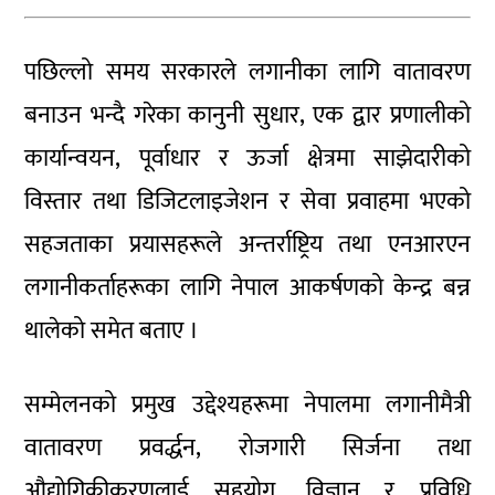
पछिल्लो समय सरकारले लगानीका लागि वातावरण
बनाउन भन्दै गरेका कानुनी सुधार, एक द्वार प्रणालीको
कार्यान्वयन, पूर्वाधार र ऊर्जा क्षेत्रमा साझेदारीको
विस्तार तथा डिजिटलाइजेशन र सेवा प्रवाहमा भएको
सहजताका प्रयासहरूले अन्तर्राष्ट्रिय तथा एनआरएन
लगानीकर्ताहरूका लागि नेपाल आकर्षणको केन्द्र बन्न
थालेको समेत बताए ।
सम्मेलनको प्रमुख उद्देश्यहरूमा नेपालमा लगानीमैत्री
वातावरण प्रवर्द्धन, रोजगारी सिर्जना तथा
औद्योगिकीकरणलाई सहयोग, विज्ञान र प्रविधि