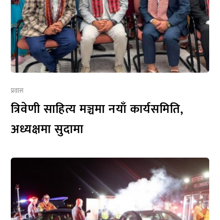
प्रवास
त्रिवेणी साहित्य मञ्चमा नयाँ कार्यसमिति,
अध्यक्षमा सुदामा