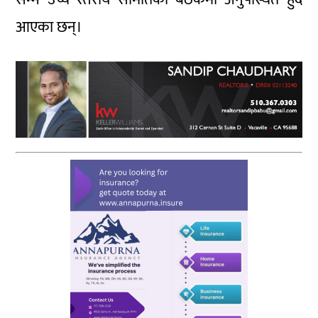
आएका छन्।