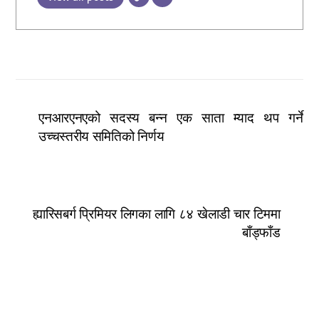
एनआरएनएको सदस्य बन्न एक साता म्याद थप गर्ने
उच्चस्तरीय समितिको निर्णय
ह्यारिसबर्ग प्रिमियर लिगका लागि ८४ खेलाडी चार टिममा
बाँड्फाँड