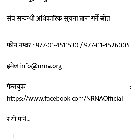
संघ सम्बन्धी अधिकारिक सूचना प्राप्त गर्ने स्रोत
फोन नम्बर : 977-01-4511530 / 977-01-4526005
इमेल info@nrna.org
फेसबुक :
https://www.facebook.com/NRNAOfficial
र यो पनि…