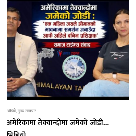
भिडियो
,
मुख्य समाचार
अमेरिकामा तेक्वान्दोमा जमेको जोडी…
भिडियो