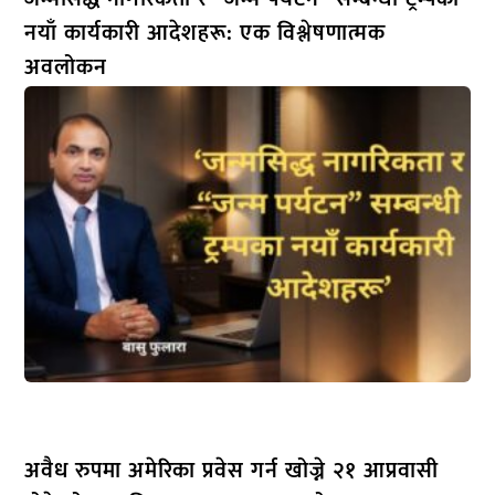
नयाँ कार्यकारी आदेशहरू: एक विश्लेषणात्मक
अवलोकन
अवैध रुपमा अमेरिका प्रवेस गर्न खोज्ने २१ आप्रवासी