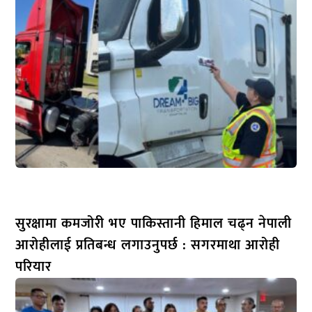
सुरक्षामा कमजोरी भए पाकिस्तानी हिमाल चढ्न नेपाली
आरोहीलाई प्रतिबन्ध लगाउनुपर्छ : सगरमाथा आरोही
परियार