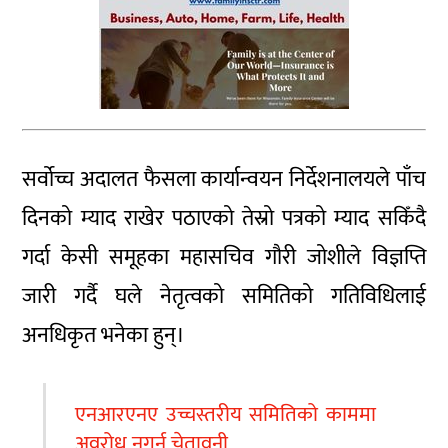
सर्वोच्च अदालत फैसला कार्यान्वयन निर्देशनालयले पाँच
दिनको म्याद राखेर पठाएको तेस्रो पत्रको म्याद सकिँदै
गर्दा केसी समूहका महासचिव गौरी जोशीले विज्ञप्ति
जारी गर्दै घले नेतृत्वको समितिको गतिविधिलाई
अनधिकृत भनेका हुन्।
एनआरएनए उच्चस्तरीय समितिको काममा
अवरोध नगर्न चेतावनी