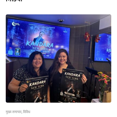
मुख्य समाचार
,
विविध