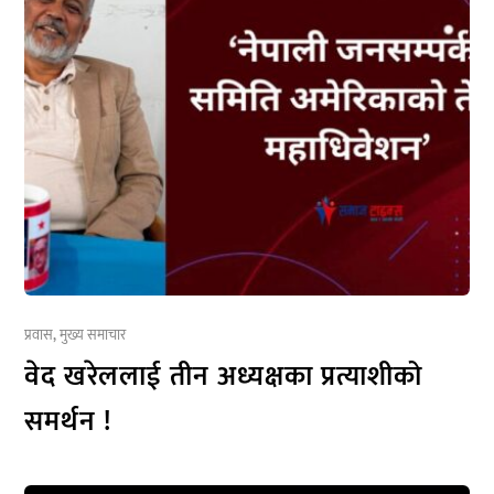
प्रवास
,
मुख्य समाचार
वेद खरेललाई तीन अध्यक्षका प्रत्याशीको
समर्थन !