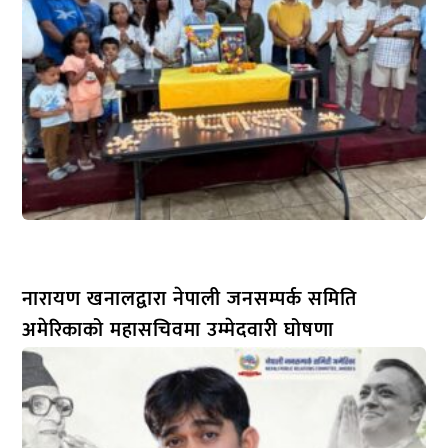
नारायण खनालद्वारा नेपाली जनसम्पर्क समिति
अमेरिकाको महासचिवमा उम्मेदवारी घोषणा