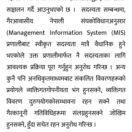
सञ्चालन गर्दै आउनुभएको छ । सदस्यता सम्बन्धमा,
गैरआवासीय नेपाली संघकोविधानअनुसार
(Management Information System (MIS)
प्रणालीबाट स्वीकृत सदस्यता मात्रै वैधानिक हुने
भएकोले उक्त प्रणालीमार्फत नै सदस्यताका लागि
आवश्यक प्रक्रिया पूरा गर्नुहुन अनुरोध गरिन्छ । अन्य
कुनै पनि अनधिकृतमाध्यमबाट संकलित विवरणहरूको
प्रयोगले व्यक्तिगतगोपनीयता भंग हुनसक्ने, व्यक्तिगत
विवरण दुरुपयोगकोसम्भावना रहन सक्ने तथा
गैरकानूनी गतिविधिहरूमा संलग्नहुनसक्ने जोखिम
हुनसक्ने, हुँदा सचेत रहन अनुरोध गरिन्छ ।