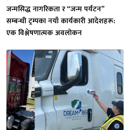
जन्मसिद्ध नागरिकता र “जन्म पर्यटन”
सम्बन्धी ट्रम्पका नयाँ कार्यकारी आदेशहरू:
एक विश्लेषणात्मक अवलोकन