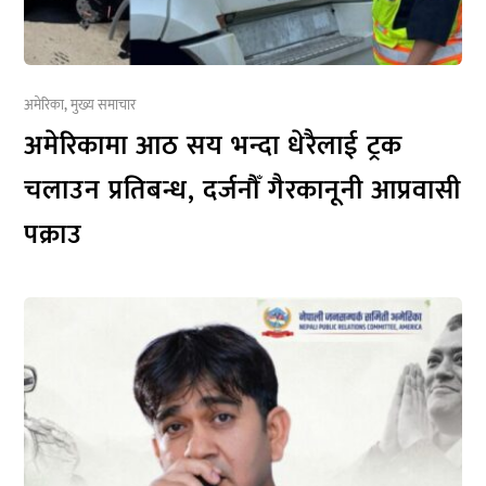
अमेरिका
,
मुख्य समाचार
अमेरिकामा आठ सय भन्दा धेरैलाई ट्रक
चलाउन प्रतिबन्ध, दर्जनौँ गैरकानूनी आप्रवासी
पक्राउ