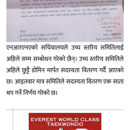
एनआरएनएको सचिवालयले उच्च स्तरिय समितिलाई
अहिले सम्म सम्बोधन गरेको छैन्। उच्च स्तरिय समितिले
अहिले छुट्टै डोमिन मार्पत सदस्यता वितरण गर्दै आएको
छ। आइतवार मात्र समितिले सदस्यता वितरण एक साता
थप गर्ने निर्णय गरेको छ।