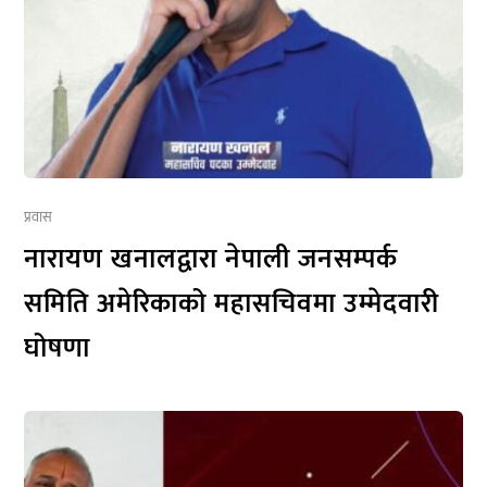
प्रवास
नारायण खनालद्वारा नेपाली जनसम्पर्क
समिति अमेरिकाको महासचिवमा उम्मेदवारी
घोषणा