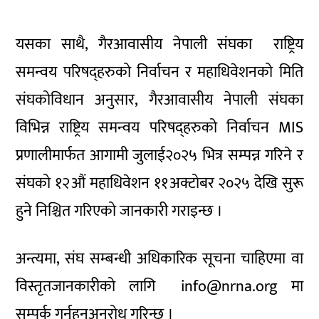
यसका साथै, गैरआवासीय नेपाली संघका राष्ट्रिय
समन्वय परिषद्हरुको निर्वाचन र महाधिवेशनको मिति
संघकोविधान अनुसार, गैरआवासीय नेपाली संघका
विभिन्न राष्ट्रिय समन्वय परिषद्हरुको निर्वाचन MIS
प्रणालीमार्फत आगामी जुलाई२०२५ भित्र सम्पन्न गरिने र
संघको १२औं महाधिवेशन ११अक्टोबर २०२५ देखि सुरू
हुने निश्चित गरिएको जानकारी गराइन्छ ।
अन्त्यमा, संघ सम्बन्धी अधिकारिक सूचना चाहिएमा वा
विस्तृतजानकारीको लागि info@nrna.org मा
सम्पर्क गर्नुहुनअनुरोध गरिन्छ ।