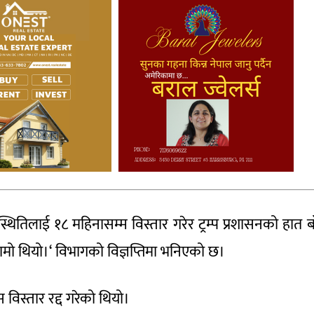
्थितिलाई १८ महिनासम्म विस्तार गरेर ट्रम्प प्रशासनको हात बाँध
ामो थियो।‘ विभागको विज्ञप्तिमा भनिएको छ।
 विस्तार रद्द गरेको थियो।