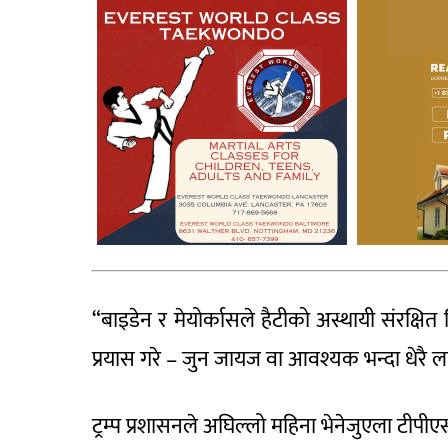
“बाइडेन र मेयोर्कासले हैटीको अस्थायी संरक्षित स
प्रयास गरे – जुन जायज वा आवश्यक भन्दा धेरै ल
ट्रम्प प्रशासनले अघिल्लो महिना भेनेजुएला टीपीएस