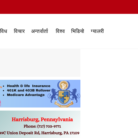
िविध
विचार
अन्तर्वार्ता
विश्व
भिडियो
ग्यालरी