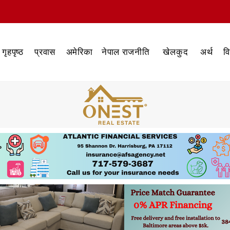
गृहपृष्ठ
प्रवास
अमेरिका
नेपाल राजनीति
खेलकुद
अर्थ
व