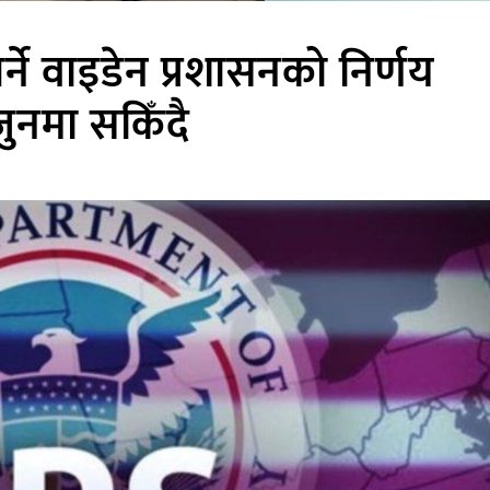
्ने वाइडेन प्रशासनको निर्णय
 जुनमा सकिँदै