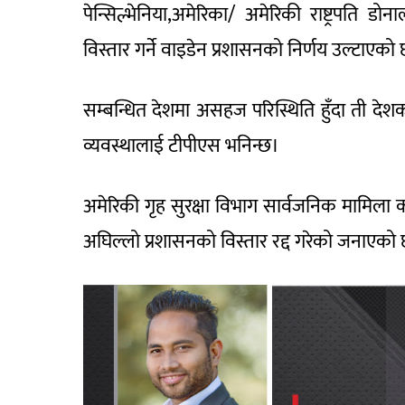
पेन्सिल्भेनिया,अमेरिका/ अमेरिकी राष्ट्रपति डोन
विस्तार गर्ने वाइडेन प्रशासनको निर्णय उल्टाएको
सम्बन्धित देशमा असहज परिस्थिति हुँदा ती देश
व्यवस्थालाई टीपीएस भनिन्छ।
अमेरिकी गृह सुरक्षा विभाग सार्वजनिक मामिला क
अघिल्लो प्रशासनको विस्तार रद्द गरेको जनाएको