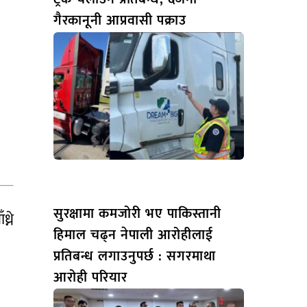
गैरकानूनी आप्रवासी पक्राउ
सुरक्षामा कमजोरी भए पाकिस्तानी
्ने
हिमाल चढ्न नेपाली आरोहीलाई
प्रतिबन्ध लगाउनुपर्छ : सगरमाथा
आरोही परियार