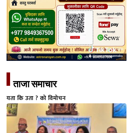
ताजा समाचार​
यता कि उता ? को विमोचन