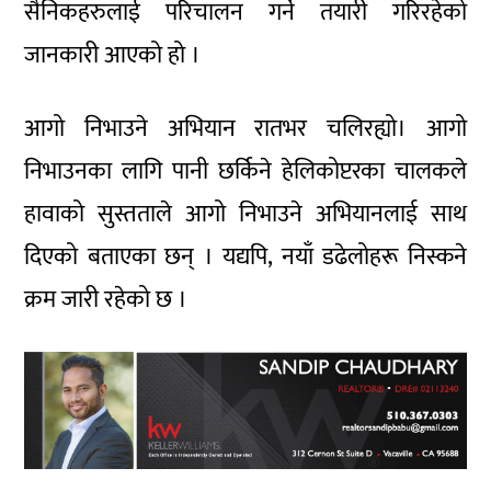
सैनिकहरुलाई परिचालन गर्ने तयारी गरिरहेको
जानकारी आएको हो ।
आगो निभाउने अभियान रातभर चलिरह्यो। आगो
निभाउनका लागि पानी छर्किने हेलिकोप्टरका चालकले
हावाको सुस्तताले आगो निभाउने अभियानलाई साथ
दिएको बताएका छन् । यद्यपि, नयाँ डढेलोहरू निस्कने
क्रम जारी रहेको छ ।