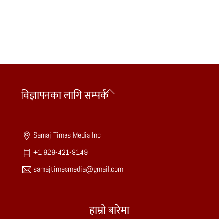
Back
विज्ञापनका लागि सम्पर्क
To
Top
Samaj Times Media Inc
+1 929-421-8149
samajtimesmedia@gmail.com
हाम्रो बारेमा