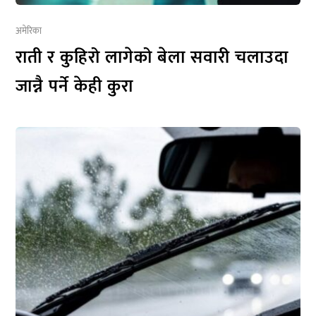
अमेरिका
राती र कुहिरो लागेको बेला सवारी चलाउदा
जान्नै पर्ने केही कुरा