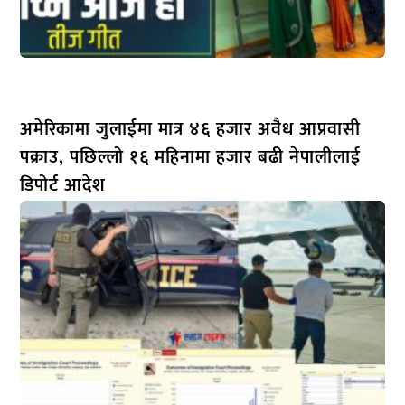
अमेरिकामा जुलाईमा मात्र ४६ हजार अवैध आप्रवासी
पक्राउ, पछिल्लो १६ महिनामा हजार बढी नेपालीलाई
डिपोर्ट आदेश