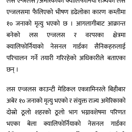
लस एन्जलस /अमेरिकाको क्यालिफोर्निया राज्यको लस
एन्जलसमा फैलिएको भीषण डढेलोका कारण कम्तीमा
१० जनाको मृत्यु भएको छ । आगलागीबाट आक्रान्त
बनेको लस एन्जलस र वरपरका क्षेत्रमा
क्यालिफोर्नियाको नेसनल गार्डका सैनिकहरुलाई
परिचालन गर्ने तयारी गरिरहेको अधिकारीले बताएका
छन् ।
लस एन्जलस काउन्टी मेडिकल एक्जामिनरले बिहीबार
अबेर १० जनाको मृत्यु भएको र संयुक्त राज्य अमेरिकाको
दोस्रो ठूलो शहरको ठूलो भाग भग्नावशेषमा परिणत
भएका बेला क्यालिफोर्नियाको नेसनल गार्डका