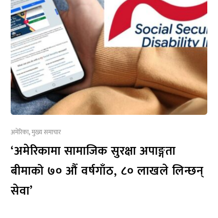
अमेरिका
,
मुख्य समाचार
‘अमेरिकामा सामाजिक सुरक्षा अपाङ्गता
बीमाको ७० औँ वर्षगाँठ, ८० लाखले लिन्छन्
सेवा’