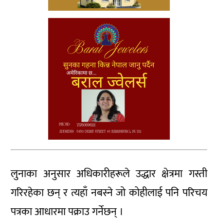
लुनाका अनुसार अधिकारीहरूले उद्धार क्षेत्रमा गस्ती
गरिरहेका छन् र त्यहाँ नबस्ने जो कोहीलाई पनि परिचय
पत्रका आधारमा पक्राउ गर्नेछन् ।