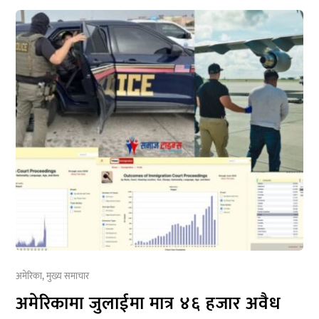
अमेरिका
,
मुख्य समाचार
अमेरिकामा जुलाईमा मात्र ४६ हजार अवैध