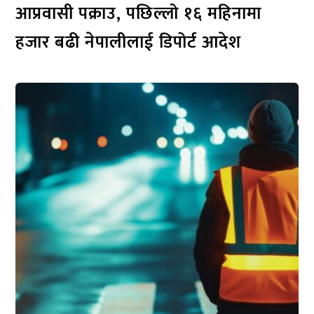
आप्रवासी पक्राउ, पछिल्लो १६ महिनामा
हजार बढी नेपालीलाई डिपोर्ट आदेश