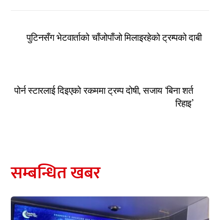
पुटिनसँग भेटवार्ताको चाँजोपाँजो मिलाइरहेको ट्रम्पको दाबी
पोर्न स्टारलाई दिइएको रकममा ट्रम्प दोषी, सजाय ‘बिना शर्त
रिहाइ’
सम्बन्धित खबर