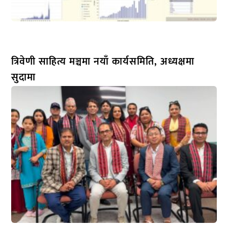
त्रिवेणी साहित्य मञ्चमा नयाँ कार्यसमिति, अध्यक्षमा
सुदामा