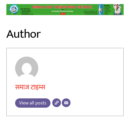
Author
समाज टाइम्स
View all posts