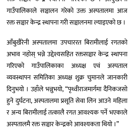
गाउँपालिकाले सञ्चालन गरेको उक्त अस्पतालमा आज
रक्त सञ्चार केन्द्र स्थापना गरी सञ्चालनमा ल्याइएको छ ।
आँबुखैरेनी अस्पतालमा उपचाररत बिरामीलाई रगतको
अभाव नहोस् भन्ने उद्देश्यसहित रक्तसञ्चार केन्द्र स्थापना
गरिएको गाउँपालिकाका अध्यक्ष एवं अस्पताल
व्यवस्थापन समितिका अध्यक्ष शुक्र चुमानले जानकारी
दिनुभयो । उहाँले भन्नुभयो, “पृथ्वीराजमार्गमा दैनिकजसो
हुने दुर्घटना, अस्पतालमा प्रसूति सेवा लिन आउने महिला
र अन्य बिरामीलाई तत्कालै रगत आवश्यक पर्ने भएकाले
अस्पतालमै रक्त सञ्चार केन्द्रको आवश्यकता थियो ।”