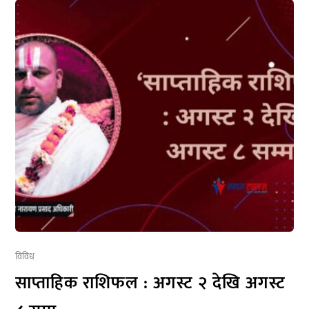
विविध
साप्ताहिक राशिफल : अगस्ट २ देखि अगस्ट