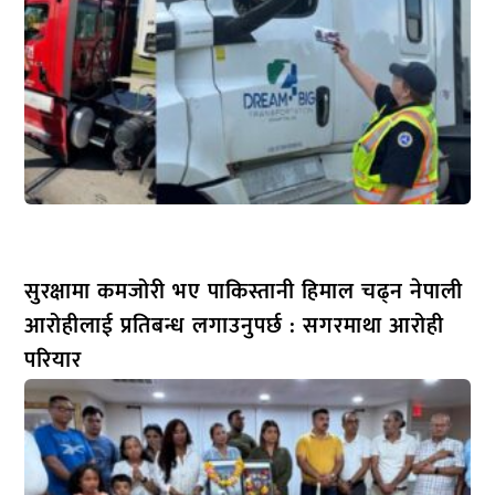
सुरक्षामा कमजोरी भए पाकिस्तानी हिमाल चढ्न नेपाली
आरोहीलाई प्रतिबन्ध लगाउनुपर्छ : सगरमाथा आरोही
परियार