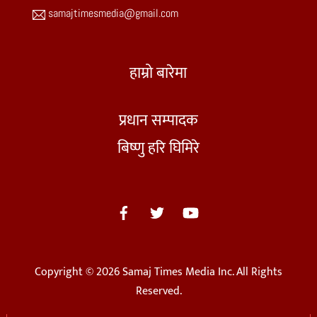
samajtimesmedia@gmail.com
हाम्रो बारेमा
प्रधान सम्पादक
बिष्णु हरि घिमिरे
Copyright © 2026 Samaj Times Media Inc. All Rights
Reserved.