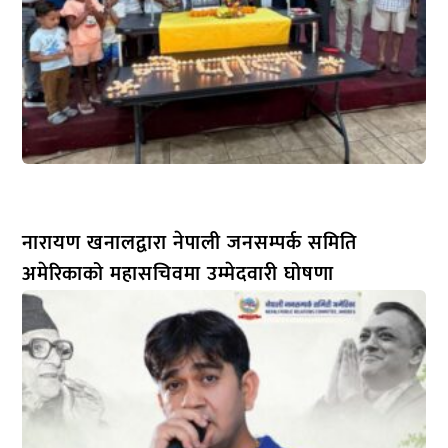
नारायण खनालद्वारा नेपाली जनसम्पर्क समिति
अमेरिकाको महासचिवमा उम्मेदवारी घोषणा