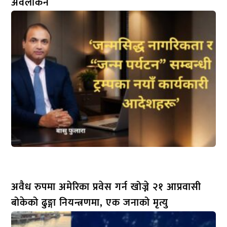
अवलोकन
अवैध रुपमा अमेरिका प्रवेस गर्न खोज्ने २१ आप्रवासी
बोकेको ढुङ्गा नियन्त्रणमा, एक जनाको मृत्यु