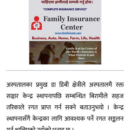
अस्पतालका प्रमुख डा डिबी क्षेत्रीले अस्पतालमै रक्त
सञ्चार केन्द्र स्थापनापछि सम्बन्धित बिरामीले सहज
तरिकाले रगत प्राप्त गर्न सक्ने बताउनुभयो । केन्द्र
स्थापनासँगै केन्द्रका लागि आवश्यक पर्ने रगत सङ्कलन