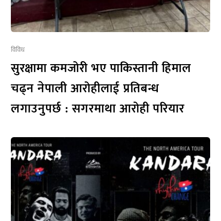
विविध
सुरक्षामा कमजोरी भए पाकिस्तानी हिमाल
चढ्न नेपाली आरोहीलाई प्रतिबन्ध
लगाउनुपर्छ : सगरमाथा आरोही परियार