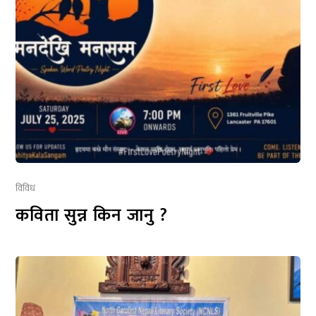
विविध
कविता सुन्न किन जानु ?