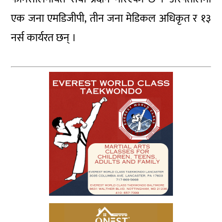
एक जना एमडिजीपी, तीन जना मेडिकल अधिकृत र १३
नर्स कार्यरत छन् ।