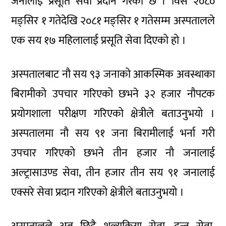
जनालाई प्रसूति सेवा प्रदान गरेको छ । विसं २०८०
मङ्सिर १ गतेदेखि २०८१ मङ्सिर १ गतेसम्म अस्पतालले
एक सय १७ महिलालाई प्रसूति सेवा दिएको हो ।
अस्पतालबाट नौ सय ९३ जनाको आकस्मिक अवस्थाका
बिरामीको उपचार गरिएको छभने ३२ हजार नौपटक
प्रयोगशाला परीक्षण गरिएको क्षेत्रीले बताउनुभयो ।
अस्पतालमा नौ सय ९१ जना बिरामीलाई भर्ना गरी
उपचार गरिएको छभने तीन हजार नौ जनालाई
अल्ट्रासाउण्ड सेवा, तीन हजार तीन सय ९१ जनालाई
एक्सरे सेवा प्रदान गरिएको क्षेत्रीले बताउनुभयो ।