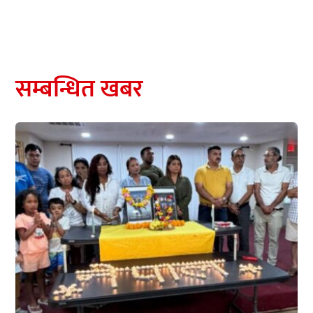
सम्बन्धित खबर