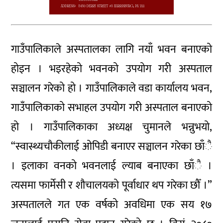
गाउँपालिकाले अस्पतालका लागि नयाँ भवन बनाएको
होइन । भइरहेको भवनको उपयोग गरी अस्पताल
सञ्चालन गरेको हो । गाउँपालिकाले वडा कार्यालय भवन,
गाउँपालिकाको सभाहल उपयोग गरी अस्पताल बनाएको
हो । गाउँपालिकाका अध्यक्ष चुमानले भन्नुभयो,
“स्वास्थ्यचौकीलाई ओपिडी बनाएर सञ्चालन गरेका छाँै
। इलाका वनको भवनलाई ल्याब बनाएका छाँै ।
त्यसमा फार्मेसी र शौचालयको पूर्वाधार थप गरेका छौँ ।”
अस्पतालले गत एक वर्षको अवधिमा एक सय १७