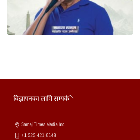
Back
विज्ञापनका लागि सम्पर्क
To
Top
Samaj Times Media Inc
+1 929-421-8149