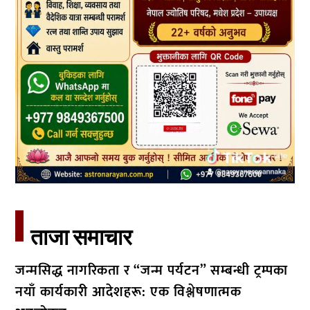
ताजा समाचार​
जन्मसिद्ध नागरिकता र “जन्म पर्यटन” सम्बन्धी ट्रम्पका
नयाँ कार्यकारी आदेशहरू: एक विश्लेषणात्मक