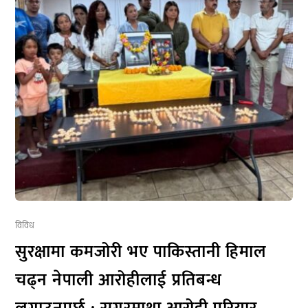
विविध
सुरक्षामा कमजोरी भए पाकिस्तानी हिमाल
चढ्न नेपाली आरोहीलाई प्रतिबन्ध