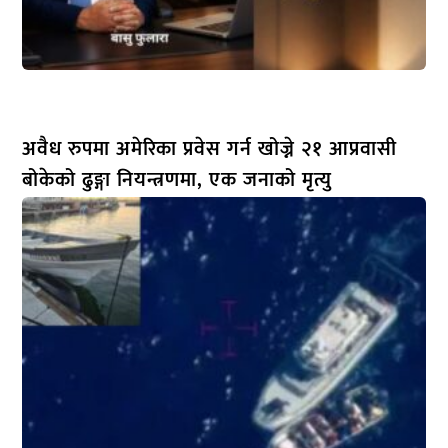
अवैध रुपमा अमेरिका प्रवेस गर्न खोज्ने २१ आप्रवासी
बोकेको ढुङ्गा नियन्त्रणमा, एक जनाको मृत्यु