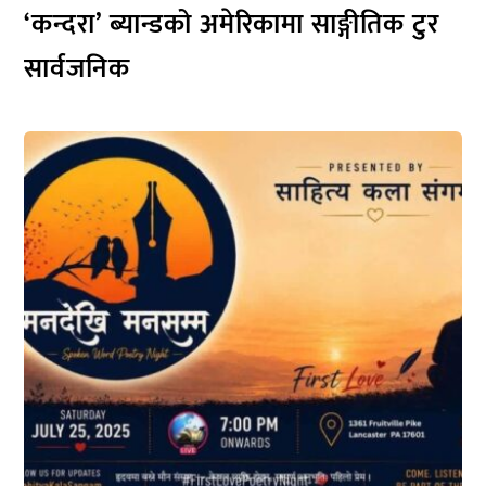
‘कन्दरा’ ब्यान्डको अमेरिकामा साङ्गीतिक टुर
सार्वजनिक