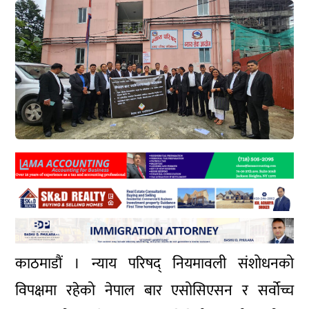
काठमाडौं । न्याय परिषद् नियमावली संशोधनको
विपक्षमा रहेको नेपाल बार एसोसिएसन र सर्वोच्च