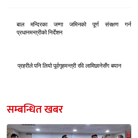
बाल मन्दिरका जग्गा जमिनको पूर्ण संरक्षण गर्न
प्रधानमन्त्रीको निर्देशन
प्रहरीले पनि लियो पूर्वगृहमन्त्री रवि लामिछानेसँग बयान
सम्बन्धित खबर