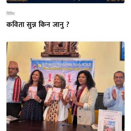
विविध
कविता सुन्न किन जानु ?