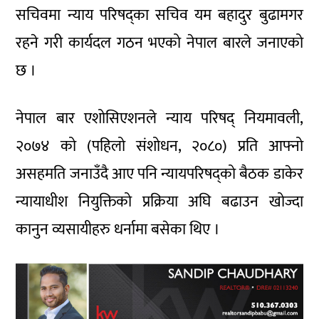
सचिवमा न्याय परिषद्का सचिव यम बहादुर बुढामगर
रहने गरी कार्यदल गठन भएको नेपाल बारले जनाएको
छ ।
नेपाल बार एशोसिएशनले न्याय परिषद् नियमावली,
२०७४ को (पहिलो संशोधन, २०८०) प्रति आफ्नो
असहमति जनाउँदै आए पनि न्यायपरिषद्को बैठक डाकेर
न्यायाधीश नियुक्तिको प्रक्रिया अघि बढाउन खोज्दा
कानुन व्यसायीहरु धर्नामा बसेका थिए ।