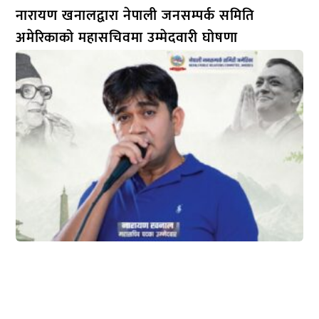
नारायण खनालद्वारा नेपाली जनसम्पर्क समिति
अमेरिकाको महासचिवमा उम्मेदवारी घोषणा