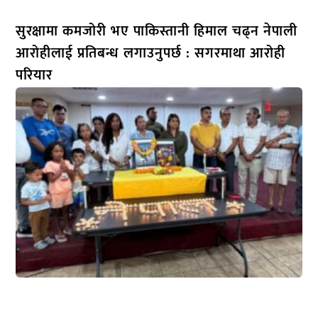
सुरक्षामा कमजोरी भए पाकिस्तानी हिमाल चढ्न नेपाली
आरोहीलाई प्रतिबन्ध लगाउनुपर्छ : सगरमाथा आरोही
परियार