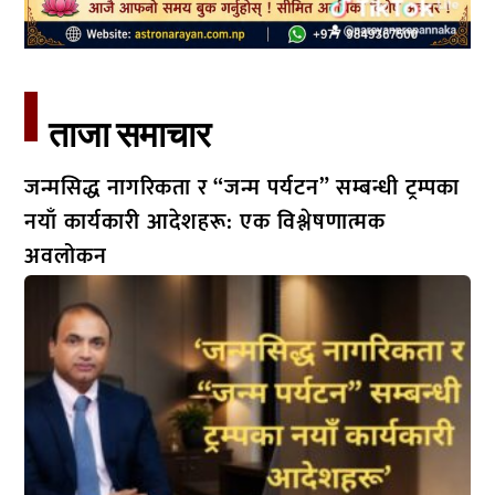
ताजा समाचार​
जन्मसिद्ध नागरिकता र “जन्म पर्यटन” सम्बन्धी ट्रम्पका
नयाँ कार्यकारी आदेशहरू: एक विश्लेषणात्मक
अवलोकन