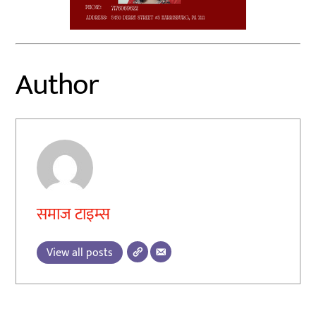
Author
समाज टाइम्स
View all posts