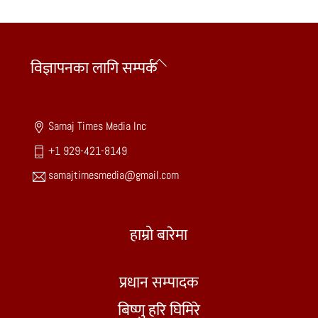
Back
विज्ञापनका लागि सम्पर्क
To
Top
Samaj Times Media Inc
+1 929-421-8149
samajtimesmedia@gmail.com
हाम्रो बारेमा
प्रधान सम्पादक
बिष्णु हरि घिमिरे