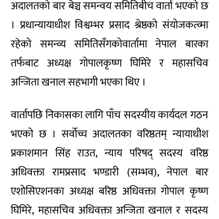
अदालतको बार बेञ्च समन्वय समितिबीच वार्ता भएको छ
। प्रधान्यायाधीश विश्वम्भर प्रसाद श्रेष्ठको संयोजकत्व्मा
रहेको समन्व्य समितिसँगकोवार्तामा नेपाल बारका
तर्फबाट अध्यक्ष गोपालकृष्ण घिमिरे र महासचिव
अन्जिता खनाल सहभागी भएका थिए ।
वार्तापछि निकासका लागि पाँच सदस्यीय कार्यदल गठन
भएको छ । सर्वोच्च अदालतका वरिष्ठतम् न्यायाधीश
प्रकाशमान सिंह राउत, न्याय परिषद् सदस्य वरिष्ठ
अधिवक्ता रामप्रसाद भण्डारी (सम्भव), नेपाल बार
एशोसिएशनका अध्यक्ष बरिष्ठ अधिवक्ता गोपाल कृष्ण
घिमिरे, महासचिव अधिवक्ता अन्जिता खनाल र सदस्य