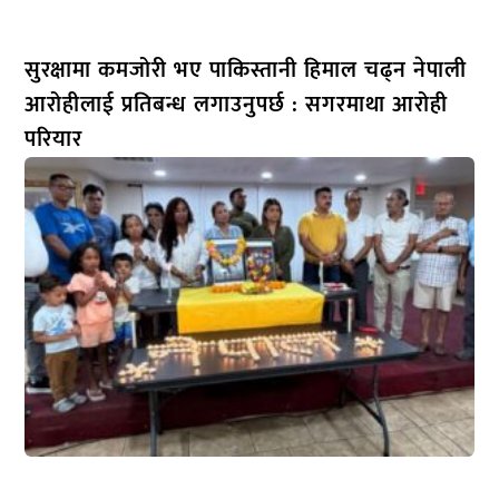
सुरक्षामा कमजोरी भए पाकिस्तानी हिमाल चढ्न नेपाली
आरोहीलाई प्रतिबन्ध लगाउनुपर्छ : सगरमाथा आरोही
परियार