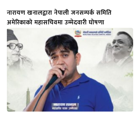
नारायण खनालद्वारा नेपाली जनसम्पर्क समिति
अमेरिकाको महासचिवमा उम्मेदवारी घोषणा