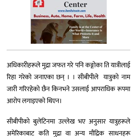
अधिकारीहरूले मुद्रा जफत गरे पनि कङ्गोका ति यात्रीलाई
रिहा गरेको जनाएका छन् । । सीबीपीले यात्रुको नाम
जारी गरिरहेको छैन किनभने उसलाई आपराधिक रूपमा
आरोप लगाइएको थिएन।
सीबीपीको बुलेटिनमा उल्लेख भए अनुसार यात्रुहरूले
अमेरिकाबाट कति मुद्रा वा अन्य मौद्रिक साधनहरू