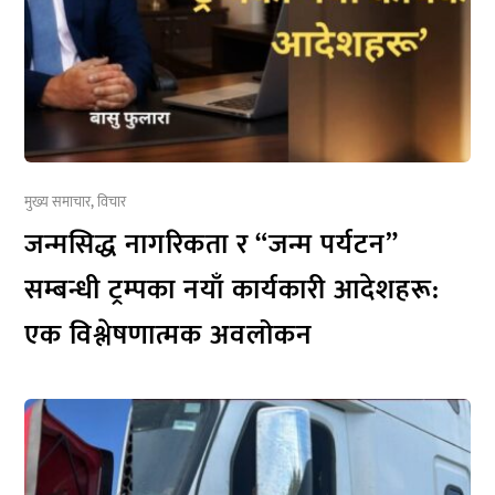
मुख्य समाचार
,
विचार
जन्मसिद्ध नागरिकता र “जन्म पर्यटन”
सम्बन्धी ट्रम्पका नयाँ कार्यकारी आदेशहरू:
एक विश्लेषणात्मक अवलोकन