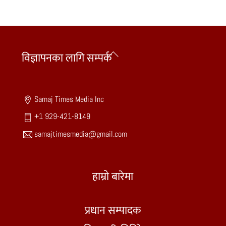
Back
विज्ञापनका लागि सम्पर्क
To
Top
Samaj Times Media Inc
+1 929-421-8149
samajtimesmedia@gmail.com
हाम्रो बारेमा
प्रधान सम्पादक