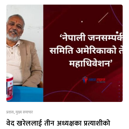
प्रवास
,
मुख्य समाचार
वेद खरेललाई तीन अध्यक्षका प्रत्याशीको