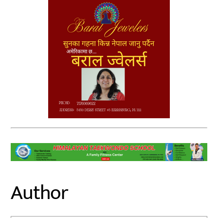
Author