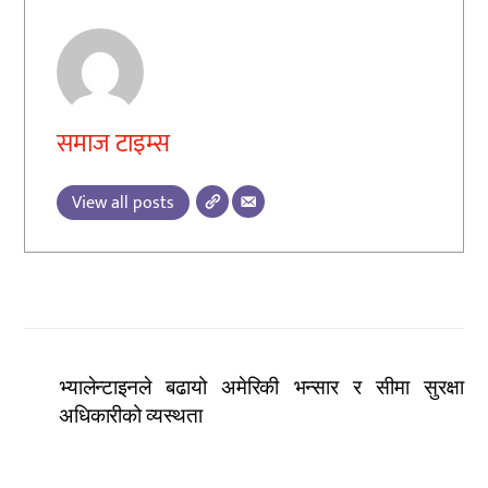
समाज टाइम्स
View all posts
भ्यालेन्टाइनले बढायो अमेरिकी भन्सार र सीमा सुरक्षा
अधिकारीको व्यस्थता