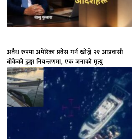
अवैध रुपमा अमेरिका प्रवेस गर्न खोज्ने २१ आप्रवासी
बोकेको ढुङ्गा नियन्त्रणमा, एक जनाको मृत्यु