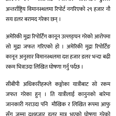
अन्तर्राष्ट्रिय विमानस्थलमा रिपोर्ट नगरिएको २९ हजार नौ
सय डलर बरामद गरेका छन् ।
अमेरिकी मुद्रा रिपोर्टिंग कानून उल्लङ्घन गरेको आरोपमा
सो मुद्रा जफत गरिएको हो । अमेरिकी मुद्रा रिपोर्टिङ
कानून अनुसार विमानस्थलमा दश हजार डलर भन्दा बढी
रकम भित्राउदा लिखित घोषणा गर्नु पर्दछ ।
सीबीपी अधिकारीहरूले कङ्गोका यात्रीबाट सो रकम
जफत गरेका हुन् । ति यात्रीलाई कानुनको बारेमा
जानकारी गराउदा पनि मौखिक र लिखित रूपमा आफु
सँग जम्मा दशहजार डलर मात्र भएको घोषणा गरेको