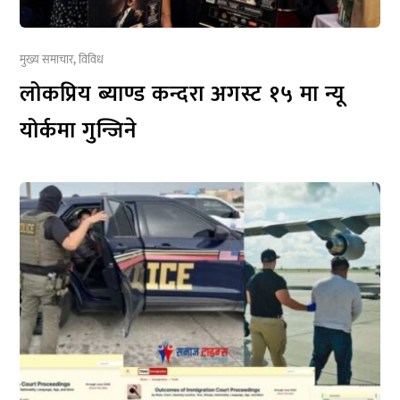
मुख्य समाचार
,
विविध
लोकप्रिय ब्याण्ड कन्दरा अगस्ट १५ मा न्यू
योर्कमा गुन्जिने