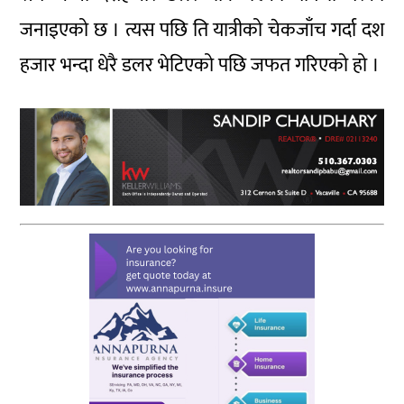
जनाइएको छ । त्यस पछि ति यात्रीको चेकजाँच गर्दा दश
हजार भन्दा धेरै डलर भेटिएको पछि जफत गरिएको हो ।