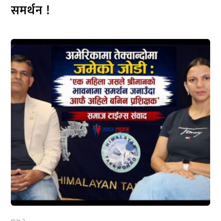
समर्थन !