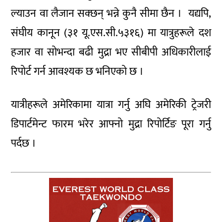
ल्याउन वा लैजान सक्छन् भन्ने कुनै सीमा छैन । यद्यपि,
संघीय कानून (३१ यू.एस.सी.५३१६) मा यात्रुहरूले दश
हजार वा सोभन्दा बढी मुद्रा भए सीबीपी अधिकारीलाई
रिपोर्ट गर्न आवश्यक छ भनिएको छ ।
यात्रीहरूले अमेरिकामा यात्रा गर्नु अघि अमेरिकी ट्रेजरी
डिपार्टमेन्ट फारम भरेर आफ्नो मुद्रा रिपोर्टिङ पूरा गर्नु
पर्दछ ।