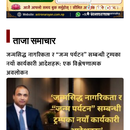
ताजा समाचार​
जन्मसिद्ध नागरिकता र “जन्म पर्यटन” सम्बन्धी ट्रम्पका
नयाँ कार्यकारी आदेशहरू: एक विश्लेषणात्मक
अवलोकन