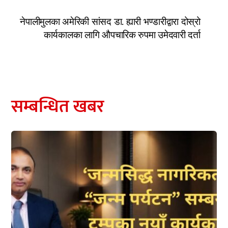
नेपालीमुलका अमेरिकी सांसद डा. ह्यारी भण्डारीद्वारा दोस्रो
कार्यकालका लागि औपचारिक रुपमा उमेदवारी दर्ता
सम्बन्धित खबर