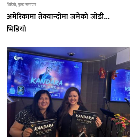
भिडियो
,
मुख्य समाचार
अमेरिकामा तेक्वान्दोमा जमेको जोडी…
भिडियो