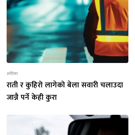
अमेरिका
राती र कुहिरो लागेको बेला सवारी चलाउदा
जान्नै पर्ने केही कुरा