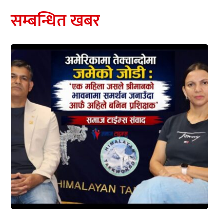
सम्बन्धित खबर