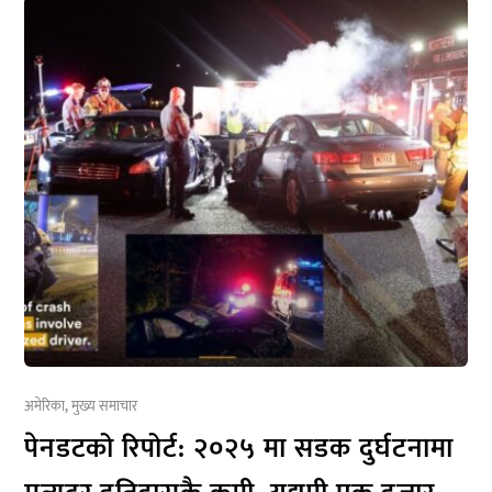
अमेरिका
,
मुख्य समाचार
पेनडटको रिपोर्ट: २०२५ मा सडक दुर्घटनामा