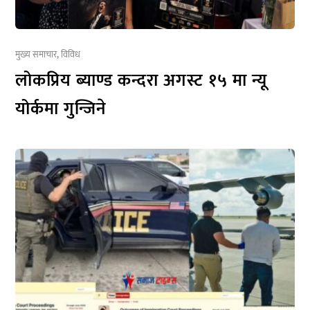
मुख्य समाचार
,
विविध
लोकप्रिय ब्याण्ड कन्दरा अगस्ट १५ मा न्यू
योर्कमा गुन्जिने