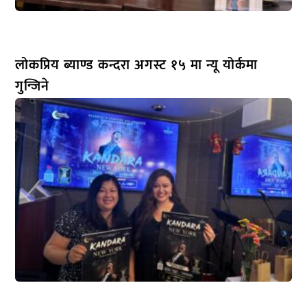
लोकप्रिय ब्याण्ड कन्दरा अगस्ट १५ मा न्यू योर्कमा
गुन्जिने