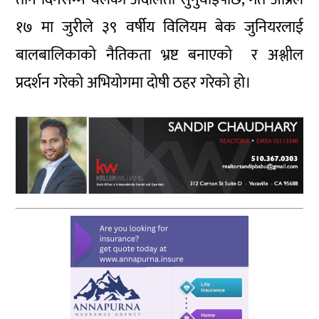
१७ मा जुरीले ३९ वर्षीय विलियम बेक जुनियरलाई
बालबालिकाको नैतिकता भ्रष्ट बनाएको र अश्लील
प्रदर्शन गरेको अभियोगमा दोषी ठहर गरेको हो।