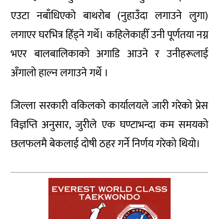
एउटा नबाँधिएको बाथरोब (नुहाउँदा लगाउने लुगा)
लगाएर घरभित्र हिँड्ने गर्थे। कहिलेकाहीँ उनी पूर्णतया नग्न
भएर बालबालिकाको अगाडि आउने र उनीहरूलाई
अँगालो हाल्न लगाउने गर्थे ।
जिल्ला सरकारी वकिलको कार्यालयले जारी गरेको प्रेस
विज्ञप्ति अनुसार, जुरीले एक घण्टाभन्दा कम समयको
छलफलमै बेकलाई दोषी ठहर गर्ने निर्णय गरेको थियो।