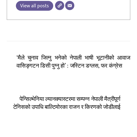
View all posts
‘मैले चुनाव जित्नु भनेको नेपाली भाषी भूटानीको आवाज
वासिङ्गटन डिसी पुग्नु हो’ : जस्टिन डग्लस, फर कंग्रेस
पेन्सिल्भेनिया ल्यानक्यास्टरमा सम्पन्न नेपाली मैत्रीपूर्ण
टेनिसको उपाधि बाल्टिमोरका राजन र किरणको जोडीलाई