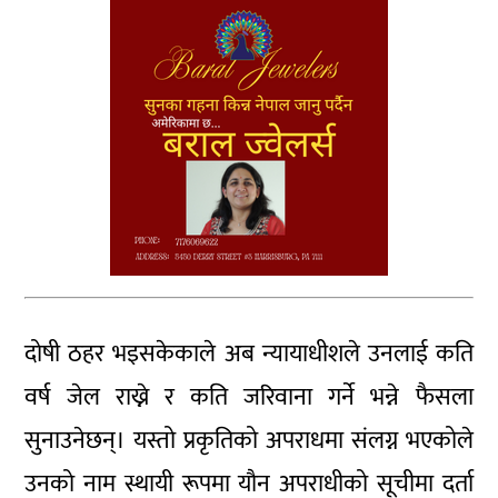
दोषी ठहर भइसकेकाले अब न्यायाधीशले उनलाई कति
वर्ष जेल राख्ने र कति जरिवाना गर्ने भन्ने फैसला
सुनाउनेछन्। यस्तो प्रकृतिको अपराधमा संलग्न भएकोले
उनको नाम स्थायी रूपमा यौन अपराधीको सूचीमा दर्ता