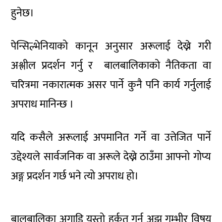
हुनेछ।
पेन्सिल्भेनियाको कानून अनुसार अरूलाई देख्ने गरी
अश्लील प्रदर्शन गर्नु र बालबालिकाको नैतिकता वा
चरित्रमा नकारात्मक असर पार्ने कुनै पनि कार्य गर्नुलाई
अपराध मानिन्छ ।
यदि कसैले अरूलाई अपमानित गर्ने वा उत्तेजित पार्ने
उद्देश्यले सार्वजनिक वा अरूले देख्ने ठाउँमा आफ्नो गोप्य
अङ्ग प्रदर्शन गर्छ भने त्यो अपराध हो।
बालबालिका अगाडि यस्तो हर्कत गर्नु अझ गम्भीर विषय