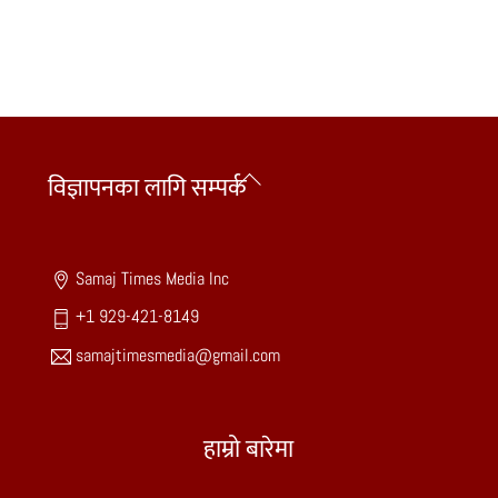
Back
विज्ञापनका लागि सम्पर्क
To
Top
Samaj Times Media Inc
+1 929-421-8149
samajtimesmedia@gmail.com
हाम्रो बारेमा