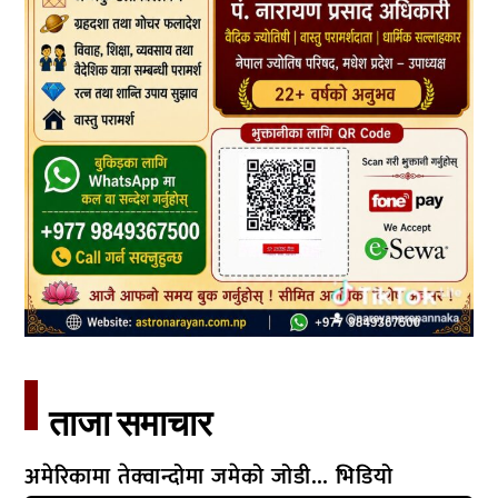
ताजा समाचार​
अमेरिकामा तेक्वान्दोमा जमेको जोडी… भिडियो