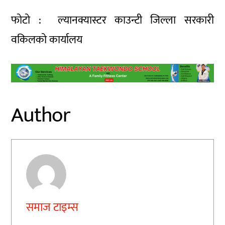
फोटो : ल्यानक्यास्टर काउन्टी जिल्ला सरकारी
वकिलको कार्यालय
Author
समाज टाइम्स