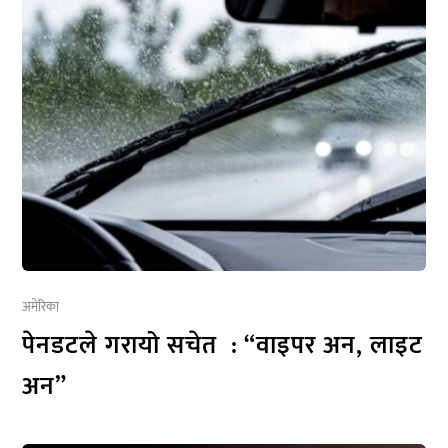
अमेरिका
पेनडटले गरायो सचेत : “वाइपर अन, लाइट
अन”