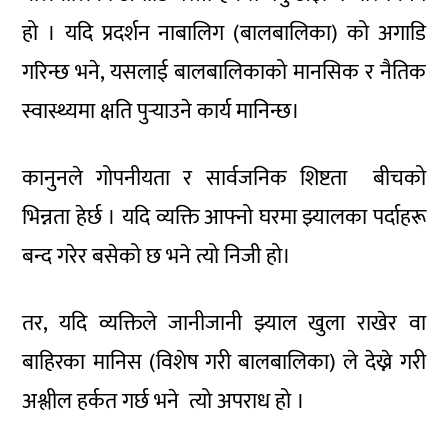
हो । यदि प्रदर्शन नाबालिग (बालबालिका) को अगाडि
गरिन्छ भने, यसलाई बालबालिकाको मानसिक र नैतिक
स्वास्थ्यमा क्षति पुर्‍याउने कार्य मानिन्छ।
कानुनले गोपनीयता र सार्वजनिक शिष्टता
बीचको
भिन्नता हेर्छ । यदि व्यक्ति आफ्नो घरमा झ्यालका पर्दाहरू
बन्द गरेर बसेको छ भने त्यो निजी हो।
तर, यदि व्यक्तिले जानीजानी झ्याल खुला राखेर वा
बाहिरका मानिस (विशेष गरी बालबालिका) ले देख्ने गरी
अश्लील हर्कत गर्छ भने त्यो अपराध हो ।