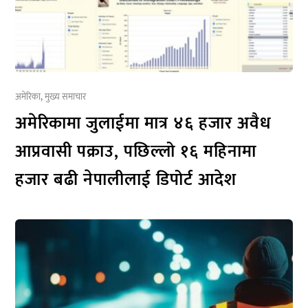
अमेरिका
,
मुख्य समाचार
अमेरिकामा जुलाईमा मात्र ४६ हजार अवैध
आप्रवासी पक्राउ, पछिल्लो १६ महिनामा
हजार बढी नेपालीलाई डिपोर्ट आदेश