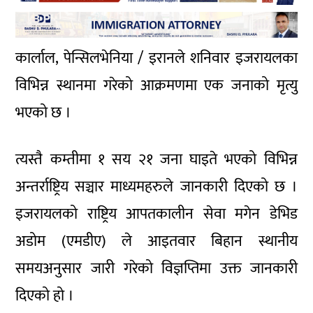
कार्लाल, पेन्सिलभेनिया / इरानले शनिवार इजरायलका
विभिन्न स्थानमा गरेको आक्रमणमा एक जनाको मृत्यु
भएको छ ।
त्यस्तै कम्तीमा १ सय २१ जना घाइते भएको विभिन्न
अन्तर्राष्ट्रिय सञ्चार माध्यमहरुले जानकारी दिएको छ ।
इजरायलको राष्ट्रिय आपतकालीन सेवा मगेन डेभिड
अडोम (एमडीए) ले आइतवार बिहान स्थानीय
समयअनुसार जारी गरेको विज्ञप्तिमा उक्त जानकारी
दिएको हो ।