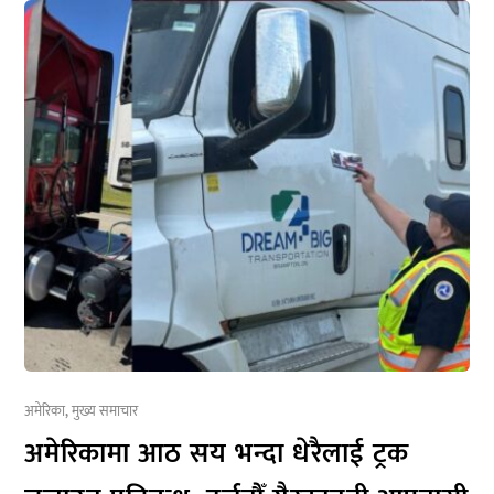
अमेरिका
,
मुख्य समाचार
अमेरिकामा आठ सय भन्दा धेरैलाई ट्रक