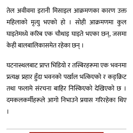
तेल अवीवमा इरानी मिसाइल आक्रमणका कारण उक्त
महिलाको मृत्यु भएको हो । सोही आक्रमणमा कुल
घाइतेमध्ये करिब एक चौथाइ घाइते भएका छन्, जसमा
केही बालबालिकासमेत रहेका छन् ।
घटनास्थलबाट प्राप्त भिडियो र तस्बिरहरूमा एक भवनमा
प्रत्यक्ष प्रहार हुँदा भवनको पर्खाल भत्किएको र कङ्क्रिट
तथा फलामे संरचना बाहिर निस्किएको देखिएको छ ।
दमकलकर्मीहरूले आगो निभाउने प्रयास गरिरहेका थिए
।