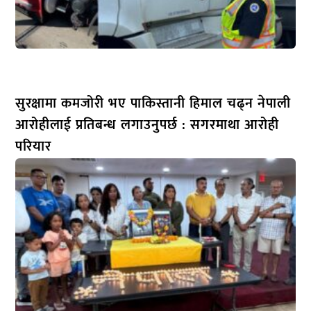
सुरक्षामा कमजोरी भए पाकिस्तानी हिमाल चढ्न नेपाली
आरोहीलाई प्रतिबन्ध लगाउनुपर्छ : सगरमाथा आरोही
परियार