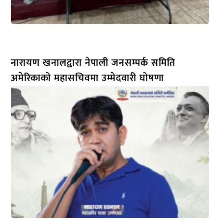
नारायण खनालद्वारा नेपाली जनसम्पर्क समिति
अमेरिकाको महासचिवमा उम्मेदवारी घोषणा