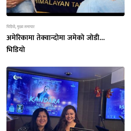
भिडियो
,
मुख्य समाचार
अमेरिकामा तेक्वान्दोमा जमेको जोडी…
भिडियो