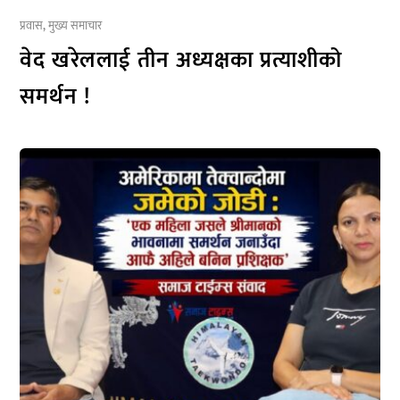
प्रवास
,
मुख्य समाचार
वेद खरेललाई तीन अध्यक्षका प्रत्याशीको
समर्थन !