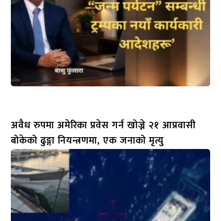
अवैध रुपमा अमेरिका प्रवेस गर्न खोज्ने २१ आप्रवासी
बोकेको ढुङ्गा नियन्त्रणमा, एक जनाको मृत्यु