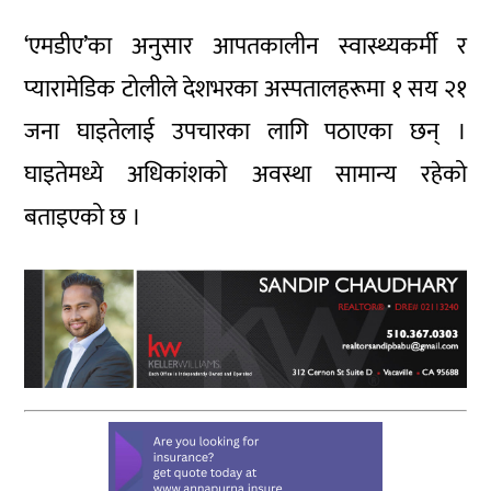
‘एमडीए’का अनुसार आपतकालीन स्वास्थ्यकर्मी र
प्यारामेडिक टोलीले देशभरका अस्पतालहरूमा १ सय २१
जना घाइतेलाई उपचारका लागि पठाएका छन् ।
घाइतेमध्ये अधिकांशको अवस्था सामान्य रहेको
बताइएको छ ।