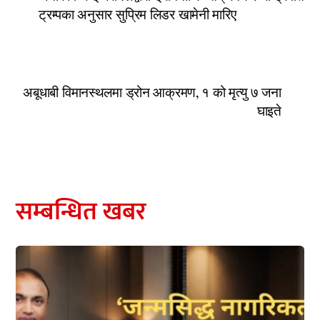
ट्रम्पका अनुसार सुप्रिम लिडर खामेनी मारिए
अबूधाबी विमानस्थलमा ड्रोन आक्रमण, १ को मृत्यु ७ जना
घाइते
सम्बन्धित खबर