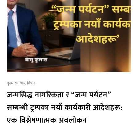
मुख्य समाचार
,
विचार
जन्मसिद्ध नागरिकता र “जन्म पर्यटन”
सम्बन्धी ट्रम्पका नयाँ कार्यकारी आदेशहरू:
एक विश्लेषणात्मक अवलोकन