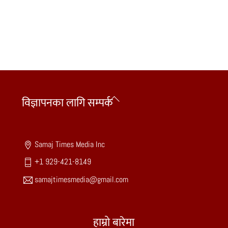
Back
विज्ञापनका लागि सम्पर्क
To
Top
Samaj Times Media Inc
+1 929-421-8149
samajtimesmedia@gmail.com
हाम्रो बारेमा