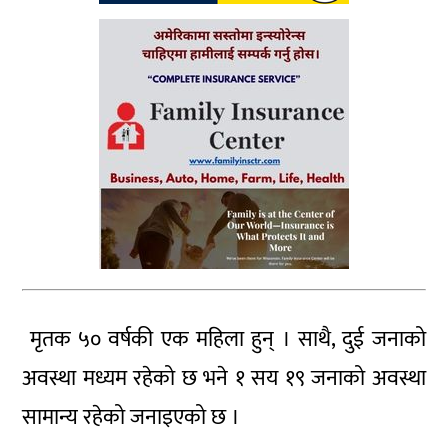
मृतक ५० वर्षकी एक महिला हुन् । साथै, दुई जनाको
अवस्था मध्यम रहेको छ भने १ सय १९ जनाको अवस्था
सामान्य रहेको जनाइएको छ ।