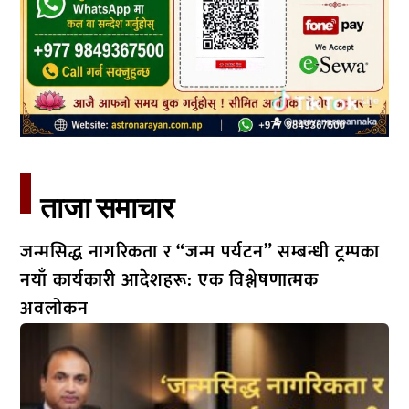
ताजा समाचार​
जन्मसिद्ध नागरिकता र “जन्म पर्यटन” सम्बन्धी ट्रम्पका
नयाँ कार्यकारी आदेशहरू: एक विश्लेषणात्मक
अवलोकन