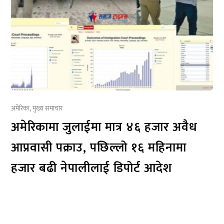
अमेरिका
,
मुख्य समाचार
अमेरिकामा जुलाईमा मात्र ४६ हजार अवैध
आप्रवासी पक्राउ, पछिल्लो १६ महिनामा
हजार बढी नेपालीलाई डिपोर्ट आदेश