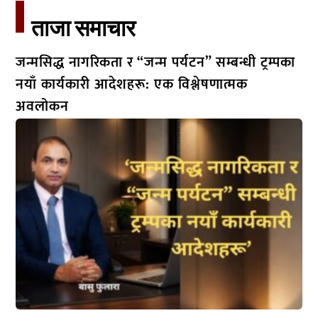
ताजा समाचार​
जन्मसिद्ध नागरिकता र “जन्म पर्यटन” सम्बन्धी ट्रम्पका
नयाँ कार्यकारी आदेशहरू: एक विश्लेषणात्मक
अवलोकन