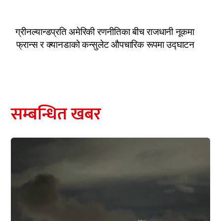
ग्रीनल्यान्डप्रति अमेरिकी रणनीतिका बीच राजधानी नूकमा
फ्रान्स र क्यानडाको कन्सुलेट औपचारिक रूपमा उद्घाटन
सम्बन्धित खबर