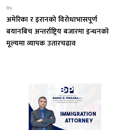
विश्व
अमेरिका र इरानको विरोधाभासपूर्ण
बयानबिच अन्तर्राष्ट्रिय बजारमा इन्धनको
मूल्यमा व्यापक उतारचढाव