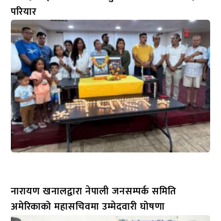
परियार
नारायण खनालद्वारा नेपाली जनसम्पर्क समिति
अमेरिकाको महासचिवमा उम्मेदवारी घोषणा