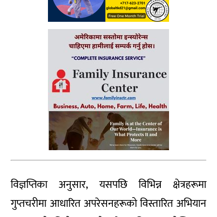
विज्ञप्तिका अनुसार, यसपछि विभिन्न क्षेत्रहरूमा
गुप्तचरीमा आधारित अपरेसनहरूको विस्तारित अभियान