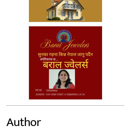
Author