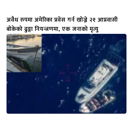
अवैध रुपमा अमेरिका प्रवेस गर्न खोज्ने २१ आप्रवासी
बोकेको ढुङ्गा नियन्त्रणमा, एक जनाको मृत्यु