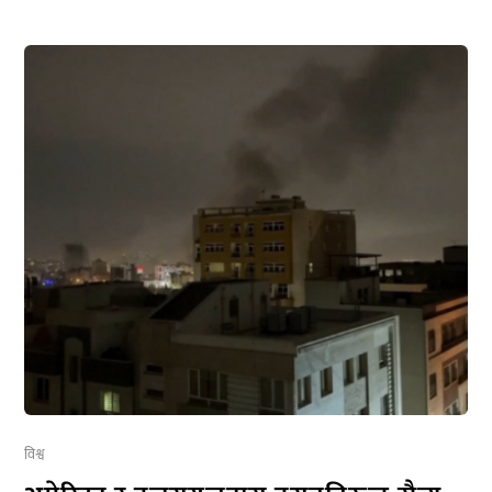
विश्व