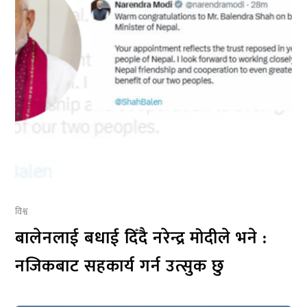
विश्व
बालेनलाई बधाई दिँदै नरेन्द्र मोदीले भने :
नजिकबाट सहकार्य गर्न उत्सुक छु