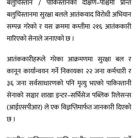
बलुचिस्तान / पाकिस्तानको दक्षिण–पश्चिमी प्रान्त
बलुचिस्तानमा सुरक्षा बलले आतंकवाद विरोधी अभियान
सम्पन्न गरेको र यस क्रममा कम्तीमा २१६ आतंककारी
मारिएको सेनाले जनाएको छ ।
आतंककारीहरूले गरेका आक्रमणमा सुरक्षा बल र
कानून कार्यान्वयन गर्ने निकायका २२ जना कर्मचारी र
३६ जना सर्वसाधारणको पनि मृत्यु भएको पाकिस्तानी
सेनाको सञ्चार शाखा इन्टर–सर्भिसेज पब्लिक रिलेसन्स
(आईएसपीआर) ले एक विज्ञप्तिमार्फत जानकारी दिएको
छ ।