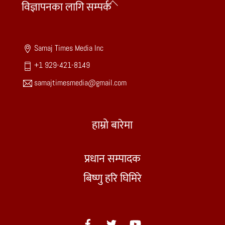
Back
विज्ञापनका लागि सम्पर्क
To
Top
Samaj Times Media Inc
+1 929-421-8149
samajtimesmedia@gmail.com
हाम्रो बारेमा
प्रधान सम्पादक
बिष्णु हरि घिमिरे