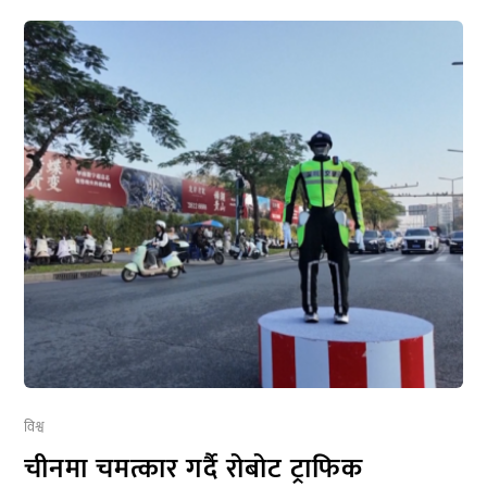
विश्व
चीनमा चमत्कार गर्दै रोबोट ट्राफिक