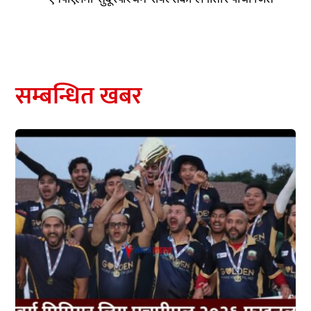
सम्बन्धित खबर