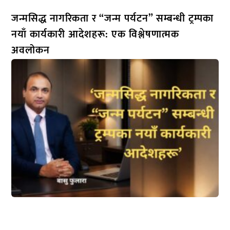
जन्मसिद्ध नागरिकता र “जन्म पर्यटन” सम्बन्धी ट्रम्पका
नयाँ कार्यकारी आदेशहरू: एक विश्लेषणात्मक
अवलोकन