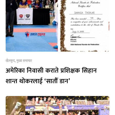
खेलकुद
,
मुख्य समाचार
अमेरिका निवासी कराते प्रशिक्षक सिहान
शान्त थोकरलाई ‘सातौँ डान’