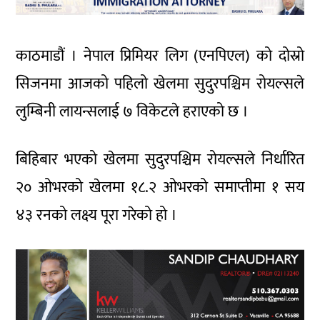
काठमाडौं । नेपाल प्रिमियर लिग (एनपिएल) को दोस्रो
सिजनमा आजको पहिलो खेलमा सुदुरपश्चिम रोयल्सले
लुम्बिनी लायन्सलाई ७ विकेटले हराएको छ ।
बिहिबार भएको खेलमा सुदुरपश्चिम रोयल्सले निर्धारित
२० ओभरको खेलमा १८.२ ओभरको समाप्तीमा १ सय
४३ रनको लक्ष्य पूरा गरेको हो ।