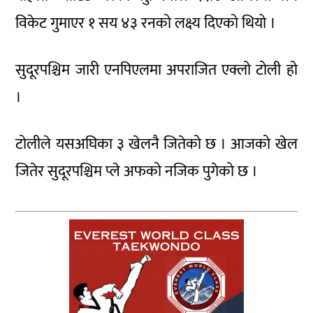
विकेट गुमाएर १ सय ४३ रनको लक्ष्य दिएको थियो ।
सुदूरपश्चिम जारी एनपिएलमा अपराजित एक्लो टोली हो
।
टोलीले यसअघिका ३ खेलनै जितेको छ । आजको खेल
जितेर सुदूरपश्चिम प्ले अफको नजिक पुगेको छ ।