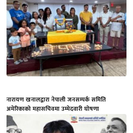
नारायण खनालद्वारा नेपाली जनसम्पर्क समिति
अमेरिकाको महासचिवमा उम्मेदवारी घोषणा