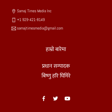
Top
Samaj Times Media Inc
+1 929-421-8149
samajtimesmedia@gmail.com
हाम्रो बारेमा
प्रधान सम्पादक
बिष्णु हरि घिमिरे