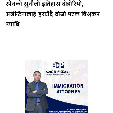
स्पेनको सुनौलो इतिहास दोहोरियो,
अर्जेन्टिनालाई हराउँदै दोस्रो पटक विश्वकप
उपाधि