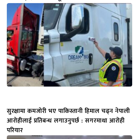
सुरक्षामा कमजोरी भए पाकिस्तानी हिमाल चढ्न नेपाली
आरोहीलाई प्रतिबन्ध लगाउनुपर्छ : सगरमाथा आरोही
परियार