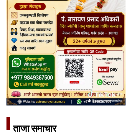
ताजा समाचार​