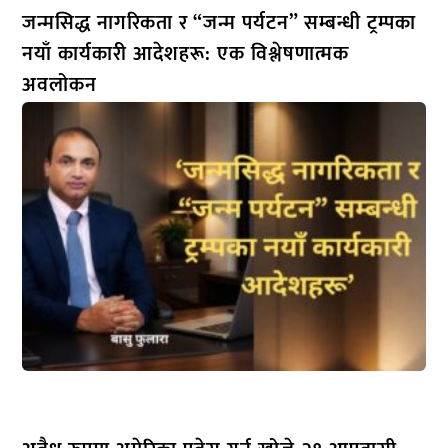
जन्मसिद्ध नागरिकता र “जन्म पर्यटन” सम्बन्धी ट्रम्पका
नयाँ कार्यकारी आदेशहरू: एक विश्लेषणात्मक
अवलोकन