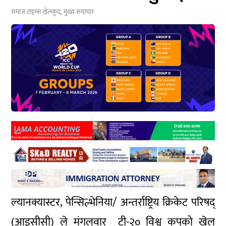
समाज टाइम्स
खेलकुद
,
मुख्य समाचार
ल्यानक्यास्टर, पेन्सिल्भेनिया/ अन्तर्राष्ट्रिय क्रिकेट परिषद्
(आइसीसी) ले मंगलवार टी-२० विश्व कपको खेल