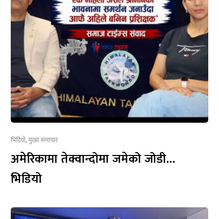
भिडियो
,
मुख्य समाचार
अमेरिकामा तेक्वान्दोमा जमेको जोडी…
भिडियो