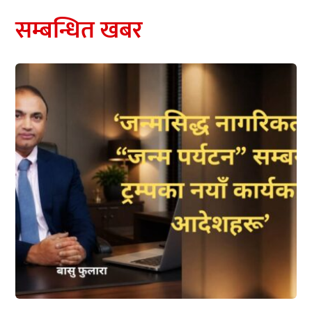
सम्बन्धित खबर