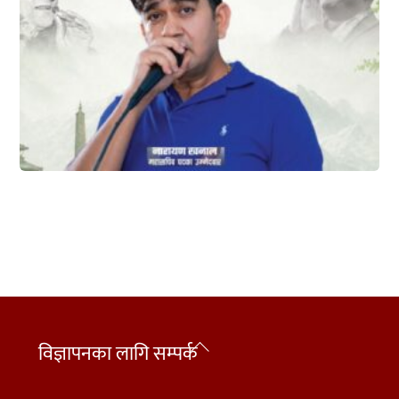
Back
विज्ञापनका लागि सम्पर्क
To
Top