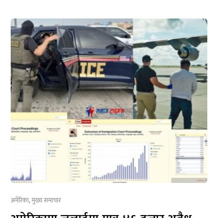
अमेरिका
,
मुख्य समाचार