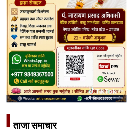
ताजा समाचार​