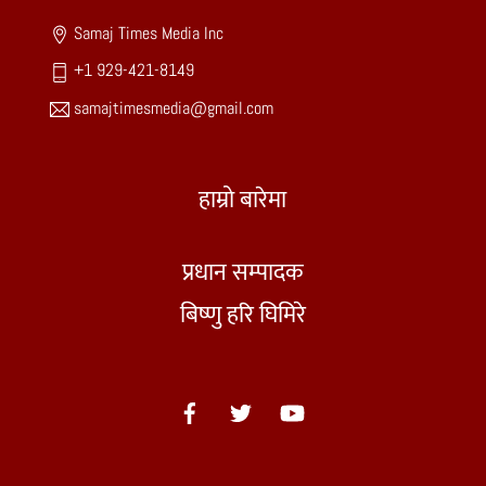
Samaj Times Media Inc
+1 929-421-8149
samajtimesmedia@gmail.com
हाम्रो बारेमा
प्रधान सम्पादक
बिष्णु हरि घिमिरे