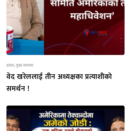
प्रवास
,
मुख्य समाचार
वेद खरेललाई तीन अध्यक्षका प्रत्याशीको
समर्थन !