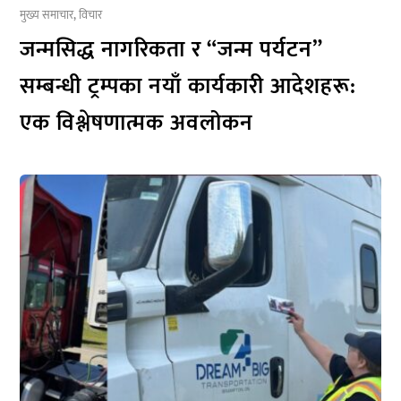
मुख्य समाचार
,
विचार
जन्मसिद्ध नागरिकता र “जन्म पर्यटन”
सम्बन्धी ट्रम्पका नयाँ कार्यकारी आदेशहरू:
एक विश्लेषणात्मक अवलोकन