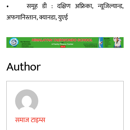
• समूह डी : दक्षिण अफ्रिका, न्यूजिल्यान्ड,
अफगानिस्तान, क्यानडा, युएई
Author
समाज टाइम्स