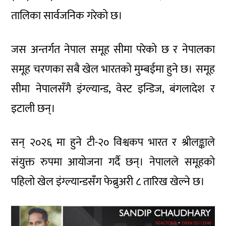
तालिका सार्वजनिक गरेको छ।
जस अन्तर्गत नेपाल समूह सीमा परेको छ र नेपालका
समूह चरणका सबै खेल भारतको मुम्बईमा हुने छ। समूह
सीमा नेपालसँगै इंग्ल्यान्ड, वेस्ट इन्डिज, बंगलादेश र
इटाली छन्।
सन् २०२६ मा हुने टी-२० विश्वकप भारत र श्रीलङ्काले
संयुक्त रुपमा आयोजना गर्दै छन्। नेपालले समूहको
पहिलो खेल इंग्ल्यान्डसँग फेब्रुअरी ८ तारिख खेल्ने छ।