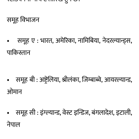
समूह विभाजन
• समूह ए : भारत, अमेरिका, नामिबिया, नेदरल्यान्ड्स,
पाकिस्तान
• समूह बी : अष्ट्रेलिया, श्रीलंका, जिम्बाब्वे, आयरल्यान्ड,
ओमान
• समूह सी : इंग्ल्यान्ड, वेस्ट इन्डिज, बंगलादेश, इटाली,
नेपाल