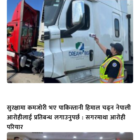
सुरक्षामा कमजोरी भए पाकिस्तानी हिमाल चढ्न नेपाली
आरोहीलाई प्रतिबन्ध लगाउनुपर्छ : सगरमाथा आरोही
परियार