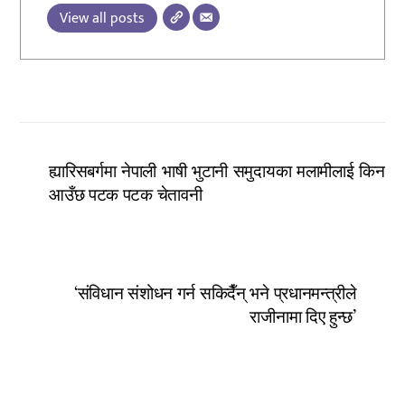
View all posts
ह्यारिसबर्गमा नेपाली भाषी भुटानी समुदायका मलामीलाई किन
आउँछ पटक पटक चेतावनी
‘संविधान संशोधन गर्न सकिदैँन् भने प्रधानमन्त्रीले
राजीनामा दिए हुन्छ’