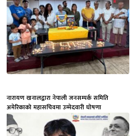
नारायण खनालद्वारा नेपाली जनसम्पर्क समिति
अमेरिकाको महासचिवमा उम्मेदवारी घोषणा