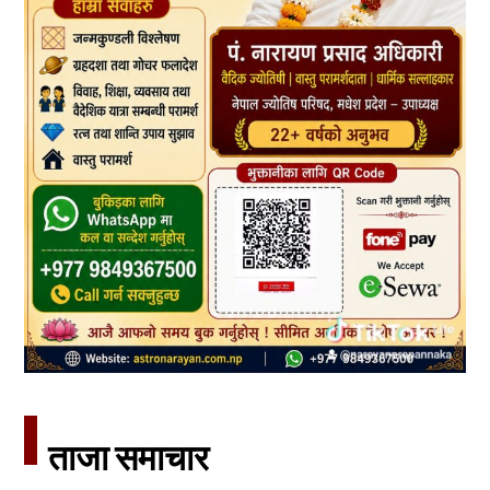
ताजा समाचार​