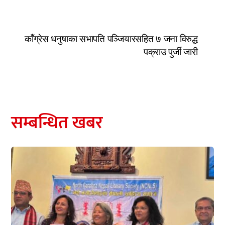
काँग्रेस धनुषाका सभापति पञ्जियारसहित ७ जना विरुद्ध
पक्राउ पुर्जी जारी
सम्बन्धित खबर