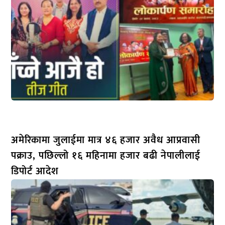
अमेरिकामा जुलाईमा मात्र ४६ हजार अवैध आप्रवासी
पक्राउ, पछिल्लो १६ महिनामा हजार बढी नेपालीलाई
डिपोर्ट आदेश