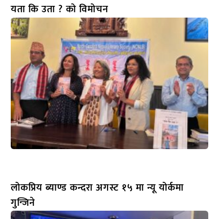
यता कि उता ? को विमोचन
लोकप्रिय ब्याण्ड कन्दरा अगस्ट १५ मा न्यू योर्कमा
गुन्जिने