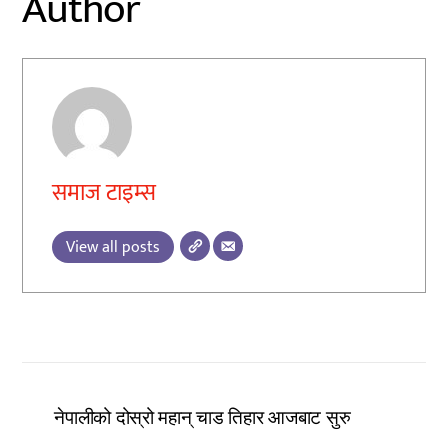
Author
समाज टाइम्स
View all posts
नेपालीको दोस्रो महान् चाड तिहार आजबाट सुरु