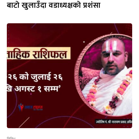
बाटो खुलाउँदा वडाध्यक्षको प्रशंसा