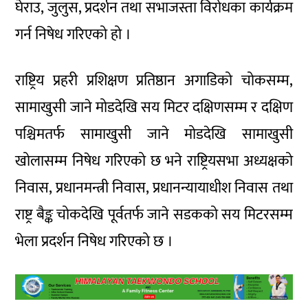
घेराउ, जुलुस, प्रदर्शन तथा सभाजस्ता विरोधका कार्यक्रम
गर्न निषेध गरिएको हो ।
राष्ट्रिय प्रहरी प्रशिक्षण प्रतिष्ठान अगाडिको चोकसम्म,
सामाखुसी जाने मोडदेखि सय मिटर दक्षिणसम्म र दक्षिण
पश्चिमतर्फ सामाखुसी जाने मोडदेखि सामाखुसी
खोलासम्म निषेध गरिएको छ भने राष्ट्रियसभा अध्यक्षको
निवास, प्रधानमन्त्री निवास, प्रधानन्यायाधीश निवास तथा
राष्ट्र बैङ्क चोकदेखि पूर्वतर्फ जाने सडकको सय मिटरसम्म
भेला प्रदर्शन निषेध गरिएको छ ।