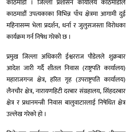
काठमाडौं । जिल्ला प्रशासन कार्यालय काठमाडौँले
काठमाडौं उपत्यकाका विभिन्न पाँच क्षेत्रमा आगामी दुई
महिनासम्म भेला प्रदर्शन, धर्ना र जुलुसजस्ता विरोधका
कार्यक्रम गर्न निषेध गरेको छ ।
प्रमुख जिल्ला अधिकारी ईश्वरराज पौडेलले शुक्रबार
आदेश जारी गर्दै शीतल निवास (राष्ट्रपति कार्यालय)
महाराजगन्ज क्षेत्र, हरित गृह (उपराष्ट्रपति कार्यालय)
लैनचौर क्षेत्र, नारायणहिटी दरबार संग्रहालय, सिंहदरबार
क्षेत्र र प्रधानमन्त्री निवास बालुवाटारलाई निषेधित क्षेत्र
उल्लेख गरेको हो ।