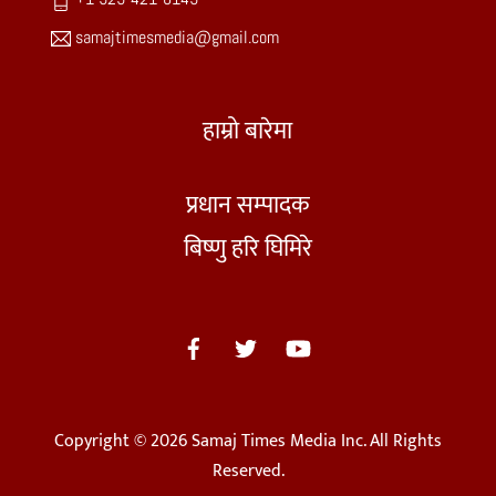
samajtimesmedia@gmail.com
हाम्रो बारेमा
प्रधान सम्पादक
बिष्णु हरि घिमिरे
Copyright © 2026 Samaj Times Media Inc. All Rights
Reserved.