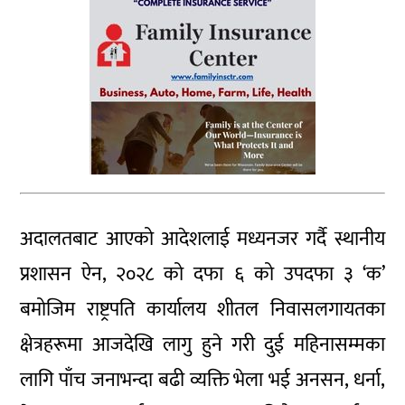
अदालतबाट आएको आदेशलाई मध्यनजर गर्दै स्थानीय
प्रशासन ऐन, २०२८ को दफा ६ को उपदफा ३ ‘क’
बमोजिम राष्ट्रपति कार्यालय शीतल निवासलगायतका
क्षेत्रहरूमा आजदेखि लागु हुने गरी दुई महिनासम्मका
लागि पाँच जनाभन्दा बढी व्यक्ति भेला भई अनसन, धर्ना,