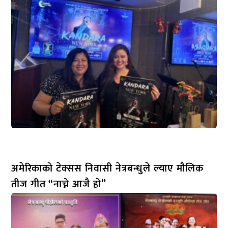
अमेरिकाको टेक्सस निवासी नेत्रबन्धुले ल्याए मौलिक
तीज गीत “नाच्ने आजै हो”