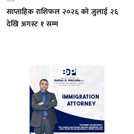
विविध
साप्ताहिक राशिफल २०२६ को जुलाई २६
देखि अगस्ट १ सम्म