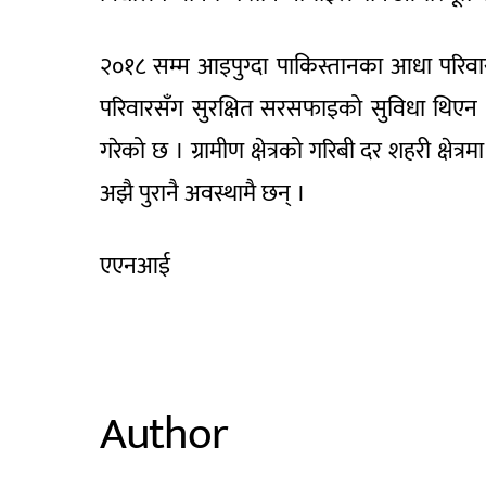
२०१८ सम्म आइपुग्दा पाकिस्तानका आधा परिवार 
परिवारसँग सुरक्षित सरसफाइको सुविधा थिएन ।
गरेको छ । ग्रामीण क्षेत्रको गरिबी दर शहरी क्षे
अझै पुरानै अवस्थामै छन् ।
एएनआई
Author