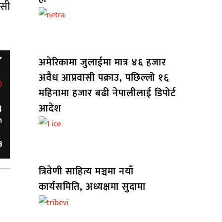
यसी
अमेरिकामा जुलाईमा मात्र ४६ हजार
अवैध आप्रवासी पक्राउ, पछिल्लो १६
महिनामा हजार बढी नेपालीलाई डिपोर्ट
आदेश
त्रिवेणी साहित्य मञ्चमा नयाँ
कार्यसमिति, अध्यक्षमा सुदामा