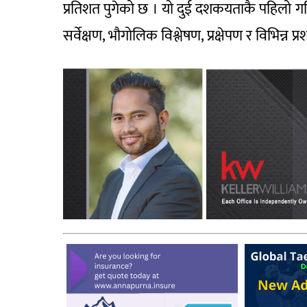
प्रतिशत पुगेको छ । यो दुई दशकयताकै पहिलो 
सर्वेक्षण, भौगोलिक विश्लेषण, प्रक्षेपण र विभिन्न 