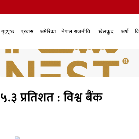
गृहपृष्ठ
प्रवास
अमेरिका
नेपाल राजनीति
खेलकुद
अर्थ
व
.३ प्रतिशत : विश्व बैंक