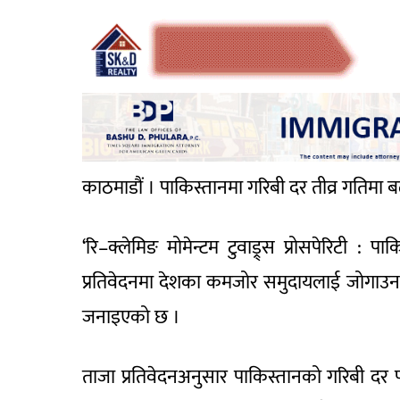
काठमाडौं । पाकिस्तानमा गरिबी दर तीव्र गतिमा ब
‘रि–क्लेमिङ मोमेन्टम टुवाड्र्स प्रोसपेरिटी : प
प्रतिवेदनमा देशका कमजोर समुदायलाई जोगाउन
जनाइएको छ ।
ताजा प्रतिवेदनअनुसार पाकिस्तानको गरिबी दर 