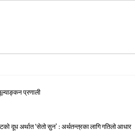
 मूल्याङ्कन प्रणाली
टको दूध अर्थात ‘सेतो सुन’ : अर्थतन्त्रका लागि गतिलो आधार