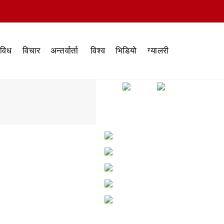
िविध
विचार
अन्तर्वार्ता
विश्व
भिडियो
ग्यालरी