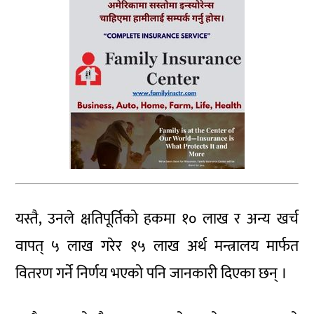
यस्तै, उनले क्षतिपूर्तिको हकमा १० लाख र अन्य खर्च
वापत् ५ लाख गरेर १५ लाख अर्थ मन्त्रालय मार्फत
वितरण गर्ने निर्णय भएको पनि जानकारी दिएका छन् ।