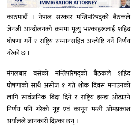
काठमाडौं । नेपाल सरकार मन्त्रिपरिषद्को बैठकले
जेनजी आन्दोलनको क्रममा मृत्यु भएकाहरूलाई शहिद
घोषणा गर्ने र राष्ट्रिय सम्मानसहित अन्त्येष्टि गर्ने निर्णय
गरेको छ ।
मंगलबार बसेको मन्त्रिपरिषद्को बैठकले शहिद
घोषणाको साथै असोज १ गते शोक दिवस मनाउनको
लागि सार्वजनिक बिदा दिने र राष्ट्रिय झन्डा ओढाउने
निर्णय पनि गरेको गृह एवं कानून मन्त्री ओमप्रकाश
अर्यालले जानकारी दिएका छन् ।