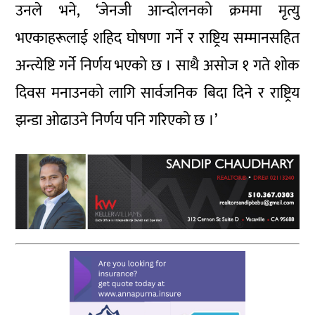
उनले भने, ‘जेनजी आन्दोलनको क्रममा मृत्यु
भएकाहरूलाई शहिद घोषणा गर्ने र राष्ट्रिय सम्मानसहित
अन्त्येष्टि गर्ने निर्णय भएको छ । साथै असोज १ गते शोक
दिवस मनाउनको लागि सार्वजनिक बिदा दिने र राष्ट्रिय
झन्डा ओढाउने निर्णय पनि गरिएको छ ।’