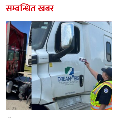
सम्बन्धित खबर