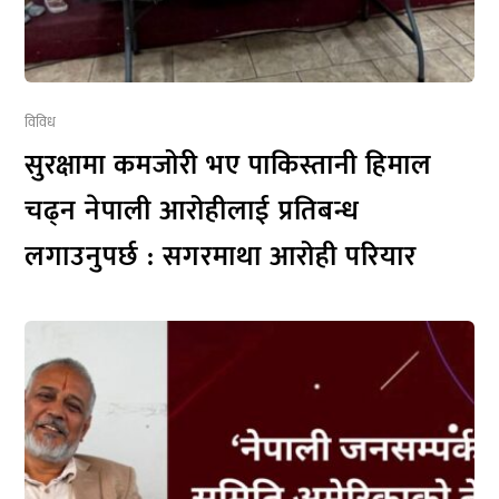
विविध
सुरक्षामा कमजोरी भए पाकिस्तानी हिमाल
चढ्न नेपाली आरोहीलाई प्रतिबन्ध
लगाउनुपर्छ : सगरमाथा आरोही परियार