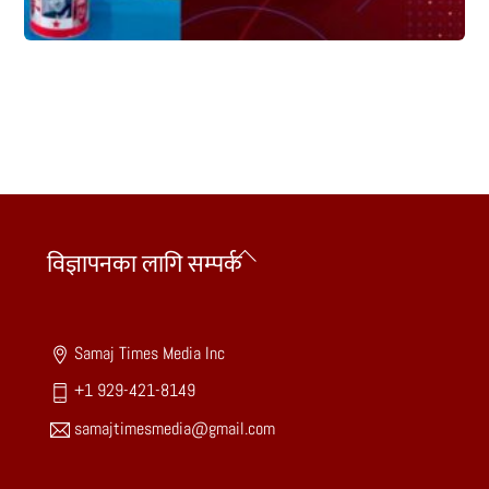
Back
विज्ञापनका लागि सम्पर्क
To
Top
Samaj Times Media Inc
+1 929-421-8149
samajtimesmedia@gmail.com