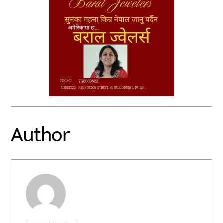
Author