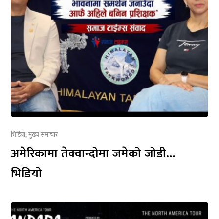
भिडियो
,
मुख्य समाचार
अमेरिकामा तेक्वान्दोमा जमेको जोडी…
भिडियो