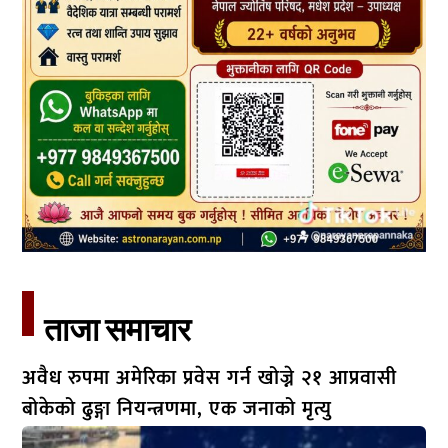
ताजा समाचार​
अवैध रुपमा अमेरिका प्रवेस गर्न खोज्ने २१ आप्रवासी
बोकेको ढुङ्गा नियन्त्रणमा, एक जनाको मृत्यु