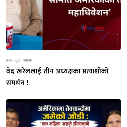
प्रवास
,
मुख्य समाचार
वेद खरेललाई तीन अध्यक्षका प्रत्याशीको
समर्थन !