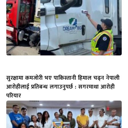
सुरक्षामा कमजोरी भए पाकिस्तानी हिमाल चढ्न नेपाली
आरोहीलाई प्रतिबन्ध लगाउनुपर्छ : सगरमाथा आरोही
परियार