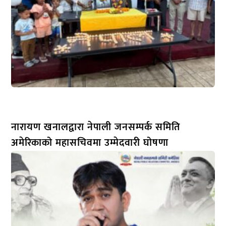
नारायण खनालद्वारा नेपाली जनसम्पर्क समिति
अमेरिकाको महासचिवमा उम्मेदवारी घोषणा