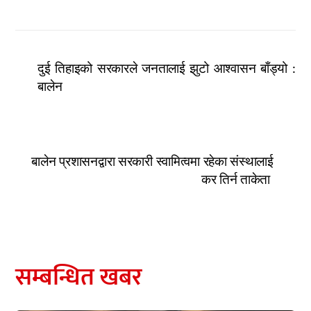
दुई तिहाइको सरकारले जनतालाई झुटो आश्वासन बाँड्यो :
बालेन
बालेन प्रशासनद्वारा सरकारी स्वामित्वमा रहेका संस्थालाई
कर तिर्न ताकेता
सम्बन्धित खबर