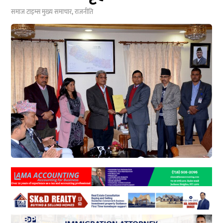
समाज टाइम्स
मुख्य समाचार
,
राजनीति