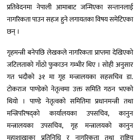
प्रतिवेदनमा नेपाली आमाबाट जन्मिएका सन्तानलाई
नागरिकता पाउन सहज हुने लगायतका विषय समेटिएका
छन् ।
गृहमन्त्री बनेपछि लेखकले नागरिकता प्राप्तमा देखिएको
जटिलताको गाँठो फुकाउन गम्भीर थिए । सोही अनुसार
गत भदौको ३१ मा गृह मन्त्रालयका सहसचिव डा.
टोकराज पाण्डेको नेतृत्वमा उक्त समिति गठन भएको
थियो । पाण्डे नेतृत्वको समितिमा प्रधानमन्त्री तथा
मन्त्रिपरिषद्को कार्यालयका उपसचिव, कानुन
मन्त्रालयका उपसचिव, गृह मन्त्रालयको कानुन
महाशाखाका प्रतिनिधि र नागरिकता तथा राष्ट्रिय