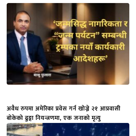
अवैध रुपमा अमेरिका प्रवेस गर्न खोज्ने २१ आप्रवासी
बोकेको ढुङ्गा नियन्त्रणमा, एक जनाको मृत्यु