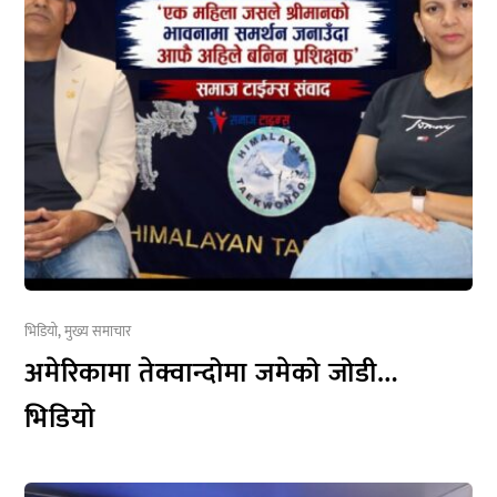
भिडियो
,
मुख्य समाचार
अमेरिकामा तेक्वान्दोमा जमेको जोडी…
भिडियो