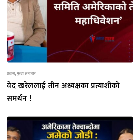
प्रवास
,
मुख्य समाचार
वेद खरेललाई तीन अध्यक्षका प्रत्याशीको
समर्थन !