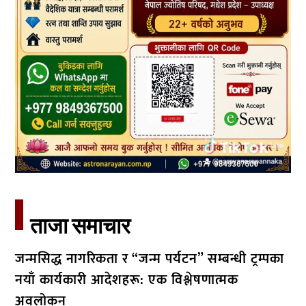
ताजा समाचार​
जन्मसिद्ध नागरिकता र “जन्म पर्यटन” सम्बन्धी ट्रम्पका
नयाँ कार्यकारी आदेशहरू: एक विश्लेषणात्मक
अवलोकन