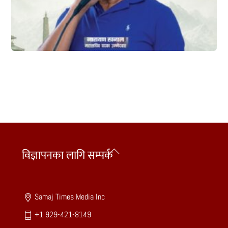
Back
विज्ञापनका लागि सम्पर्क
To
Top
Samaj Times Media Inc
+1 929-421-8149