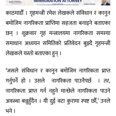
काठमाडौँ । गृहमन्त्री रमेश लेखकले संविधान र कानुन
बमोजिम नागरिकता प्राप्तिमा सहजता बनाइने बताएका
छन् । शुक्रवार गृह मन्त्रालयमा नागरिकता समस्या
समाधान अध्ययन समितिको प्रतिवेदन बुझ्दै गृहमन्त्री
लेखकले यस्तो बताएका हुन् ।
‘जसले संविधान र कानुन बमोजिम नागरिकता प्राप्त
गर्नुपर्ने हो । उसले नागरिकता पाउनैपर्छ । तर,
नागरिकता प्राप्त गर्न नहुने मान्छेले नागरिकता पाउने
अवस्था बन्नुहुँदैन । यी दुई वटा कुरामा स्पष्ट छौँ,’ उनले
भने ।