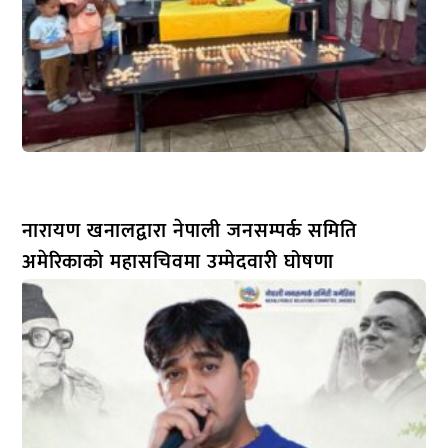
नारायण खनालद्वारा नेपाली जनसम्पर्क समिति
अमेरिकाको महासचिवमा उम्मेदवारी घोषणा