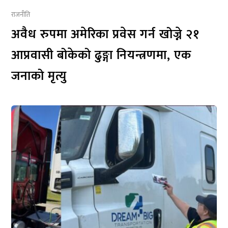
राजनीति
अवैध रुपमा अमेरिका प्रवेस गर्न खोज्ने २१
आप्रवासी बोकेको ढुङ्गा नियन्त्रणमा, एक
जनाको मृत्यु