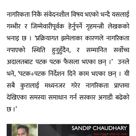
नागरिकता निकै संवेदनशील विषय भएको भन्दै यसलाई
गम्भीर र जिम्मेवारीपूर्वक हेर्नुपर्ने गृहमन्त्री लेखकको
भनाइ छ । ‘प्रक्रियागत झमेलाका कारणले नागरिकता
नपाएको स्थिति हुनुहुँदैन, र सम्मानित सर्वोच्च
अदालतबाट पटक पटक फैसला भएका छन् ।’ उनले
भने, ‘पटक÷पटक निर्देशन दिने काम भएका छन् । यी
सबै कुरालाई मध्यनजर गरेर नागरिकता प्राप्तमा
देखिएका समस्या समाधान गर्न सरकार अगाडी बढेको
छ ।’