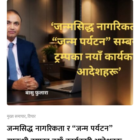
मुख्य समाचार
,
विचार
जन्मसिद्ध नागरिकता र “जन्म पर्यटन”