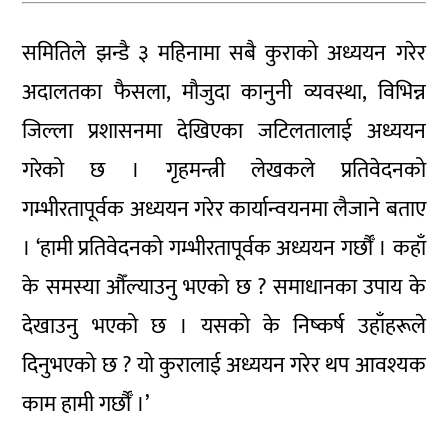
समितिले झन्डै ३ महिनामा सबै कुराको अध्ययन गरेर
अदालतका फैसला, मौजुदा कानुनी व्यवस्था, विभिन्न
जिल्ला प्रशासनमा देखिएका जटिलतालाई अध्ययन
गरेको छ । गृहमन्त्री लेखकले प्रतिवेदनको
गम्भीरतापूर्वक अध्ययन गरेर कार्यान्वयनमा लैजाने बताए
। ‘हामी प्रतिवेदनको गम्भीरतापूर्वक अध्ययन गर्छौँ । कहाँ
के समस्या औँल्याउनु भएको छ ? समाधानका उपाय के
देखाउनु भएको छ । यसको के निष्कर्ष उहाँहरूले
दिनुभएको छ ? यो कुरालाई अध्ययन गरेर थप आवश्यक
काम हामी गर्छौँ ।’