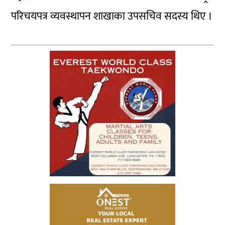
परिचयपत्र व्यवस्थापन शाखाका उपसचिव सदस्य थिए ।