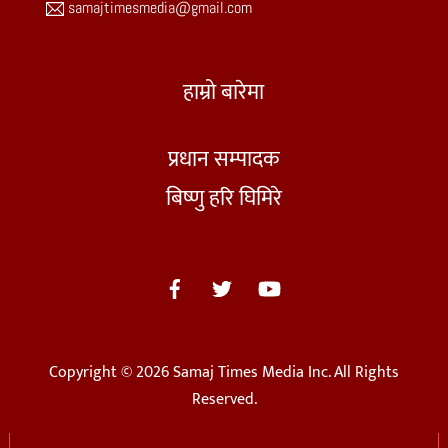
samajtimesmedia@gmail.com
हाम्रो बारेमा
प्रधान सम्पादक
बिष्णु हरि घिमिरे
Copyright © 2026 Samaj Times Media Inc. All Rights
Reserved.