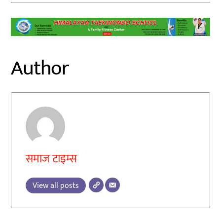
Author
समाज टाइम्स
View all posts