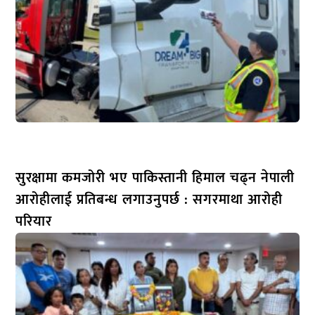
सुरक्षामा कमजोरी भए पाकिस्तानी हिमाल चढ्न नेपाली
आरोहीलाई प्रतिबन्ध लगाउनुपर्छ : सगरमाथा आरोही
परियार