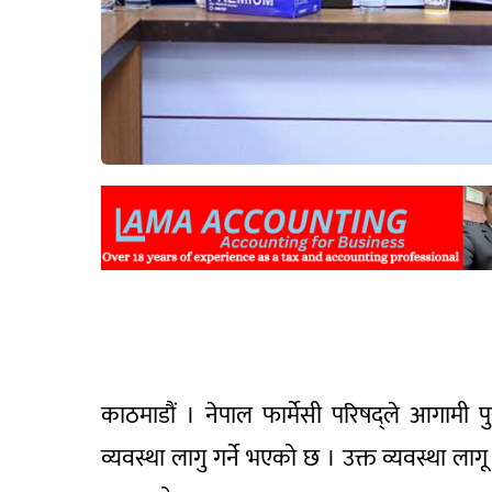
काठमाडौं । नेपाल फार्मेसी परिषद्ले आगामी प
व्यवस्था लागु गर्ने भएको छ । उक्त व्यवस्था लाग