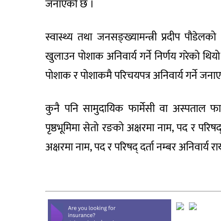
जनाएको छ ।
स्वास्थ्य तथा जनसङ्ख्यामन्त्री प्रदीप पौडे
खुलाउन पोशाक अनिवार्य गर्ने निर्णय गरेको थिय
पोशाक र पोशाकमै परिचयपत्र अनिवार्य गर्ने जना
कुनै पनि सामुदायिक फार्मेसी वा अस्पताल फार्
पृष्ठभूमिमा सेतो रङको अक्षरमा नाम, पद र परिषद
अक्षरमा नाम, पद र परिषद् दर्ता नम्बर अनिवार्य राख