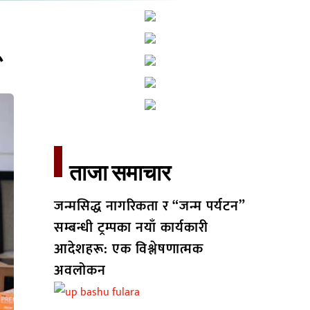
ताजा समाचार​
जन्मसिद्ध नागरिकता र “जन्म पर्यटन”
सम्बन्धी ट्रम्पका नयाँ कार्यकारी
आदेशहरू: एक विश्लेषणात्मक
अवलोकन