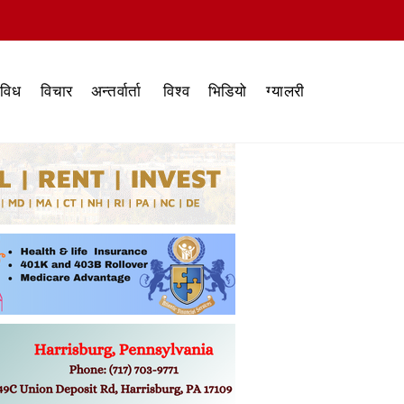
िविध
विचार
अन्तर्वार्ता
विश्व
भिडियो
ग्यालरी