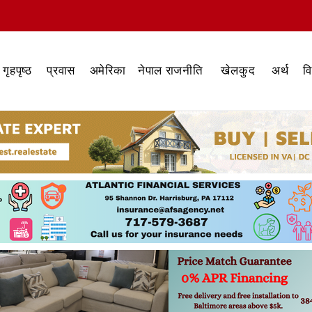
गृहपृष्ठ
प्रवास
अमेरिका
नेपाल राजनीति
खेलकुद
अर्थ
व