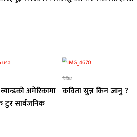
विविध
 ब्यान्डको अमेरिकामा
कविता सुन्न किन जानु ?
िक टुर सार्वजनिक