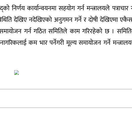
्को निर्णय कार्यान्वयनमा सहयोग गर्न मन्त्रालयले पत्राचार गर
िति देखिए नदेखिएको अनुगमन गर्ने र दोषी देखिएमा एकै
 समायोजन गर्न गठित समितिले काम गरिरहेको छ । समित
रिकलाई कम भार पर्नेगरी मूल्य समायोजन गर्ने मन्त्राल