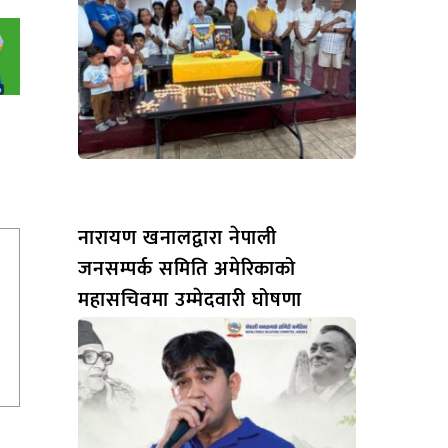
नारायण खनालद्वारा नेपाली
जनसम्पर्क समिति अमेरिकाको
महासचिवमा उम्मेदवारी घोषणा