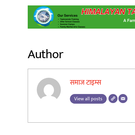
Author
समाज टाइम्स
View all posts