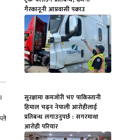
गैरकानूनी आप्रवासी पक्राउ
 ।
सुरक्षामा कमजोरी भए पाकिस्तानी
हिमाल चढ्न नेपाली आरोहीलाई
प्रतिबन्ध लगाउनुपर्छ : सगरमाथा
ूले
आरोही परियार