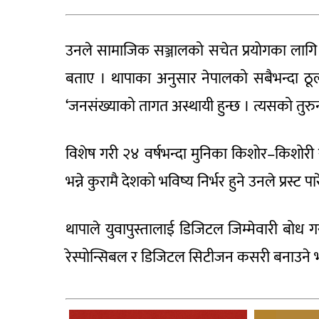
उनले सामाजिक सञ्जालको सचेत प्रयोगका लागि 
बताए । थापाका अनुसार नेपालको सबैभन्दा ठूलो
‘जनसंख्याको तागत अस्थायी हुन्छ । त्यसको तुरुन्
विशेष गरी २४ वर्षभन्दा मुनिका किशोर–किशोरी 
भन्ने कुरामै देशको भविष्य निर्भर हुने उनले प्रस्ट पार
थापाले युवापुस्तालाई डिजिटल जिम्मेवारी बोध ग
रेस्पोन्सिबल र डिजिटल सिटीजन कसरी बनाउने भन