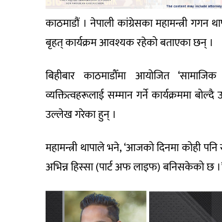
काठमाडौं । नेपाली कांग्रेसका महामन्त्री गगन
बृहत् कार्यक्रम आवश्यक रहेको बताएका छन् ।
बिहीबार काठमाडौँमा आयोजित ‘सामाजिक स
व्यक्तित्वहरूलाई सम्मान गर्ने कार्यक्रममा ब
उल्लेख गरेका हुन् ।
महामन्त्री थापाले भने, ‘आजको दिनमा कोही प
अभिन्न हिस्सा (पार्ट अफ लाइफ) बनिसकेको छ ।