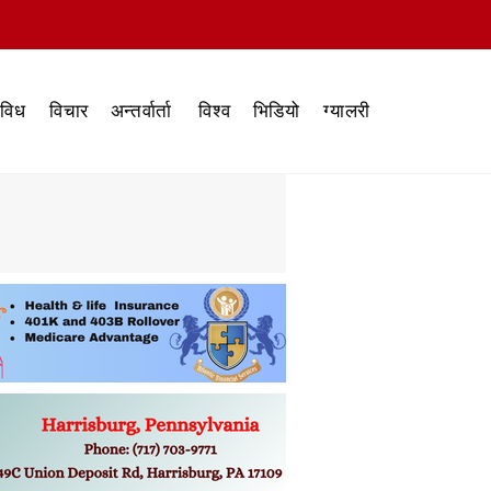
िविध
विचार
अन्तर्वार्ता
विश्व
भिडियो
ग्यालरी