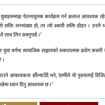
युवाहरूमाझ चेतनामूलक कार्यक्रम गर्न अत्यन्त आवश्यक रह
 शक्ति जनसंख्या हो, तर त्यो स्थायी शक्ति होइन । उनले भ
तै लाभ लिन सक्नुपर्छ ।’
र युवा वर्गमा सामाजिक सञ्जालको सकारात्मक प्रयोग कसरी गर
े ।
राउने आवश्यकता औँल्याउँदै भने, ‘हामीले यो पुस्तालाई डिज
्नेमा ध्यान दिनु आवश्यक छ ।’