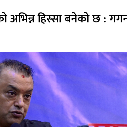
 अभिन्न हिस्सा बनेको छ : गग