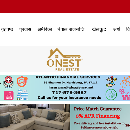
गृहपृष्ठ
प्रवास
अमेरिका
नेपाल राजनीति
खेलकुद
अर्थ
व