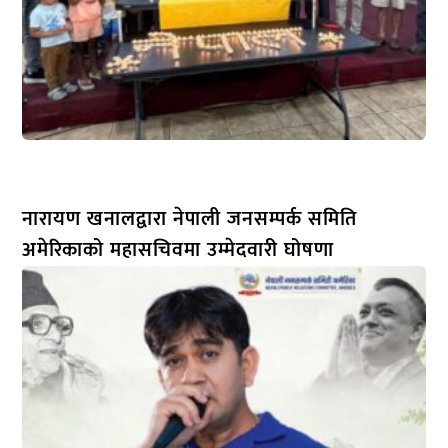
नारायण खनालद्वारा नेपाली जनसम्पर्क समिति
अमेरिकाको महासचिवमा उम्मेदवारी घोषणा