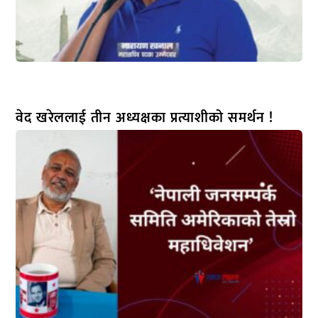
वेद खरेललाई तीन अध्यक्षका प्रत्याशीको समर्थन !