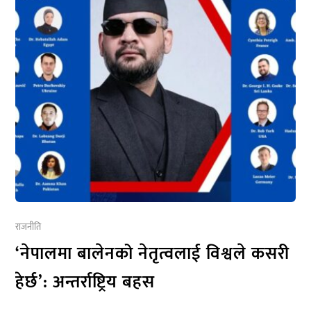
राजनीति
‘नेपालमा बालेनको नेतृत्वलाई विश्वले कसरी
हेर्छ’: अन्तर्राष्ट्रिय बहस