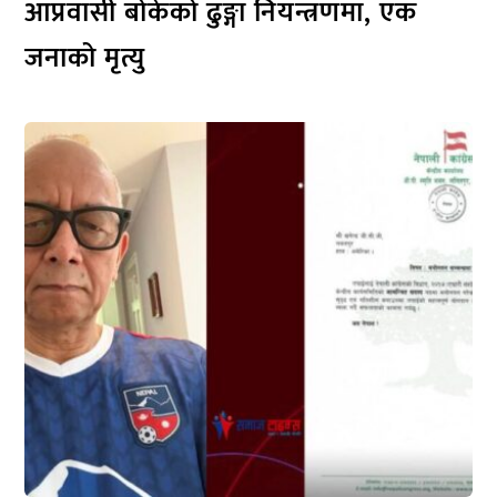
आप्रवासी बोकेको ढुङ्गा नियन्त्रणमा, एक
जनाको मृत्यु