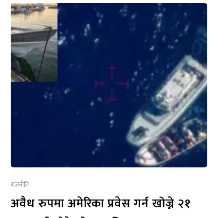
राजनीति
अवैध रुपमा अमेरिका प्रवेस गर्न खोज्ने २१