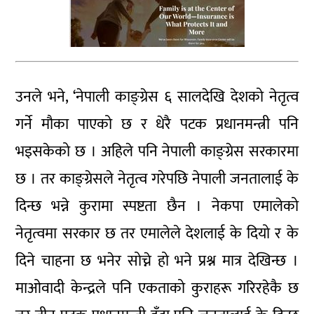
उनले भने, ‘नेपाली काङ्ग्रेस ६ सालदेखि देशको नेतृत्व
गर्ने मौका पाएको छ र धेरै पटक प्रधानमन्त्री पनि
भइसकेको छ । अहिले पनि नेपाली काङ्ग्रेस सरकारमा
छ । तर काङ्ग्रेसले नेतृत्व गरेपछि नेपाली जनतालाई के
दिन्छ भन्ने कुरामा स्पष्टता छैन । नेकपा एमालेको
नेतृत्वमा सरकार छ तर एमालेले देशलाई के दियो र के
दिने चाहना छ भनेर सोच्ने हो भने प्रश्न मात्र देखिन्छ ।
माओवादी केन्द्रले पनि एकताको कुराहरू गरिरहेकै छ