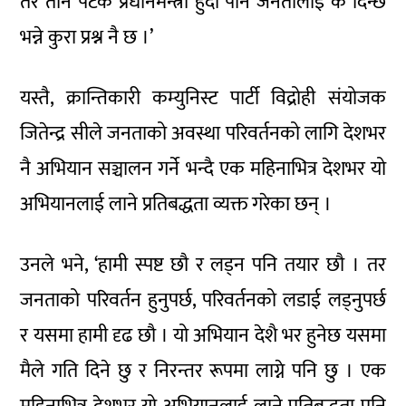
तर तीन पटक प्रधानमन्त्री हुँदा पनि जनतालाई के दिन्छ
भन्ने कुरा प्रश्न नै छ ।’
यस्तै, क्रान्तिकारी कम्युनिस्ट पार्टी विद्रोही संयोजक
जितेन्द्र सीले जनताको अवस्था परिवर्तनको लागि देशभर
नै अभियान सञ्चालन गर्ने भन्दै एक महिनाभित्र देशभर यो
अभियानलाई लाने प्रतिबद्धता व्यक्त गरेका छन् ।
उनले भने, ‘हामी स्पष्ट छौ र लड्न पनि तयार छौ । तर
जनताको परिवर्तन हुनुपर्छ, परिवर्तनको लडाई लड्नुपर्छ
र यसमा हामी दृढ छौ । यो अभियान देशै भर हुनेछ यसमा
मैले गति दिने छु र निरन्तर रूपमा लाग्ने पनि छु । एक