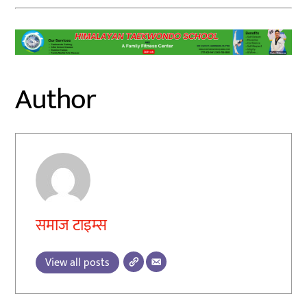
Author
समाज टाइम्स
View all posts