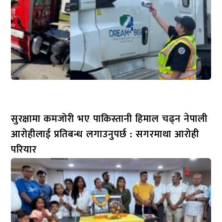
सुरक्षामा कमजोरी भए पाकिस्तानी हिमाल चढ्न नेपाली
आरोहीलाई प्रतिबन्ध लगाउनुपर्छ : सगरमाथा आरोही
परियार