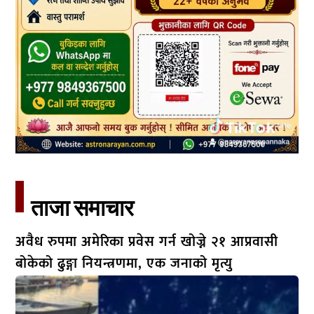
ताजा समाचार​
अवैध रुपमा अमेरिका प्रवेस गर्न खोज्ने २१ आप्रवासी
बोकेको ढुङ्गा नियन्त्रणमा, एक जनाको मृत्यु