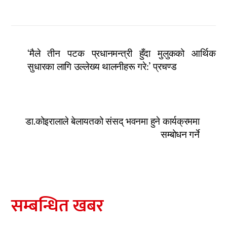
‘मैले तीन पटक प्रधानमन्त्री हुँदा मुलुकको आर्थिक
सुधारका लागि उल्लेख्य थालनीहरू गरे:’ प्रचण्ड
डा.कोइरालाले बेलायतको संसद् भवनमा हुने कार्यक्रममा
सम्बोधन गर्ने
सम्बन्धित खबर