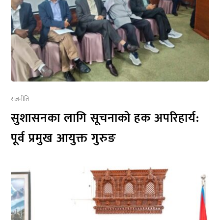
राजनीति
सुशासनका लागि सूचनाको हक अपरिहार्य:
पूर्व प्रमुख आयुक्त गुरुङ