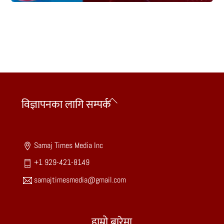
Back
विज्ञापनका लागि सम्पर्क
To
Top
Samaj Times Media Inc
+1 929-421-8149
samajtimesmedia@gmail.com
हाम्रो बारेमा