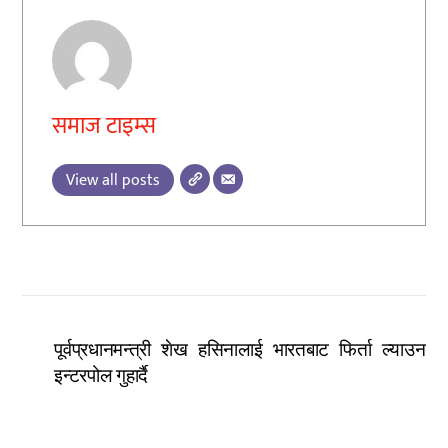
समाज टाइम्स
View all posts
पूर्वप्रधानमन्त्री शेख हसिनालाई भारतबाट फिर्ता ल्याउन
इन्टरपोल गुहार्दै