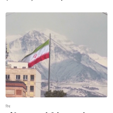
विश्व