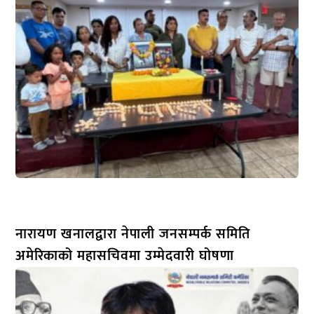
नारायण खनालद्वारा नेपाली जनसम्पर्क समिति
अमेरिकाको महासचिवमा उम्मेदवारी घोषणा