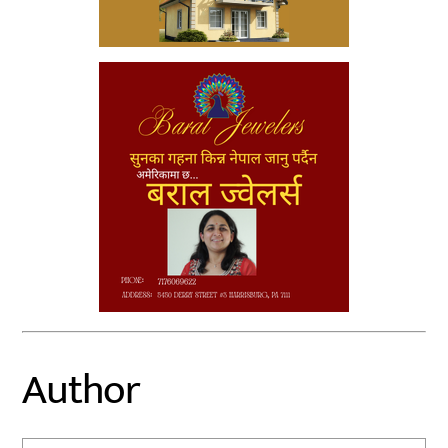
Author