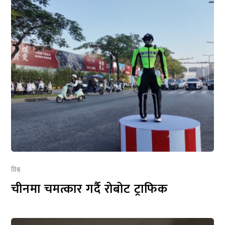
विश्व
चीनमा चमत्कार गर्दै रोबोट ट्राफिक