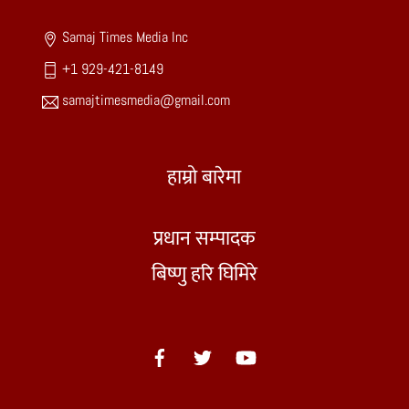
Top
Samaj Times Media Inc
+1 929-421-8149
samajtimesmedia@gmail.com
हाम्रो बारेमा
प्रधान सम्पादक
बिष्णु हरि घिमिरे