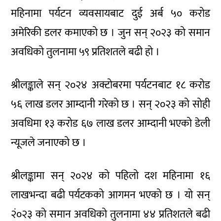
महिनामा पर्यटन व्यवसायबाट दुई अर्ब ५० करोड
अमेरिकी डलर कमाएको छ । जुन सन् २०२३ को समान
अवधिको तुलनामा ५९ प्रतिशतले बढी हो ।
श्रीलङ्काले सन् २०२४ अक्टोबरमा पर्यटनबाट १८ करोड
५६ लाख डलर आम्दानी गरेको छ । सन् २०२३ को सोही
अवधिमा १३ करोड ६७ लाख डलर आम्दानी भएको डेली
न्यूजले जनाएको छ ।
श्रीलङ्कामा सन् २०२४ को पहिलो दश महिनामा १६
लाखभन्दा बढी पर्यटकको आगमन भएको छ । यो सन्
२ं०२३ को समान अवधिको तुलनामा ४४ प्रतिशतले बढी