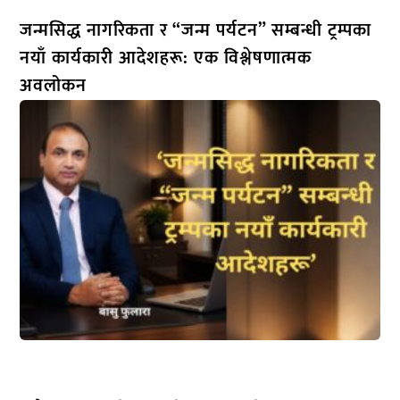
जन्मसिद्ध नागरिकता र “जन्म पर्यटन” सम्बन्धी ट्रम्पका
नयाँ कार्यकारी आदेशहरू: एक विश्लेषणात्मक
अवलोकन