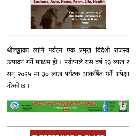
श्रीलङ्काका लागि पर्यटन एक प्रमुख विदेशी राजस्व
उत्पादन गर्ने माध्यम हो । पर्यटनले यस वर्ष २३ लाख र
सन् २०२५ मा ३० लाख पर्यटक आकर्षित गर्ने अपेक्षा
गरेको छ ।