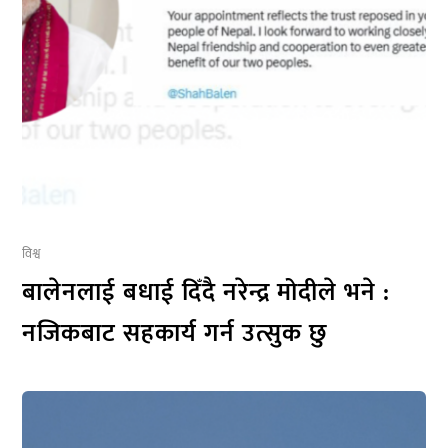
विश्व
बालेनलाई बधाई दिँदै नरेन्द्र मोदीले भने :
नजिकबाट सहकार्य गर्न उत्सुक छु