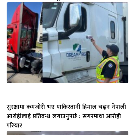
सुरक्षामा कमजोरी भए पाकिस्तानी हिमाल चढ्न नेपाली
आरोहीलाई प्रतिबन्ध लगाउनुपर्छ : सगरमाथा आरोही
परियार