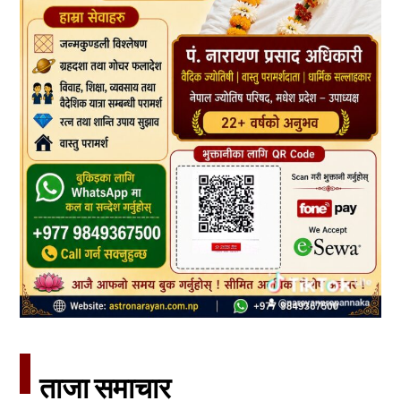
ताजा समाचार​