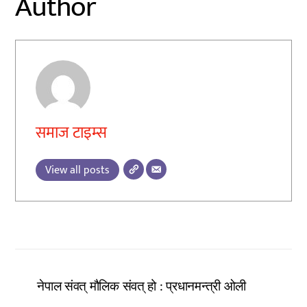
Author
समाज टाइम्स
View all posts
नेपाल संवत् मौलिक संवत् हो : प्रधानमन्त्री ओली