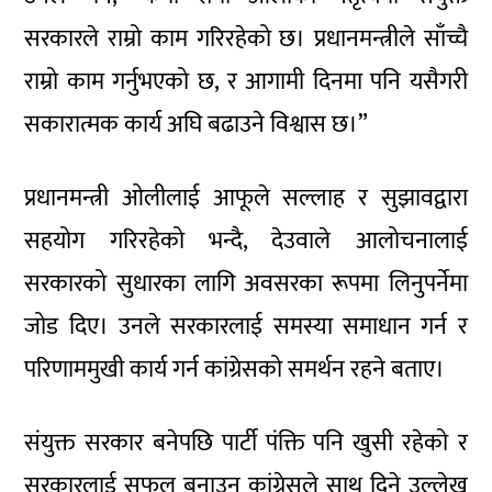
सरकारले राम्रो काम गरिरहेको छ। प्रधानमन्त्रीले साँच्चै
राम्रो काम गर्नुभएको छ, र आगामी दिनमा पनि यसैगरी
सकारात्मक कार्य अघि बढाउने विश्वास छ।”
प्रधानमन्त्री ओलीलाई आफूले सल्लाह र सुझावद्वारा
सहयोग गरिरहेको भन्दै, देउवाले आलोचनालाई
सरकारको सुधारका लागि अवसरका रूपमा लिनुपर्नेमा
जोड दिए। उनले सरकारलाई समस्या समाधान गर्न र
परिणाममुखी कार्य गर्न कांग्रेसको समर्थन रहने बताए।
संयुक्त सरकार बनेपछि पार्टी पंक्ति पनि खुसी रहेको र
सरकारलाई सफल बनाउन कांग्रेसले साथ दिने उल्लेख