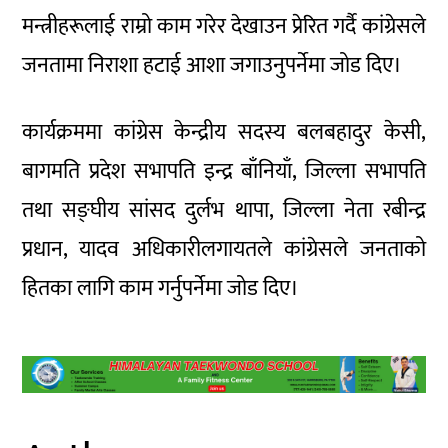
मन्त्रीहरूलाई राम्रो काम गरेर देखाउन प्रेरित गर्दै कांग्रेसले
जनतामा निराशा हटाई आशा जगाउनुपर्नेमा जोड दिए।
कार्यक्रममा कांग्रेस केन्द्रीय सदस्य बलबहादुर केसी,
बागमति प्रदेश सभापति इन्द्र बाँनियाँ, जिल्ला सभापति
तथा सङ्घीय सांसद दुर्लभ थापा, जिल्ला नेता रबीन्द्र
प्रधान, यादव अधिकारीलगायतले कांग्रेसले जनताको
हितका लागि काम गर्नुपर्नेमा जोड दिए।