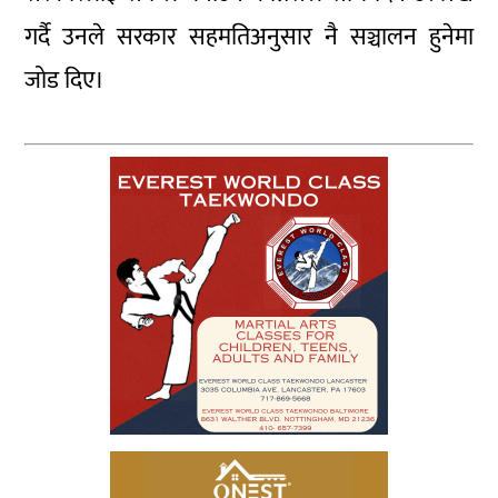
गर्दै उनले सरकार सहमतिअनुसार नै सञ्चालन हुनेमा
जोड दिए।