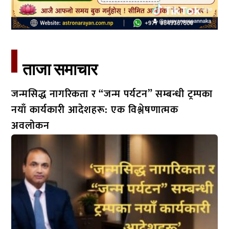
ताजा समाचार​
जन्मसिद्ध नागरिकता र “जन्म पर्यटन” सम्बन्धी ट्रम्पका
नयाँ कार्यकारी आदेशहरू: एक विश्लेषणात्मक
अवलोकन