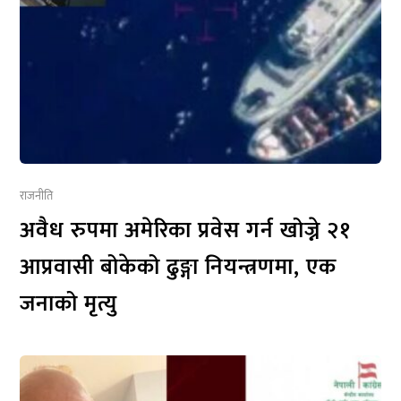
राजनीति
अवैध रुपमा अमेरिका प्रवेस गर्न खोज्ने २१
आप्रवासी बोकेको ढुङ्गा नियन्त्रणमा, एक
जनाको मृत्यु