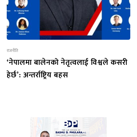
राजनीति
‘नेपालमा बालेनको नेतृत्वलाई विश्वले कसरी
हेर्छ’: अन्तर्राष्ट्रिय बहस