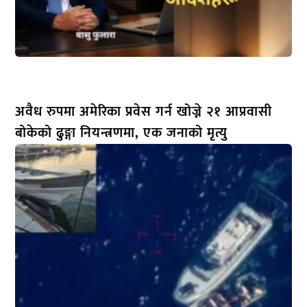
अवैध रुपमा अमेरिका प्रवेस गर्न खोज्ने २१ आप्रवासी
बोकेको ढुङ्गा नियन्त्रणमा, एक जनाको मृत्यु