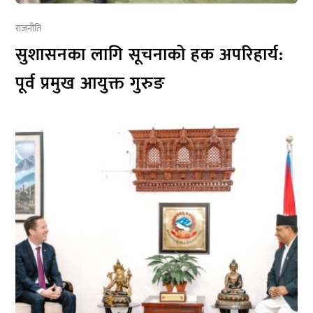
राजनीति
सुशासनका लागि सूचनाको हक अपरिहार्य:
पूर्व प्रमुख आयुक्त गुरुङ