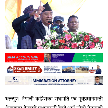
भक्तपुर। नेपाली कांग्रेसका सभापति एवं पूर्वप्रधानमन्त्री