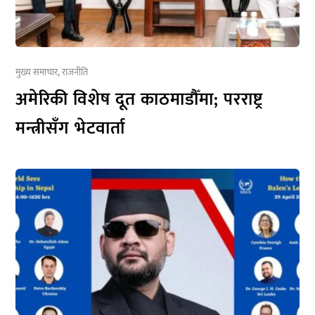
मुख्य समाचार
,
राजनीति
अमेरिकी विशेष दूत काठमाडौँमा; परराष्ट्र
मन्त्रीसँग भेटवार्ता