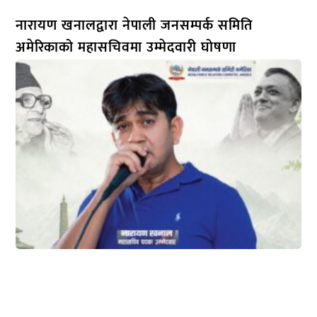
नारायण खनालद्वारा नेपाली जनसम्पर्क समिति
अमेरिकाको महासचिवमा उम्मेदवारी घोषणा