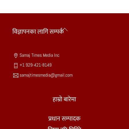
Back
विज्ञापनका लागि सम्पर्क
To
Top
Samaj Times Media Inc
+1 929-421-8149
samajtimesmedia@gmail.com
हाम्रो बारेमा
प्रधान सम्पादक