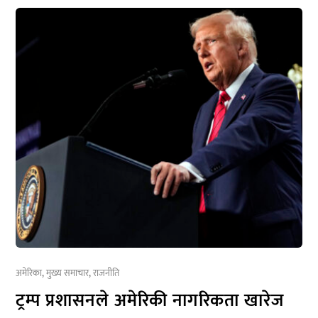
अमेरिका
,
मुख्य समाचार
,
राजनीति
ट्रम्प प्रशासनले अमेरिकी नागरिकता खारेज