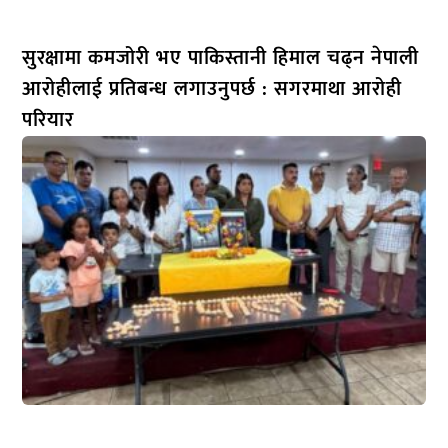
सुरक्षामा कमजोरी भए पाकिस्तानी हिमाल चढ्न नेपाली
आरोहीलाई प्रतिबन्ध लगाउनुपर्छ : सगरमाथा आरोही
परियार