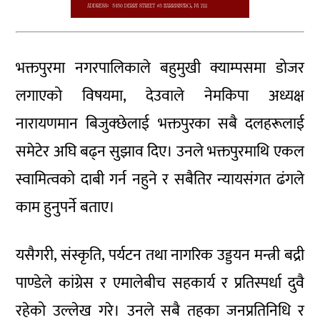
भक्तपुरमा नगरपालिकाले बहुमुखी क्याम्पसमा डोजर
लगाएको विषयमा, देउवाले नेमकिपा अध्यक्ष
नारायणमान बिजुक्छेलाई भक्तपुरका सबै दलहरूलाई
समेटेर अघि बढ्न सुझाव दिए। उनले भक्तपुरमाथि एकल
स्वामित्वको दाबी गर्न नहुने र सबैतिर न्यायसंगत ढंगले
काम हुनुपर्ने बताए।
यसैगरी, संस्कृति, पर्यटन तथा नागरिक उड्डयन मन्त्री बद्री
पाण्डेले कांग्रेस र एमालेबीच सहकार्य र प्रतिस्पर्धा दुवै
रहेको उल्लेख गरे। उनले सबै तहका जनप्रतिनिधि र