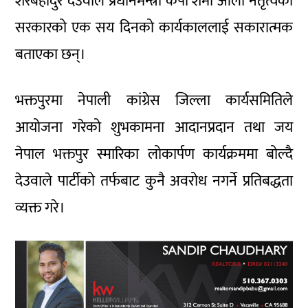
शेरबहादुर देउवाले प्रधानमन्त्री केपी शर्मा ओली नेतृत्वको
सरकारको एक सय दिनको कार्यकाललाई सकारात्मक
बताएका छन्।
भक्तपुरमा नेपाली कांग्रेस जिल्ला कार्यसमितिले
आयोजना गरेको शुभकामना आदानप्रदान तथा जय
नेपाल भक्तपुर स्मारिका लोकार्पण कार्यक्रममा बोल्दै
देउवाले पार्टीको तर्फबाट कुनै अवरोध नगर्ने प्रतिबद्धता
व्यक्त गरे।