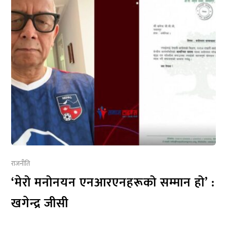
राजनीति
‘मेरो मनोनयन एनआरएनहरूको सम्मान हो’ :
खगेन्द्र जीसी