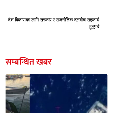
देश विकासका लागि सरकार र राजनीतिक दलबीच सहकार्य
हुनुपर्छ
सम्बन्धित खबर