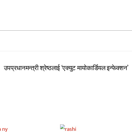
उपप्रधानमन्त्री श्रेष्ठलाई ‘एक्युट मायोकार्डियल इन्फेक्शन’