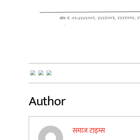
Author
समाज टाइम्स