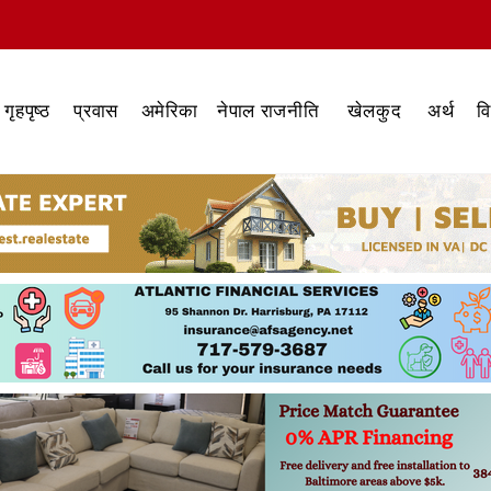
गृहपृष्ठ
प्रवास
अमेरिका
नेपाल राजनीति
खेलकुद
अर्थ
व