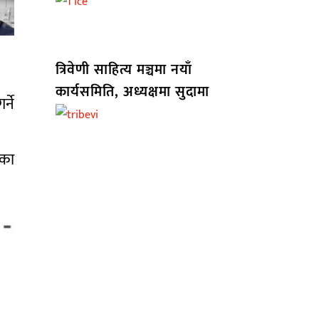
त्रिवेणी साहित्य मञ्चमा नयाँ
कार्यसमिति, अध्यक्षमा सुदामा
्ने
ीका