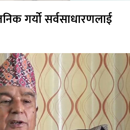
र्वजनिक गर्यो सर्वसाधारणलाई