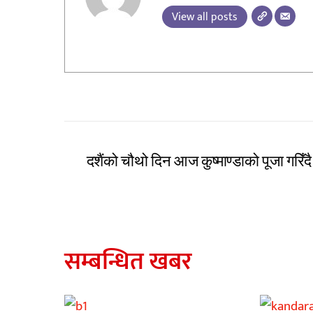
View all posts
दशैंको चौथो दिन आज कुष्माण्डाको पूजा गरिँदै
सम्बन्धित खबर