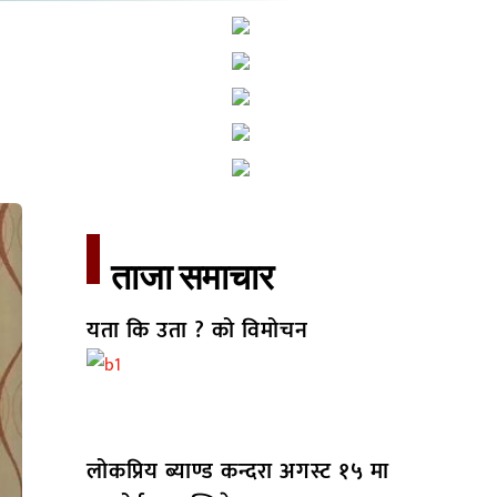
ताजा समाचार​
यता कि उता ? को विमोचन
लोकप्रिय ब्याण्ड कन्दरा अगस्ट १५ मा