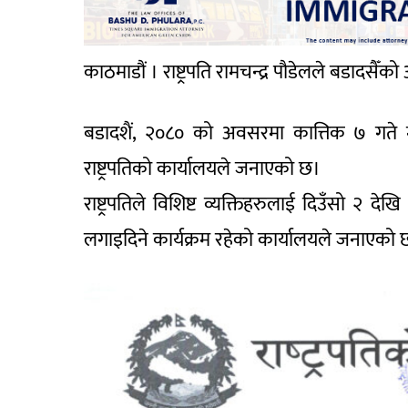
काठमाडौं । राष्ट्रपति रामचन्द्र पौडेलले बडाद
बडादशैं, २०८० को अवसरमा कात्तिक ७ गते मंगल
राष्ट्रपतिको कार्यालयले जनाएको छ।
राष्ट्रपतिले विशिष्ट व्यक्तिहरुलाई दिउँसो २
लगाइदिने कार्यक्रम रहेको कार्यालयले जनाएको 