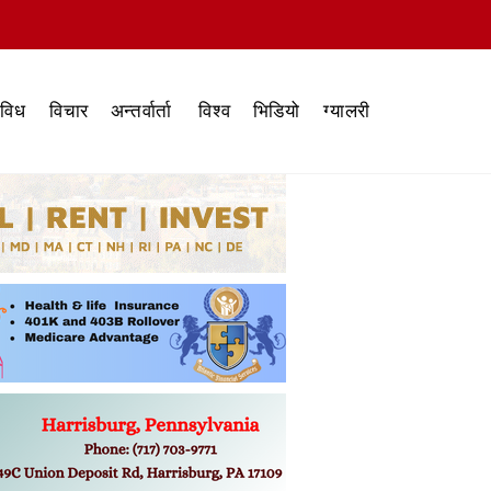
िविध
विचार
अन्तर्वार्ता
विश्व
भिडियो
ग्यालरी