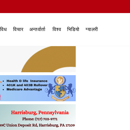
िविध
विचार
अन्तर्वार्ता
विश्व
भिडियो
ग्यालरी