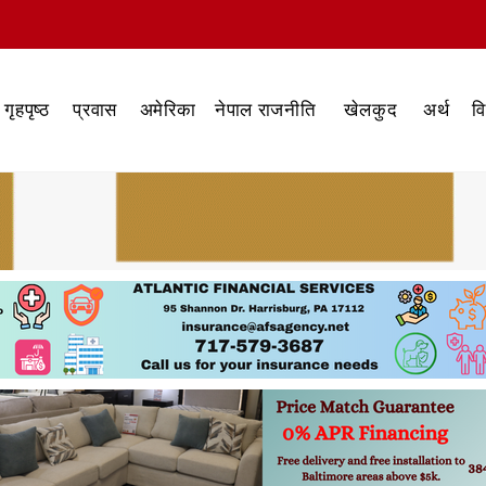
गृहपृष्ठ
प्रवास
अमेरिका
नेपाल राजनीति
खेलकुद
अर्थ
व