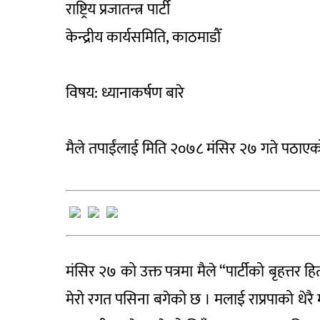
राष्ट्रिय प्रजातन्त्र पार्टी
केन्द्रीय कार्यसमिति, काठमाडौँ
विषय: ध्यानाकर्षण बारे
मैले तपाईंलाई मिति २०७८ मंसिर २७ गते पठाएको पत
मंसिर २७ को उक्त पत्रमा मैले “पार्टीको बृहत्तर 
मेरो रगत पसिना बगेको छ । मलाई राप्रपाको धेरै 