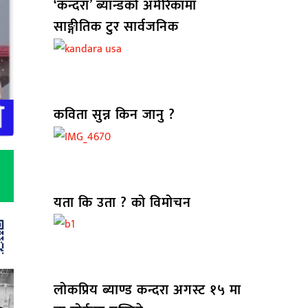
‘कन्दरा’ ब्यान्डको अमेरिकामा
साङ्गीतिक टुर सार्वजनिक
कविता सुन्न किन जानु ?
यता कि उता ? को विमोचन
लोकप्रिय ब्याण्ड कन्दरा अगस्ट १५ मा