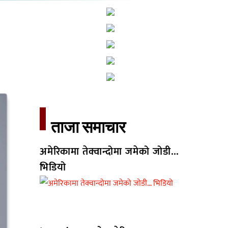
ताजा समाचार​
अमेरिकामा तेक्वान्दोमा जमेको जोडी…
भिडियो