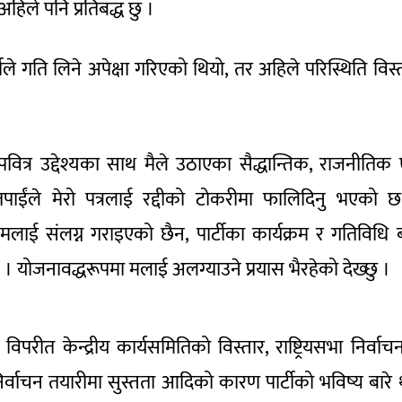
अहिले पनि प्रतिबद्ध छु ।
े गति लिने अपेक्षा गरिएको थियो, तर अहिले परिस्थिति विस्त
े पवित्र उद्देश्यका साथ मैले उठाएका सैद्धान्तिक, राजनीतिक 
पाईंले मेरो पत्रलाई रद्दीको टोकरीमा फालिदिनु भएको 
मलाई संलग्न गराइएको छैन, पार्टीका कार्यक्रम र गतिविधि ब
 योजनावद्धरूपमा मलाई अलग्याउने प्रयास भैरहेको देख्छु ।
विपरीत केन्द्रीय कार्यसमितिको विस्तार, राष्ट्रियसभा निर्वाच
्वाचन तयारीमा सुस्तता आदिको कारण पार्टीको भविष्य बारे