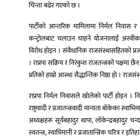
चिन्ता बढेर गएको छ ।
पार्टीको आन्तरिक मामिलामा निर्मल निवास र राजा 
कन्ट्रोलबाट चलाउन चाहने योजनालाई अस्वीकार
विरोध होइन । संवैधानिक राजसंस्थासहितको प्रजातन
। राप्रपा सक्रिय र निरंकुश राजतन्त्रको पक्षमा छैन
प्रतिको हाम्रो आस्था सैद्धान्तिक निष्ठा हो । रा
राप्रपा निर्मल निवासले खोलेको पार्टी होइन । निर्
राष्ट्रवादी र प्रजातन्त्रवादी मान्यता बोकेका स्वाभ
अध्यक्षहरू सूर्यबहादुर थापा, लोकेन्द्रबहादुर
स्वतन्त्र, स्वाभिमानी र प्रजातान्त्रिक चरित्र र इ