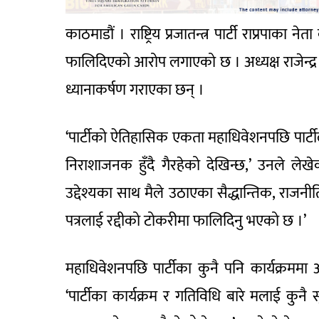
काठमाडौं । राष्ट्रिय प्रजातन्त्र पार्टी राप्रपाक
फालिदिएको आरोप लगाएको छ । अध्यक्ष राजेन्द्र ल
ध्यानाकर्षण गराएका छन् ।
‘पार्टीको ऐतिहासिक एकता महाधिवेशनपछि पार्टीले
निराशाजनक हुँदै गैरहेको देखिन्छ,’ उनले लेखेका
उद्देश्यका साथ मैले उठाएका सैद्धान्तिक, राजन
पत्रलाई रद्दीको टोकरीमा फालिदिनु भएको छ ।’
महाधिवेशनपछि पार्टीका कुनै पनि कार्यक्रमम
‘पार्टीका कार्यक्रम र गतिविधि बारे मलाई क