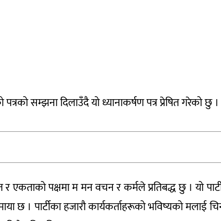
्रको सम्झना दिलाउँदै यो ध्यानाकर्षण पत्र प्रेषित गरेको छु 
हित र एकताको पक्षमा म मन वचन र कर्मले प्रतिबद्ध छु । यो पार्ट
माया छ । पार्टीका हजारौ कार्यकर्ताहरूको भविष्यको मलाई चिन