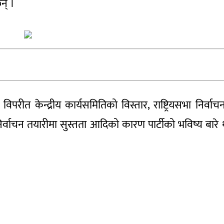
न् ।
विपरीत केन्द्रीय कार्यसमितिको विस्तार, राष्ट्रियसभा निर्वाच
्वाचन तयारीमा सुस्तता आदिको कारण पार्टीको भविष्य बारे