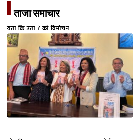
ताजा समाचार​
यता कि उता ? को विमोचन