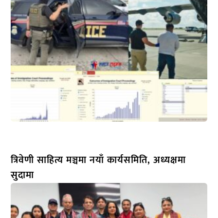
त्रिवेणी साहित्य मञ्चमा नयाँ कार्यसमिति, अध्यक्षमा
सुदामा