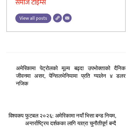
समाज टाइम्स
View all posts
अमेरिकामा पेट्रोलको मूल्य बढ्दा उपभोक्ताको दैनिक
जीवनमा असर, पेन्सिलभेनियामा प्रति ग्यालेन ४ डलर
नजिक
विश्वकप फुटबल २०२६: अमेरिकामा नयाँ भिसा बन्ड नियम,
अन्तर्राष्ट्रिय दर्शकका लागि यात्रा चुनौतीपूर्ण बन्दै