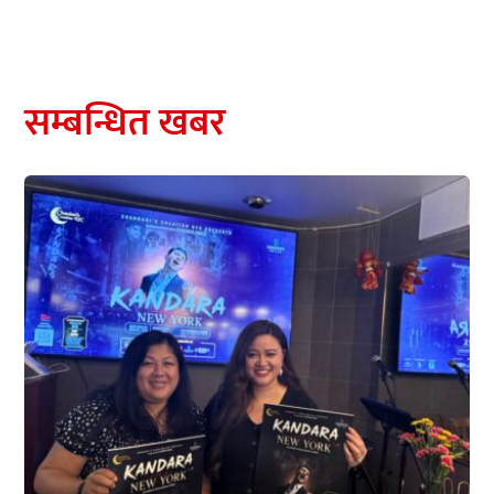
सम्बन्धित खबर