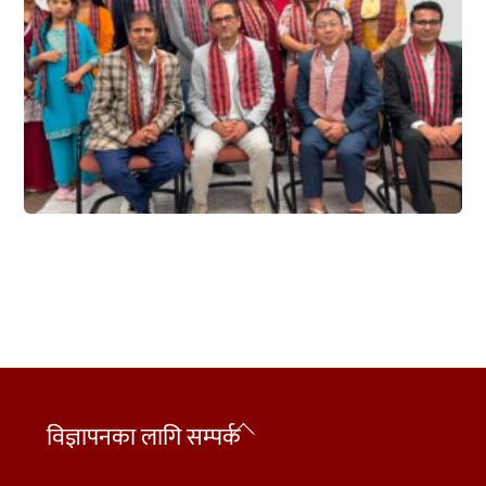
Back
विज्ञापनका लागि सम्पर्क
To
Top