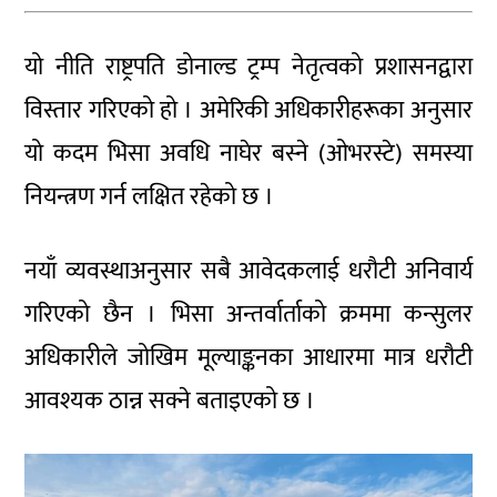
यो नीति राष्ट्रपति डोनाल्ड ट्रम्प नेतृत्वको प्रशासनद्वारा
विस्तार गरिएको हो । अमेरिकी अधिकारीहरूका अनुसार
यो कदम भिसा अवधि नाघेर बस्ने (ओभरस्टे) समस्या
नियन्त्रण गर्न लक्षित रहेको छ ।
नयाँ व्यवस्थाअनुसार सबै आवेदकलाई धरौटी अनिवार्य
गरिएको छैन । भिसा अन्तर्वार्ताको क्रममा कन्सुलर
अधिकारीले जोखिम मूल्याङ्कनका आधारमा मात्र धरौटी
आवश्यक ठान्न सक्ने बताइएको छ ।