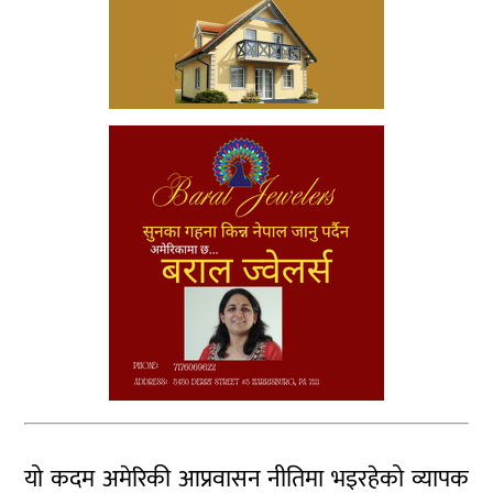
यो कदम अमेरिकी आप्रवासन नीतिमा भइरहेको व्यापक