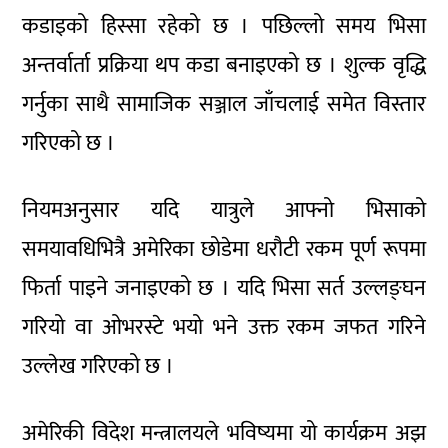
कडाइको हिस्सा रहेको छ । पछिल्लो समय भिसा
अन्तर्वार्ता प्रक्रिया थप कडा बनाइएको छ । शुल्क वृद्धि
गर्नुका साथै सामाजिक सञ्जाल जाँचलाई समेत विस्तार
गरिएको छ ।
नियमअनुसार यदि यात्रुले आफ्नो भिसाको
समयावधिभित्रै अमेरिका छोडेमा धरौटी रकम पूर्ण रूपमा
फिर्ता पाइने जनाइएको छ । यदि भिसा सर्त उल्लङ्घन
गरियो वा ओभरस्टे भयो भने उक्त रकम जफत गरिने
उल्लेख गरिएको छ ।
अमेरिकी विदेश मन्त्रालयले भविष्यमा यो कार्यक्रम अझ