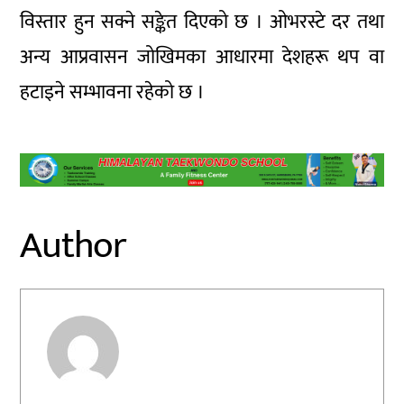
विस्तार हुन सक्ने सङ्केत दिएको छ । ओभरस्टे दर तथा
अन्य आप्रवासन जोखिमका आधारमा देशहरू थप वा
हटाइने सम्भावना रहेको छ ।
Author