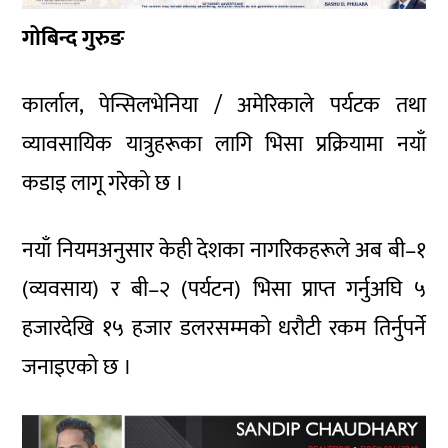
गोबिन्द गुरुङ
कार्लाल, पेन्सिलभेनिया / अमेरिकाले पर्यटक तथा
व्यावसायिक यात्रुहरूका लागि भिसा प्रक्रियामा नयाँ
कडाइ लागू गरेको छ ।
नयाँ नियमअनुसार केही देशका नागरिकहरूले अब बी–१
(व्यवसाय) र बी–२ (पर्यटन) भिसा प्राप्त गर्नुअघि ५
हजारदेखि १५ हजार डलरसम्मको धरौटी रकम तिर्नुपर्ने
जनाइएको छ ।