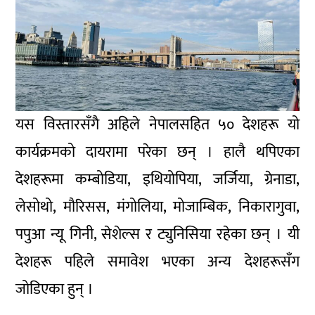
यस विस्तारसँगै अहिले नेपालसहित ५० देशहरू यो
कार्यक्रमको दायरामा परेका छन् । हालै थपिएका
देशहरूमा कम्बोडिया, इथियोपिया, जर्जिया, ग्रेनाडा,
लेसोथो, मौरिसस, मंगोलिया, मोजाम्बिक, निकारागुवा,
पपुआ न्यू गिनी, सेशेल्स र ट्युनिसिया रहेका छन् । यी
देशहरू पहिले समावेश भएका अन्य देशहरूसँग
जोडिएका हुन् ।