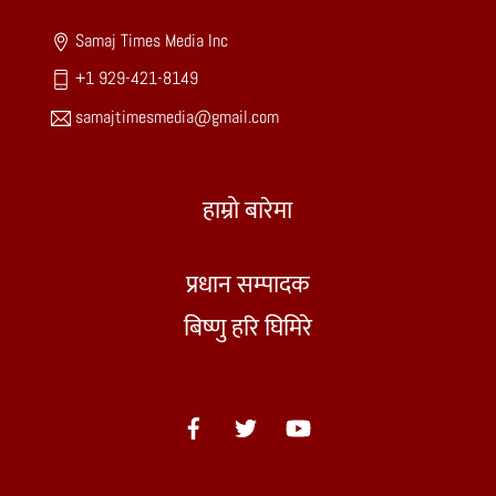
Samaj Times Media Inc
+1 929-421-8149
samajtimesmedia@gmail.com
हाम्रो बारेमा
प्रधान सम्पादक
बिष्णु हरि घिमिरे