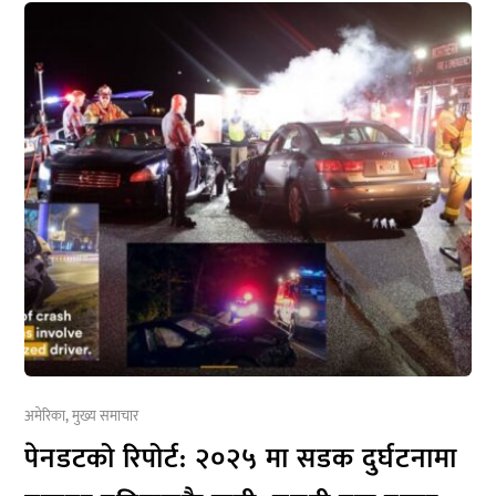
अमेरिका
,
मुख्य समाचार
पेनडटको रिपोर्ट: २०२५ मा सडक दुर्घटनामा