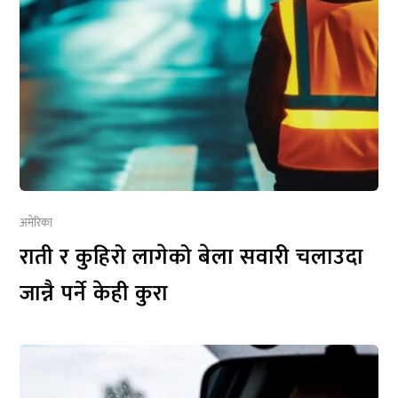
अमेरिका
राती र कुहिरो लागेको बेला सवारी चलाउदा
जान्नै पर्ने केही कुरा