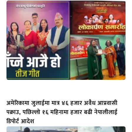
अमेरिकामा जुलाईमा मात्र ४६ हजार अवैध आप्रवासी
पक्राउ, पछिल्लो १६ महिनामा हजार बढी नेपालीलाई
डिपोर्ट आदेश