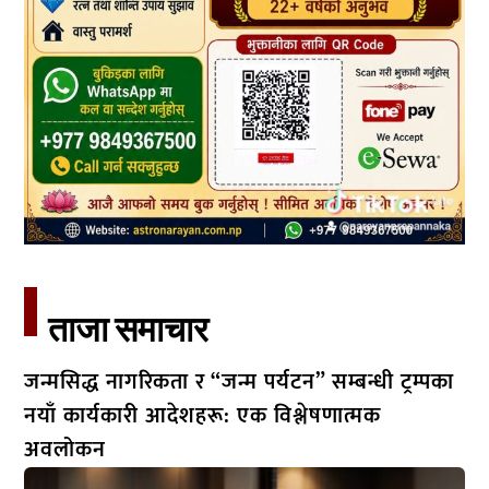
ताजा समाचार​
जन्मसिद्ध नागरिकता र “जन्म पर्यटन” सम्बन्धी ट्रम्पका
नयाँ कार्यकारी आदेशहरू: एक विश्लेषणात्मक
अवलोकन