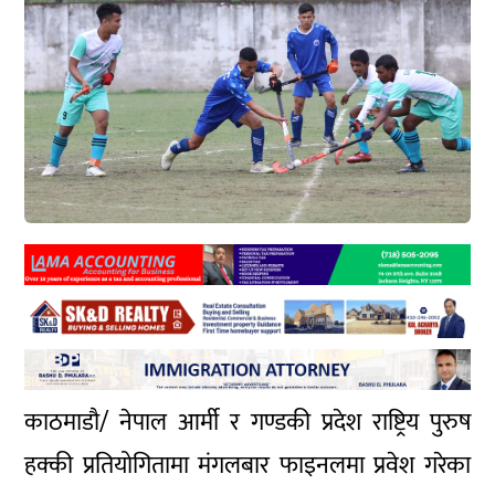
काठमाडौ/ नेपाल आर्मी र गण्डकी प्रदेश राष्ट्रिय पुरुष
हक्की प्रतियोगितामा मंगलबार फाइनलमा प्रवेश गरेका