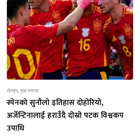
खेलकुद
,
मुख्य समाचार
स्पेनको सुनौलो इतिहास दोहोरियो,
अर्जेन्टिनालाई हराउँदै दोस्रो पटक विश्वकप
उपाधि