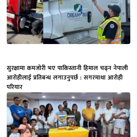
सुरक्षामा कमजोरी भए पाकिस्तानी हिमाल चढ्न नेपाली
आरोहीलाई प्रतिबन्ध लगाउनुपर्छ : सगरमाथा आरोही
परियार