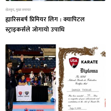
खेलकुद
,
मुख्य समाचार
ह्यारिसबर्ष प्रिमियर लिग : क्यापिटल
स्ट्राइकर्सले जोगायो उपाधि