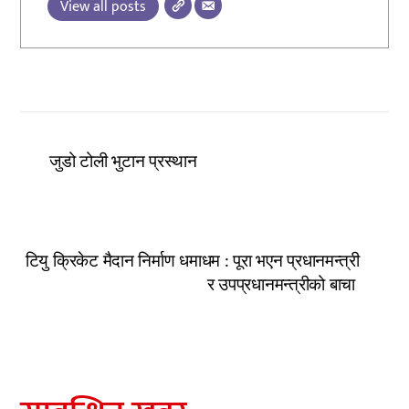
View all posts
जुडो टोली भुटान प्रस्थान
टियु क्रिकेट मैदान निर्माण धमाधम : पूरा भएन प्रधानमन्त्री
र उपप्रधानमन्त्रीको बाचा