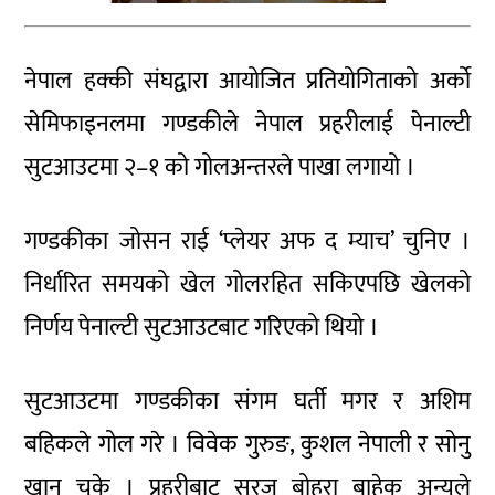
नेपाल हक्की संघद्वारा आयोजित प्रतियोगिताको अर्को
सेमिफाइनलमा गण्डकीले नेपाल प्रहरीलाई पेनाल्टी
सुटआउटमा २–१ को गोलअन्तरले पाखा लगायो ।
गण्डकीका जोसन राई ‘प्लेयर अफ द म्याच’ चुनिए ।
निर्धारित समयको खेल गोलरहित सकिएपछि खेलको
निर्णय पेनाल्टी सुटआउटबाट गरिएको थियो ।
सुटआउटमा गण्डकीका संगम घर्ती मगर र अशिम
बहिकले गोल गरे । विवेक गुरुङ, कुशल नेपाली र सोनु
खान चुके । प्रहरीबाट सुरज बोहरा बाहेक अन्यले