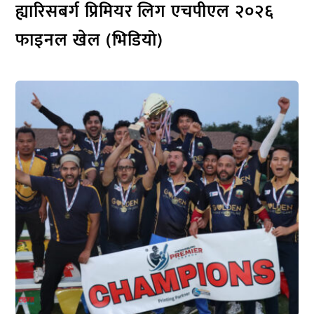
ह्यारिसबर्ग प्रिमियर लिग एचपीएल २०२६
फाइनल खेल (भिडियो)