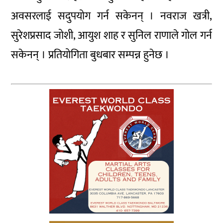
अवसरलाई सदुपयोग गर्न सकेनन् । नवराज खत्री,
सुरेशप्रसाद जोशी, आयुश शाह र सुनिल राणाले गोल गर्न
सकेनन् । प्रतियोगिता बुधबार सम्पन्न हुनेछ ।