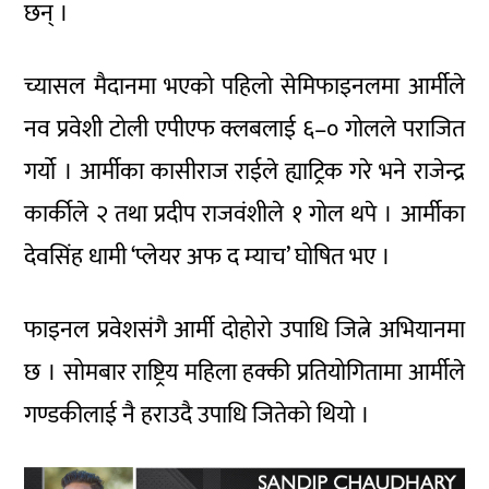
छन् ।
च्यासल मैदानमा भएको पहिलो सेमिफाइनलमा आर्मीले
नव प्रवेशी टोली एपीएफ क्लबलाई ६–० गोलले पराजित
गर्यो । आर्मीका कासीराज राईले ह्याट्रिक गरे भने राजेन्द्र
कार्कीले २ तथा प्रदीप राजवंशीले १ गोल थपे । आर्मीका
देवसिंह धामी ‘प्लेयर अफ द म्याच’ घोषित भए ।
फाइनल प्रवेशसंगै आर्मी दोहोरो उपाधि जित्ने अभियानमा
छ । सोमबार राष्ट्रिय महिला हक्की प्रतियोगितामा आर्मीले
गण्डकीलाई नै हराउदै उपाधि जितेको थियो ।