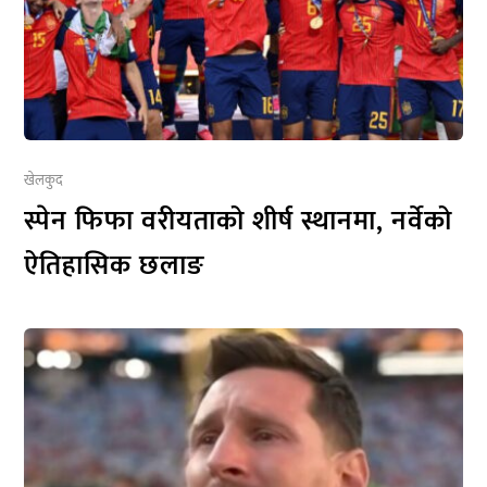
खेलकुद
स्पेन फिफा वरीयताको शीर्ष स्थानमा, नर्वेको
ऐतिहासिक छलाङ