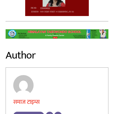
Author
समाज टाइम्स