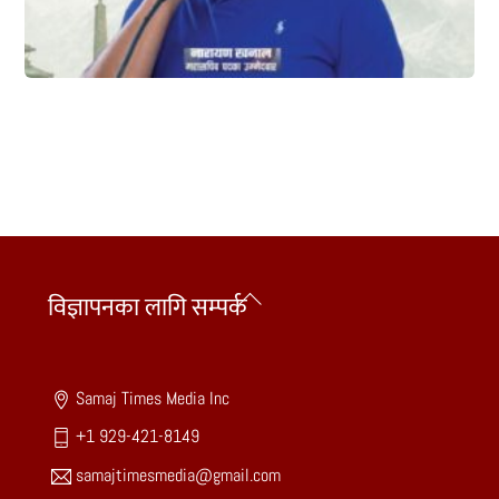
Back
विज्ञापनका लागि सम्पर्क
To
Top
Samaj Times Media Inc
+1 929-421-8149
samajtimesmedia@gmail.com