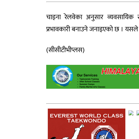
चाइना रेलवेका अनुसार व्यवसायिक 
प्रभावकारी बनाउने जनाइएको छ । यसले 
(सीसीटीभीप्लस)