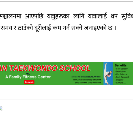
सञ्चालनमा आएपछि यात्रुहरूका लागि यात्रालाई थप सु
समय र ठाउँको दूरीलाई कम गर्न सक्ने जनाइएको छ ।