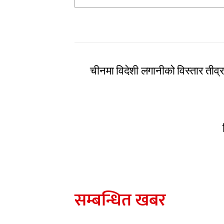
चीनमा विदेशी लगानीको विस्तार तीव्र,
सम्बन्धित खबर