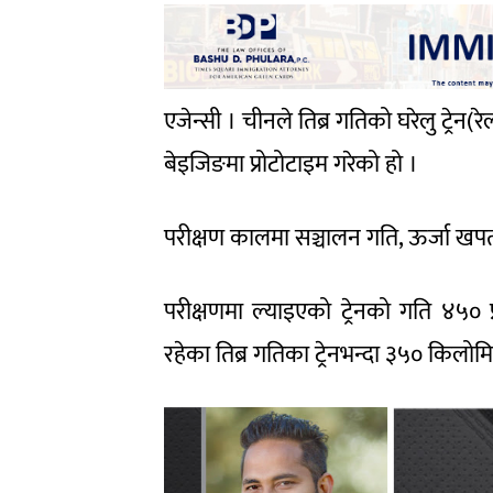
एजेन्सी । चीनले तिब्र गतिको घरेलु ट्र
बेइजिङमा प्रोटोटाइम गरेको हो ।
परीक्षण कालमा सञ्चालन गति, ऊर्जा खपत, 
परीक्षणमा ल्याइएको ट्रेनको गति ४५०
रहेका तिब्र गतिका ट्रेनभन्दा ३५० किलो