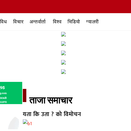
िविध
विचार
अन्तर्वार्ता
विश्व
भिडियो
ग्यालरी
ताजा समाचार​
यता कि उता ? को विमोचन