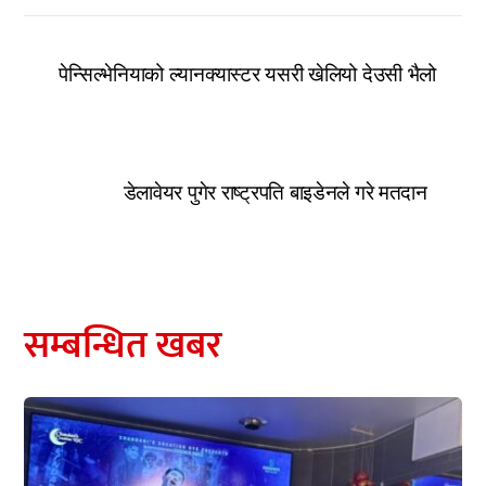
पेन्सिल्भेनियाको ल्यानक्यास्टर यसरी खेलियो देउसी भैलो
डेलावेयर पुगेर राष्ट्रपति बाइडेनले गरे मतदान
सम्बन्धित खबर