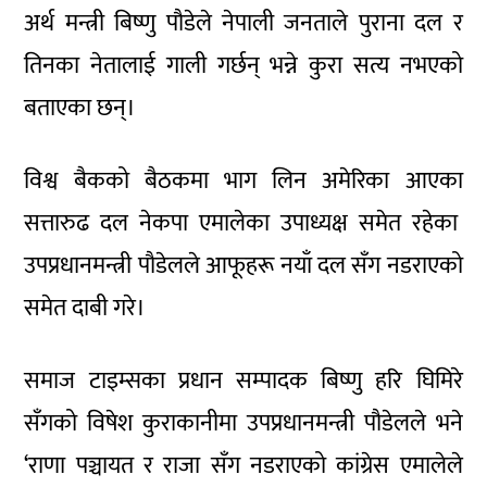
अर्थ मन्त्री बिष्णु पौडेले नेपाली जनताले पुराना दल र
तिनका नेतालाई गाली गर्छन् भन्ने कुरा सत्य नभएको
बताएका छन्।
विश्व बैकको बैठकमा भाग लिन अमेरिका आएका
सत्तारुढ दल नेकपा एमालेका उपाध्यक्ष समेत रहेका
उपप्रधानमन्त्री पौडेलले आफूहरू नयाँ दल सँग नडराएको
समेत दाबी गरे।
समाज टाइम्सका प्रधान सम्पादक बिष्णु हरि घिमिरे
सँगको विषेश कुराकानीमा उपप्रधानमन्त्री पौडेलले भने
‘राणा पञ्चायत र राजा सँग नडराएको कांग्रेस एमालेले