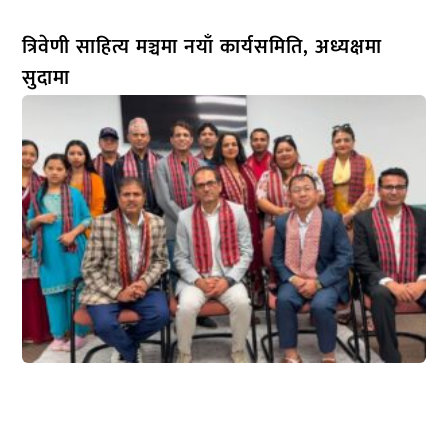
त्रिवेणी साहित्य मञ्चमा नयाँ कार्यसमिति, अध्यक्षमा
सुदामा