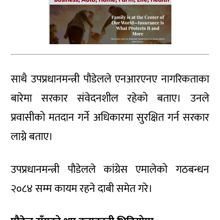
साथै उपप्रधानमन्त्री पौडेलले एनआरएनए नागरिकताका
बारेमा सरकार संवेदनशील रहेको बताए। उनले
प्रवासीको मतदान गर्ने अधिकारमा सुरक्षित गर्न सरकार
लाग्ने बताए।
उपप्रधानमन्त्री पौडेलले कांग्रेस एमालेको गठबन्धन
२०८४ सम्म कायम रहने दाबी समेत गरे।