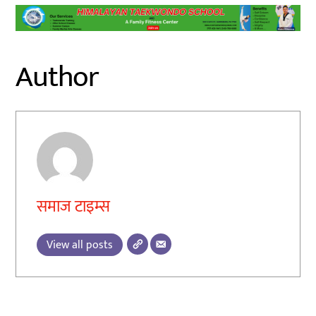
Author
समाज टाइम्स
View all posts