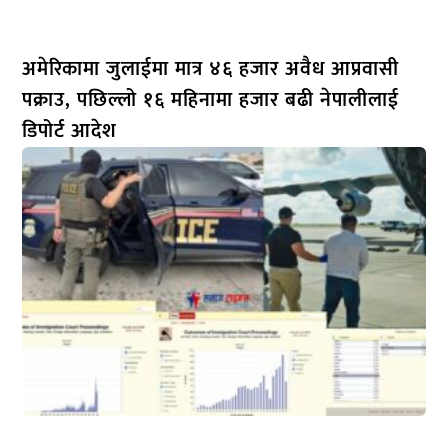
अमेरिकामा जुलाईमा मात्र ४६ हजार अवैध आप्रवासी
पक्राउ, पछिल्लो १६ महिनामा हजार बढी नेपालीलाई
डिपोर्ट आदेश