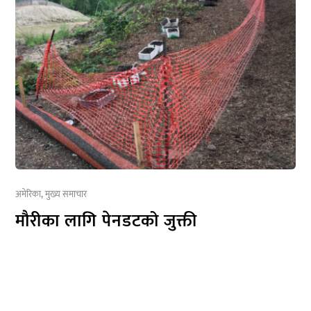
अमेरिका
,
मुख्य समाचार
मौरीका लागि पेनडटको जुक्ती