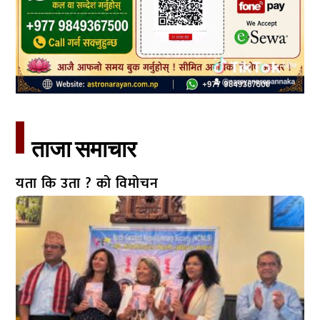
ताजा समाचार​
यता कि उता ? को विमोचन