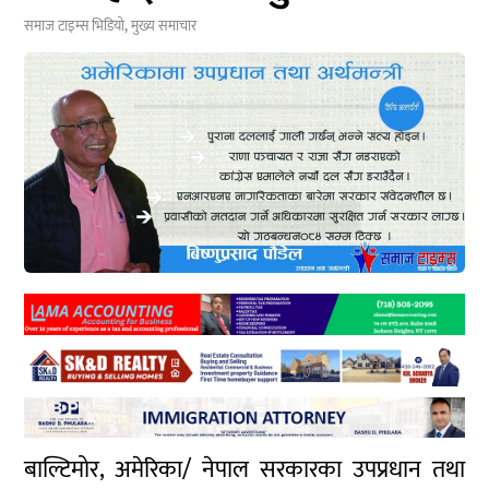
समाज टाइम्स
भिडियो
,
मुख्य समाचार
बाल्टिमोर, अमेरिका/ नेपाल सरकारका उपप्रधान तथा