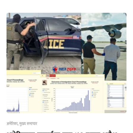
अमेरिका
,
मुख्य समाचार