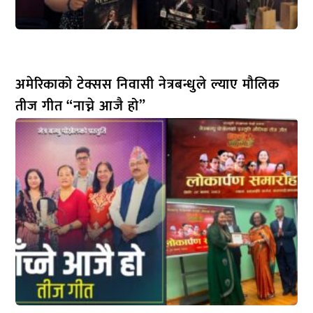
अमेरिकाको टेक्सस निवासी नेत्रबन्धुले ल्याए मौलिक
तीज गीत “नाच्ने आजै हो”