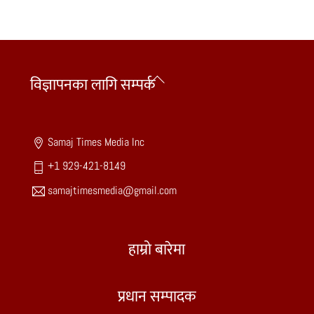
Back
विज्ञापनका लागि सम्पर्क
To
Top
Samaj Times Media Inc
+1 929-421-8149
samajtimesmedia@gmail.com
हाम्रो बारेमा
प्रधान सम्पादक