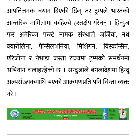
आपत्तिजनक बयान दिएकी छिन् तर ट्रम्पले भारतको
आन्तरिक मामिलामा कहिल्यै हस्तक्षेप गरेनन् । हिन्दुज
फर अमेरिका फर्स्ट नामक संस्थाले जर्जिया, नर्थ
क्यारोलिना, पेन्सिलभेनिया, मिशिगन, विस्कन्सिन,
एरिजोना र नेभाडा जस्ता राज्यमा ट्रम्पको समर्थनमा
अभियान चलाइरहेको छ । सन्दुजाले बंगलादेशमा हिन्दू
अल्पसंख्यकमाथि भएको आक्रमणप्रति पनि चिन्ता व्यक्त
गरे ।