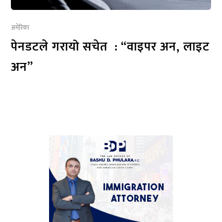
अमेरिका
पेनडटले गरायो सचेत : “वाइपर अन, लाइट
अन”