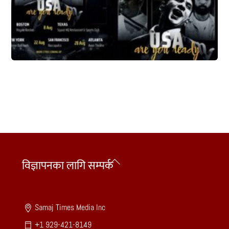
Back
विज्ञापनका लागि सम्पर्क
To
Top
Samaj Times Media Inc
+1 929-421-8149