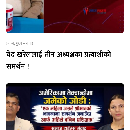
प्रवास
,
मुख्य समाचार
वेद खरेललाई तीन अध्यक्षका प्रत्याशीको
समर्थन !