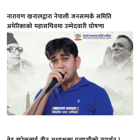
नारायण खनालद्वारा नेपाली जनसम्पर्क समिति
अमेरिकाको महासचिवमा उम्मेदवारी घोषणा