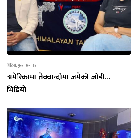
भिडियो
,
मुख्य समाचार
अमेरिकामा तेक्वान्दोमा जमेको जोडी…
भिडियो