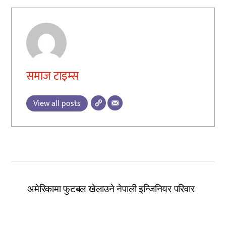
समाज टाइम्स
View all posts
अमेरिकामा फुटबल खेलाउने नेपाली इन्जिनियर परिवार