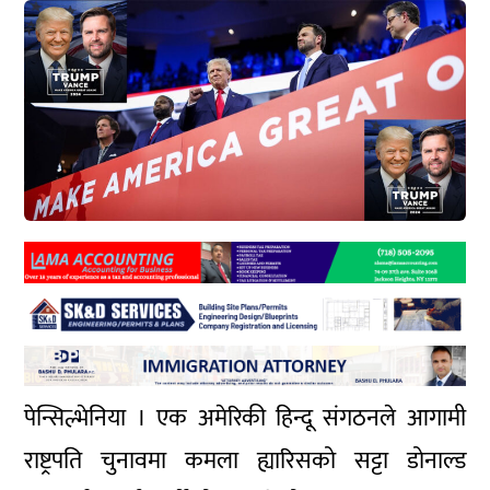
पेन्सिल्भेनिया । एक अमेरिकी हिन्दू संगठनले आगामी
राष्ट्रपति चुनावमा कमला ह्यारिसको सट्टा डोनाल्ड