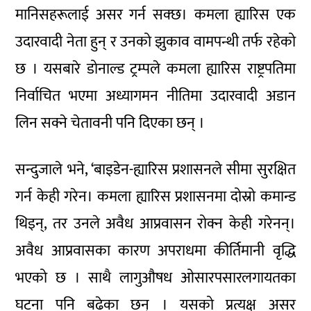
मानिसहरूलाई असर गर्न सक्छ। कमला ह्यारिस एक
उदारवादी नेता हुन् र उनको झुकाव वामपन्थी तर्फ रहेको
छ । यसबारे डोनाल्ड ट्रम्पले कमला ह्यारिस राष्ट्रपतिमा
निर्वाचित भएमा अध्यागमन नीतिमा उदारवादी अडान
लिन सक्ने चेतावनी पनि दिएका छन् ।
सन्दुजाले भने, ‘बाइडेन-ह्यारिस प्रशासनले सीमा सुरक्षित
गर्न केही गरेन। कमला ह्यारिस प्रशासनमा दोस्रो कमान्ड
थिइन्, तर उनले अवैध आप्रवासन रोक्न केही गरेनन्।
अवैध आप्रवासका कारण अपराधमा कीर्तिमानी वृद्धि
भएको छ । साथै लागुऔषध ओसारपसारलगायतका
घटना पनि बढेका छन् । यसको प्रत्यक्ष असर