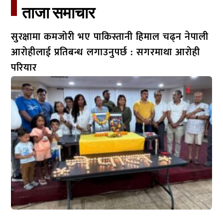
ताजा समाचार​
सुरक्षामा कमजोरी भए पाकिस्तानी हिमाल चढ्न नेपाली
आरोहीलाई प्रतिबन्ध लगाउनुपर्छ : सगरमाथा आरोही
परियार