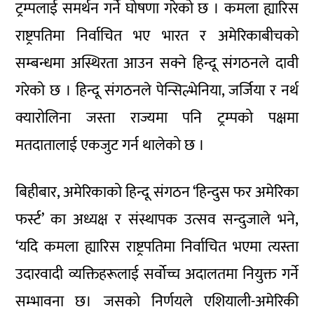
ट्रम्पलाई समर्थन गर्ने घोषणा गरेको छ । कमला ह्यारिस
राष्ट्रपतिमा निर्वाचित भए भारत र अमेरिकाबीचको
सम्बन्धमा अस्थिरता आउन सक्ने हिन्दू संगठनले दावी
गरेको छ । हिन्दू संगठनले पेन्सिल्भेनिया, जर्जिया र नर्थ
क्यारोलिना जस्ता राज्यमा पनि ट्रम्पको पक्षमा
मतदातालाई एकजुट गर्न थालेको छ ।
बिहीबार, अमेरिकाको हिन्दू संगठन ‘हिन्दुस फर अमेरिका
फर्स्ट’ का अध्यक्ष र संस्थापक उत्सव सन्दुजाले भने,
‘यदि कमला ह्यारिस राष्ट्रपतिमा निर्वाचित भएमा त्यस्ता
उदारवादी व्यक्तिहरूलाई सर्वोच्च अदालतमा नियुक्त गर्ने
सम्भावना छ। जसको निर्णयले एशियाली-अमेरिकी