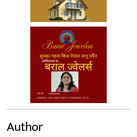
Author