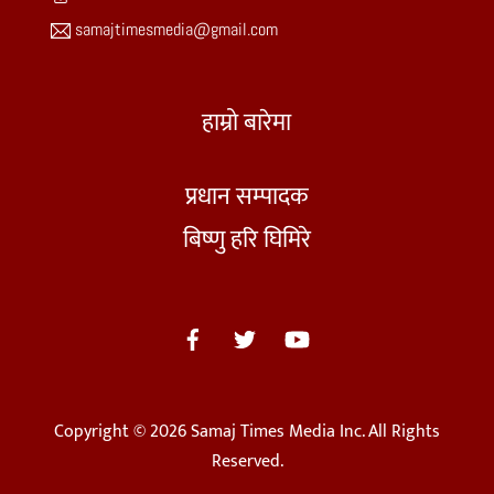
samajtimesmedia@gmail.com
हाम्रो बारेमा
प्रधान सम्पादक
बिष्णु हरि घिमिरे
Copyright © 2026 Samaj Times Media Inc. All Rights
Reserved.