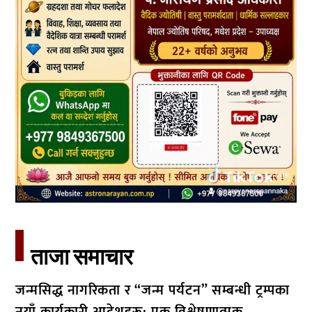
ताजा समाचार​
जन्मसिद्ध नागरिकता र “जन्म पर्यटन” सम्बन्धी ट्रम्पका