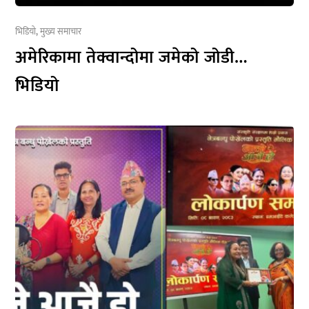
भिडियो
,
मुख्य समाचार
अमेरिकामा तेक्वान्दोमा जमेको जोडी…
भिडियो