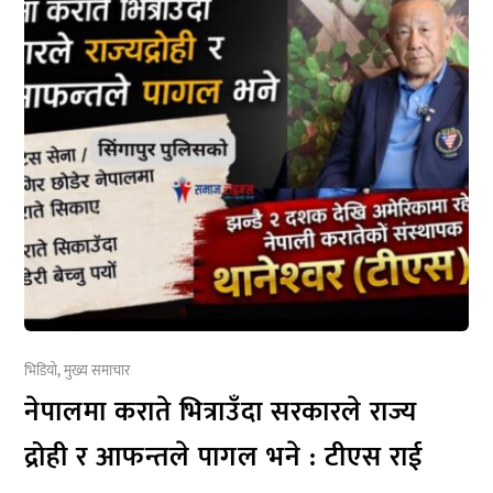
भिडियो
,
मुख्य समाचार
नेपालमा कराते भित्राउँदा सरकारले राज्य
द्रोही र आफन्तले पागल भने : टीएस राई