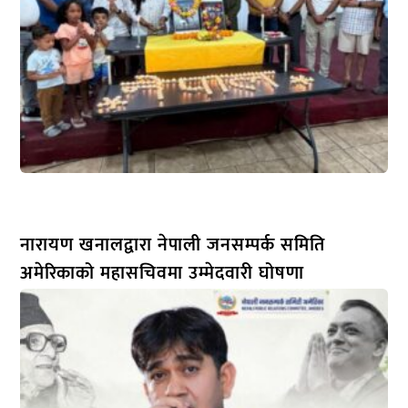
नारायण खनालद्वारा नेपाली जनसम्पर्क समिति
अमेरिकाको महासचिवमा उम्मेदवारी घोषणा