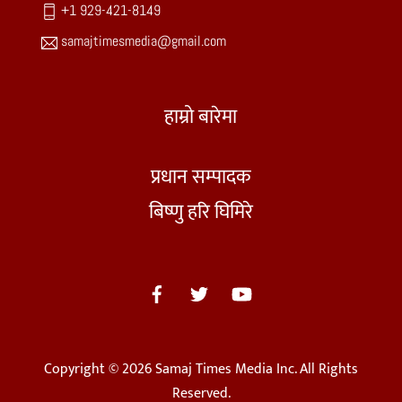
+1 929-421-8149
samajtimesmedia@gmail.com
हाम्रो बारेमा
प्रधान सम्पादक
बिष्णु हरि घिमिरे
Copyright © 2026 Samaj Times Media Inc. All Rights
Reserved.