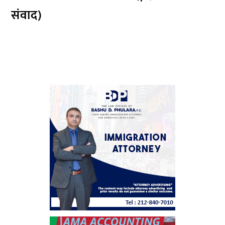
संवाद)