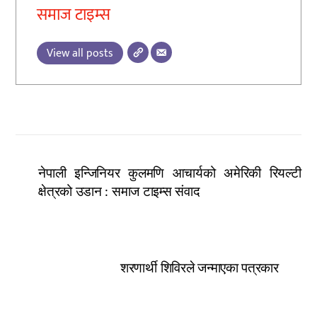
समाज टाइम्स
View all posts
नेपाली इन्जिनियर कुलमणि आचार्यको अमेरिकी रियल्टी
क्षेत्रको उडान : समाज टाइम्स संवाद
शरणार्थी शिविरले जन्माएका पत्रकार