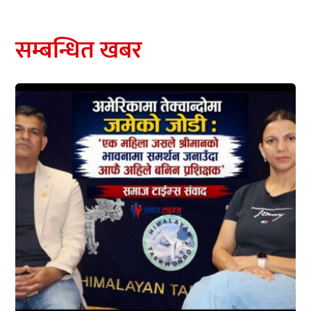
सम्बन्धित खबर