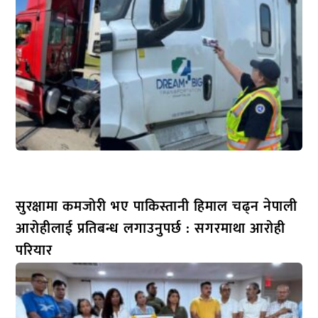
सुरक्षामा कमजोरी भए पाकिस्तानी हिमाल चढ्न नेपाली
आरोहीलाई प्रतिबन्ध लगाउनुपर्छ : सगरमाथा आरोही
परियार