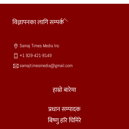
Back
विज्ञापनका लागि सम्पर्क
To
Top
Samaj Times Media Inc
+1 929-421-8149
samajtimesmedia@gmail.com
हाम्रो बारेमा
प्रधान सम्पादक
बिष्णु हरि घिमिरे