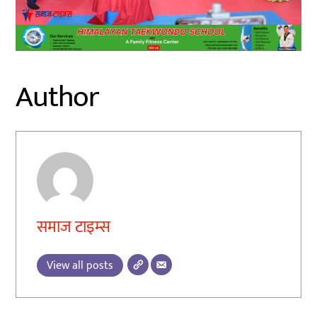
Author
समाज टाइम्स
View all posts