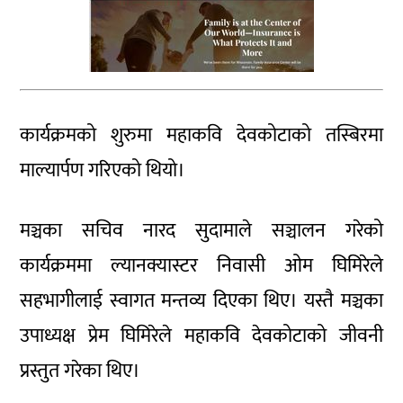
कार्यक्रमको शुरुमा महाकवि देवकोटाको तस्बिरमा
माल्यार्पण गरिएको थियो।
मञ्चका सचिव नारद सुदामाले सञ्चालन गरेको
कार्यक्रममा ल्यानक्यास्टर निवासी ओम घिमिरेले
सहभागीलाई स्वागत मन्तव्य दिएका थिए। यस्तै मञ्चका
उपाध्यक्ष प्रेम घिमिरेले महाकवि देवकोटाको जीवनी
प्रस्तुत गरेका थिए।