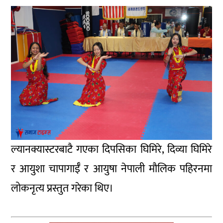
ल्यानक्यास्टरबाटै गएका दिपसिका घिमिरे, दिव्या घिमिरे
र आयुशा चापागाईँ र आयुषा नेपाली मौलिक पहिरनमा
लोकनृत्य प्रस्तुत गरेका थिए।