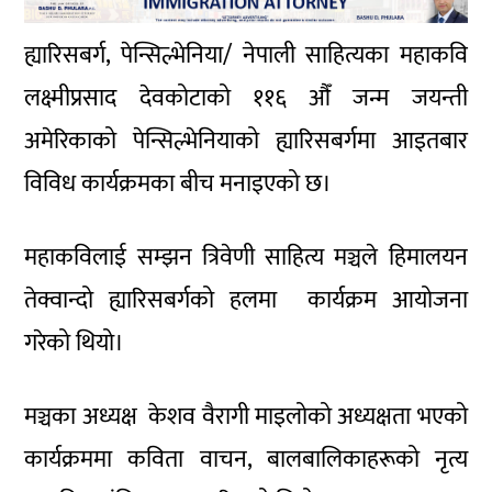
ह्यारिसबर्ग, पेन्सिल्भेनिया/ नेपाली साहित्यका महाकवि
लक्ष्मीप्रसाद देवकोटाको ११६ औँ जन्म जयन्ती
अमेरिकाको पेन्सिल्भेनियाको ह्यारिसबर्गमा आइतबार
विविध कार्यक्रमका बीच मनाइएको छ।
महाकविलाई सम्झन त्रिवेणी साहित्य मञ्चले हिमालयन
तेक्वान्दो ह्यारिसबर्गको हलमा कार्यक्रम आयोजना
गरेको थियो।
मञ्चका अध्यक्ष केशव वैरागी माइलोको अध्यक्षता भएको
कार्यक्रममा कविता वाचन, बालबालिकाहरूको नृत्य