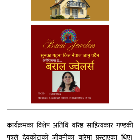
कार्यक्रमका विशेष अतिथि वरिष्ठ साहित्यकार गण्डकी
पुत्रले देवकोटाको जीवनीका बारेमा प्रस्टाएका थिए।