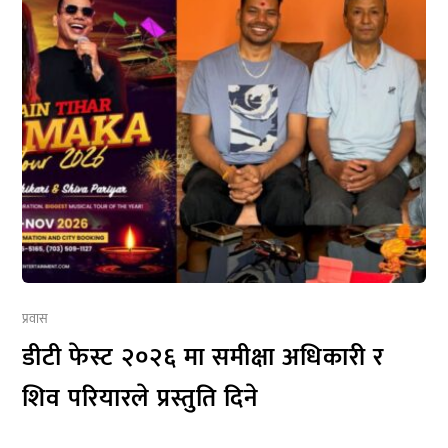
प्रवास
डीटी फेस्ट २०२६ मा समीक्षा अधिकारी र
शिव परियारले प्रस्तुति दिने