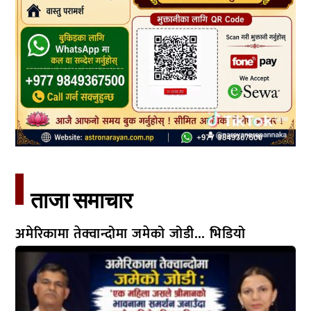
ताजा समाचार​
अमेरिकामा तेक्वान्दोमा जमेको जोडी… भिडियो