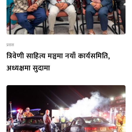
प्रवास
त्रिवेणी साहित्य मञ्चमा नयाँ कार्यसमिति,
अध्यक्षमा सुदामा