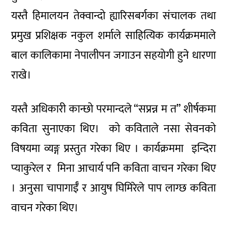
यस्तै हिमालयन तेक्वान्दो ह्यारिसबर्गका संचालक तथा
प्रमुख प्रशिक्षक नकुल शर्माले साहित्यिक कार्यक्रममाले
बाल कालिकामा नेपालीपन जगाउन सहयोगी हुने धारणा
राखे।
यस्तै अधिकारी कान्छो परमान्दले “सप्रन्न म त” शीर्षकमा
कविता सुनाएका थिए। को कविताले नसा सेवनको
विषयमा व्यङ्ग प्रस्तुत गरेका थिए । कार्यक्रममा इन्दिरा
प्याकुरेल र मिना आचार्य पनि कविता वाचन गरेका थिए
। अनुसा चापागाईँ र आयुष घिमिरेले पाप लाग्छ कविता
वाचन गरेका थिए।