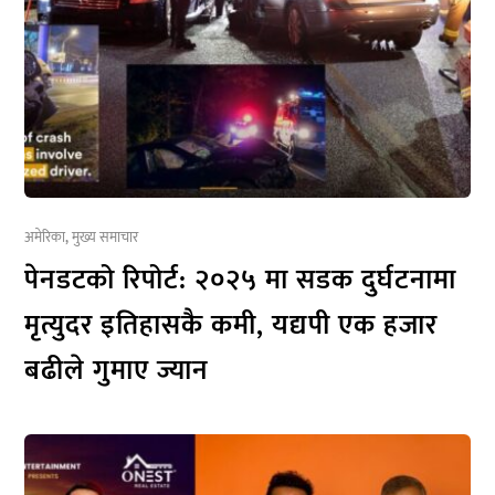
अमेरिका
,
मुख्य समाचार
पेनडटको रिपोर्ट: २०२५ मा सडक दुर्घटनामा
मृत्युदर इतिहासकै कमी, यद्यपी एक हजार
बढीले गुमाए ज्यान