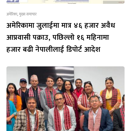
अमेरिका
,
मुख्य समाचार
अमेरिकामा जुलाईमा मात्र ४६ हजार अवैध
आप्रवासी पक्राउ, पछिल्लो १६ महिनामा
हजार बढी नेपालीलाई डिपोर्ट आदेश