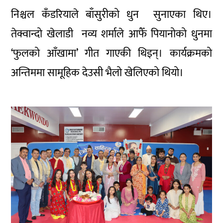
निश्चल कँडरियाले बाँसुरीको धुन सुनाएका थिए।
तेक्वान्दो खेलाडी नव्य शर्माले आफैँ पियानोको धुनमा
‘फुलको आँखामा’ गीत गाएकी थिइन्। कार्यक्रमको
अन्तिममा सामूहिक देउसी भैलो खेलिएको थियो।