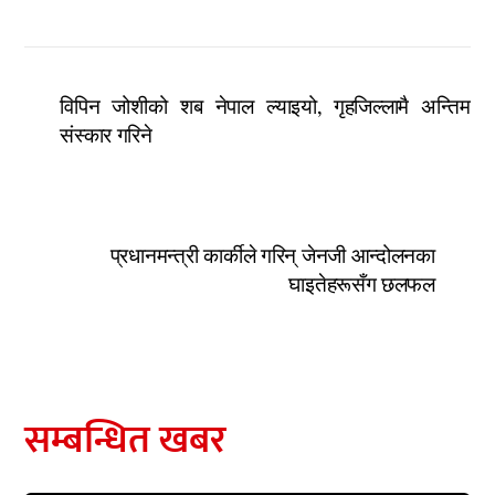
विपिन जोशीको शब नेपाल ल्याइयो, गृहजिल्लामै अन्तिम
संस्कार गरिने
प्रधानमन्त्री कार्कीले गरिन् जेनजी आन्दोलनका
घाइतेहरूसँग छलफल
सम्बन्धित खबर