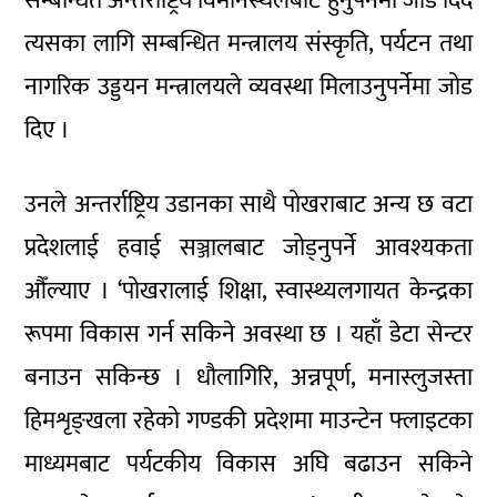
सम्बन्धित अन्तर्राष्ट्रिय विमानस्थलबाटै हुनुपर्नेमा जोड दिँदै
त्यसका लागि सम्बन्धित मन्त्रालय संस्कृति, पर्यटन तथा
नागरिक उड्डयन मन्त्रालयले व्यवस्था मिलाउनुपर्नेमा जोड
दिए ।
उनले अन्तर्राष्ट्रिय उडानका साथै पोखराबाट अन्य छ वटा
प्रदेशलाई हवाई सञ्जालबाट जोड्नुपर्ने आवश्यकता
औँल्याए । ‘पोखरालाई शिक्षा, स्वास्थ्यलगायत केन्द्रका
रूपमा विकास गर्न सकिने अवस्था छ । यहाँ डेटा सेन्टर
बनाउन सकिन्छ । धौलागिरि, अन्नपूर्ण, मनास्लुजस्ता
हिमशृङ्खला रहेको गण्डकी प्रदेशमा माउन्टेन फ्लाइटका
माध्यमबाट पर्यटकीय विकास अघि बढाउन सकिने