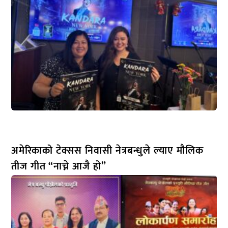
अमेरिकाको टेक्सस निवासी नेत्रबन्धुले ल्याए मौलिक
तीज गीत “नाच्ने आजै हो”