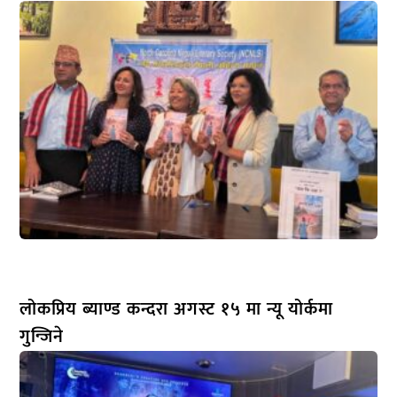
लोकप्रिय ब्याण्ड कन्दरा अगस्ट १५ मा न्यू योर्कमा
गुन्जिने