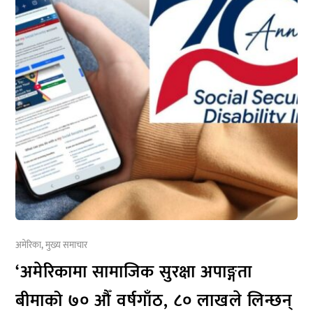
अमेरिका
,
मुख्य समाचार
‘अमेरिकामा सामाजिक सुरक्षा अपाङ्गता
बीमाको ७० औँ वर्षगाँठ, ८० लाखले लिन्छन्