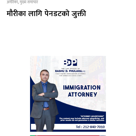
अमेरिका
,
मुख्य समाचार
मौरीका लागि पेनडटको जुक्ती