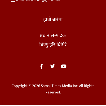
हाम्रो बारेमा
प्रधान सम्पादक
बिष्णु हरि घिमिरे
Copyright © 2026 Samaj Times Media Inc. All Rights
Reserved.