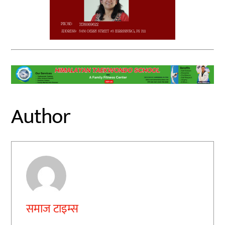
Author
समाज टाइम्स