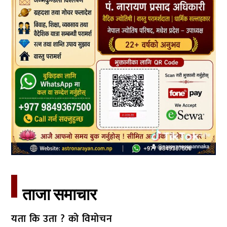
ताजा समाचार​
यता कि उता ? को विमोचन