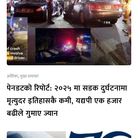
अमेरिका
,
मुख्य समाचार
पेनडटको रिपोर्ट: २०२५ मा सडक दुर्घटनामा
मृत्युदर इतिहासकै कमी, यद्यपी एक हजार
बढीले गुमाए ज्यान