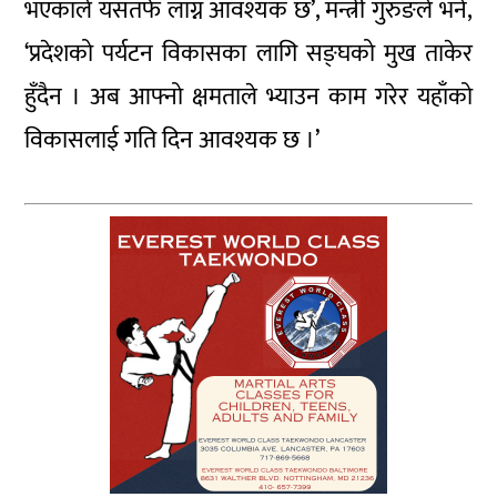
भएकाले यसतर्फ लाग्न आवश्यक छ’, मन्त्री गुरुङले भने,
‘प्रदेशको पर्यटन विकासका लागि सङ्घको मुख ताकेर
हुँदैन । अब आफ्नो क्षमताले भ्याउन काम गरेर यहाँको
विकासलाई गति दिन आवश्यक छ ।’