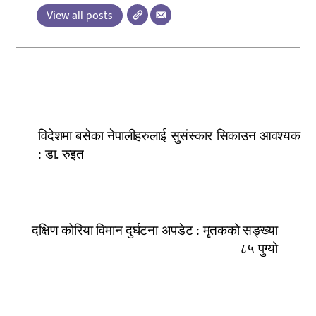
View all posts
विदेशमा बसेका नेपालीहरुलाई सुसंस्कार सिकाउन आवश्यक
: डा. रुइत
दक्षिण कोरिया विमान दुर्घटना अपडेट : मृतकको सङ्ख्या
८५ पुग्यो