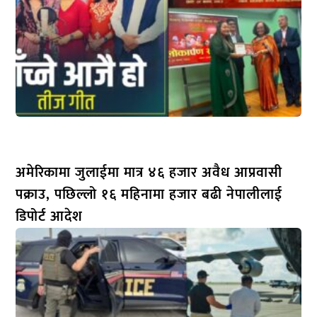
अमेरिकामा जुलाईमा मात्र ४६ हजार अवैध आप्रवासी
पक्राउ, पछिल्लो १६ महिनामा हजार बढी नेपालीलाई
डिपोर्ट आदेश