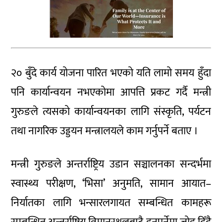
२० बुँदे कार्य योजना पारित भएको यति लामो समय हुँदा
पनि कार्यान्वयन नभएकोमा आपत्ति प्रकट गर्दै मन्त्री
गुरुङले त्यसको कार्यान्वयनका लागि संस्कृति, पर्यटन
तथा नागरिक उड्डयन मन्त्रालयले काम गर्नुपर्ने बताए ।
मन्त्री गुरुङले अन्तर्राष्ट्रिय उडान सञ्चालनका सन्दर्भमा
स्वास्थ्य परीक्षण, ‘भिसा’ अनुमति, सामान आयात–
निर्यातका लागि भन्सारलगायत सम्बन्धित कामहरू