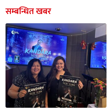
सम्बन्धित खबर