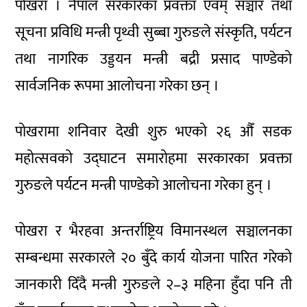
पोखरा । नेपाल सरकारका प्रवक्ता एवम् सञ्चार तथा
सूचना प्रविधि मन्त्री पृथ्वी सुब्बा गुरुङले संस्कृति, पर्यटन
तथा नागरिक उड्डयन मन्त्री बद्री प्रसाद पाण्डेको
सार्वजनिक रूपमा आलोचना गरेका छन् ।
पोखरामा शनिवार देखी शुरु भएको २६ औँ सडक
महोत्सवको उद्घाटन समारोहमा सरकारका प्रवक्ता
गुरुङले पर्यटन मन्त्री पाण्डेको आलोचना गरेका हुन् ।
पोखरा र भैरहवा अन्तर्राष्ट्रिय विमानस्थल सञ्चालनका
सम्बन्धमा सरकारले २० बुँदे कार्य योजना पारित गरेको
जानकारी दिँदै मन्त्री गुरुङले २–३ महिना हुँदा पनि ती