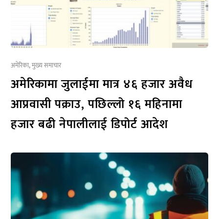
अमेरिका
,
मुख्य समाचार
अमेरिकामा जुलाईमा मात्र ४६ हजार अवैध
आप्रवासी पक्राउ, पछिल्लो १६ महिनामा
हजार बढी नेपालीलाई डिपोर्ट आदेश