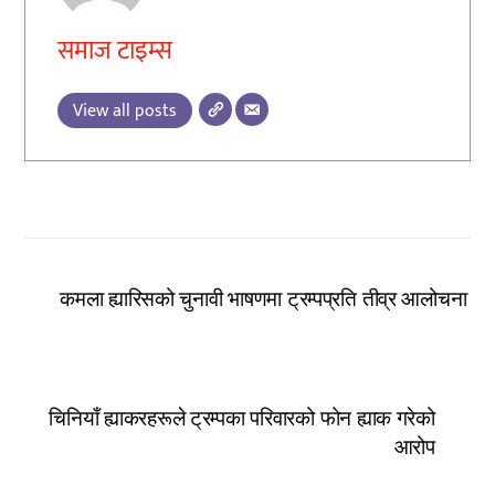
समाज टाइम्स
View all posts
कमला ह्यारिसको चुनावी भाषणमा ट्रम्पप्रति तीव्र आलोचना
चिनियाँ ह्याकरहरूले ट्रम्पका परिवारको फोन ह्याक गरेको
आरोप