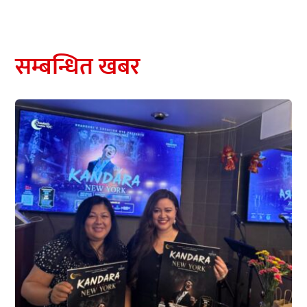
सम्बन्धित खबर