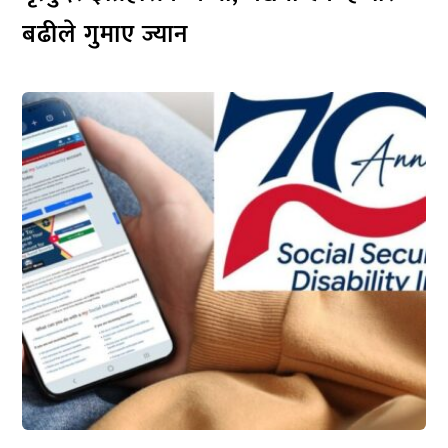
बढीले गुमाए ज्यान