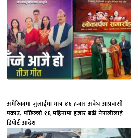
अमेरिकामा जुलाईमा मात्र ४६ हजार अवैध आप्रवासी
पक्राउ, पछिल्लो १६ महिनामा हजार बढी नेपालीलाई
डिपोर्ट आदेश