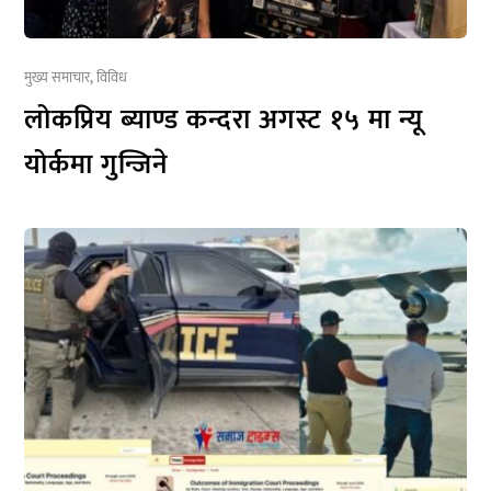
मुख्य समाचार
,
विविध
लोकप्रिय ब्याण्ड कन्दरा अगस्ट १५ मा न्यू
योर्कमा गुन्जिने