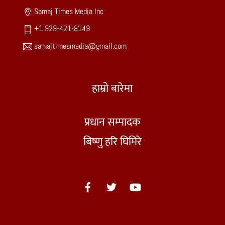
Samaj Times Media Inc
+1 929-421-8149
samajtimesmedia@gmail.com
हाम्रो बारेमा
प्रधान सम्पादक
बिष्णु हरि घिमिरे