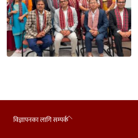
Back
विज्ञापनका लागि सम्पर्क
To
Top