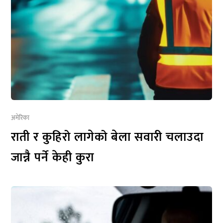
अमेरिका
राती र कुहिरो लागेको बेला सवारी चलाउदा
जान्नै पर्ने केही कुरा