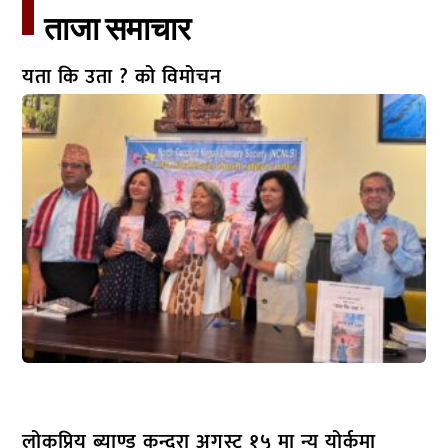
ताजा समाचार​
यता कि उता ? को विमोचन
लोकप्रिय ब्याण्ड कन्दरा अगस्ट १५ मा न्यू योर्कमा