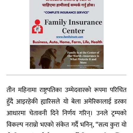
तीन महिनामा राष्ट्रपतिका उम्मेदवारको रूपमा परिचित
हुँदै आइरहेकी ह्यारिसले यो बेला अमेरिकालाई डरका
आधारमा चेतावनी दिने निर्णय गरिन्। उनले ट्रम्पको
विकल्प नराम्रो भएको संकेत गर्दै भनिन्, “सत्य कुरा यो