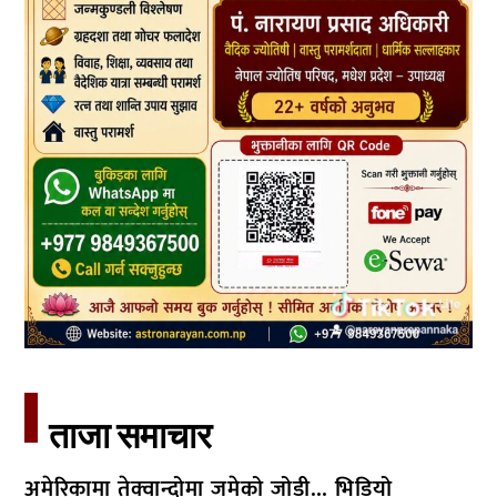
ताजा समाचार​
अमेरिकामा तेक्वान्दोमा जमेको जोडी… भिडियो