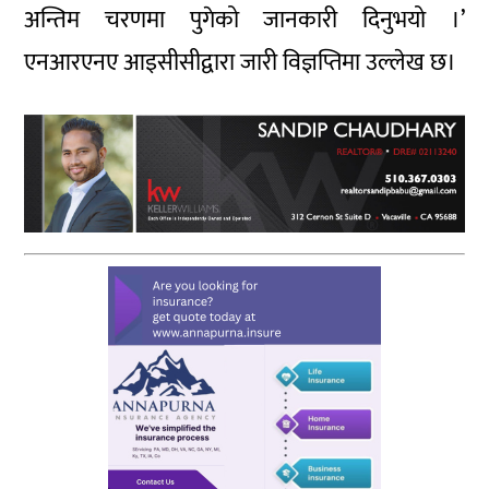
अन्तिम चरणमा पुगेको जानकारी दिनुभयो ।’
एनआरएनए आइसीसीद्वारा जारी विज्ञप्तिमा उल्लेख छ।