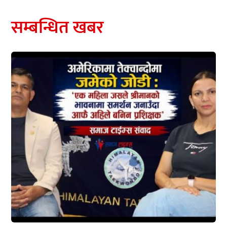
सम्बन्धित खबर