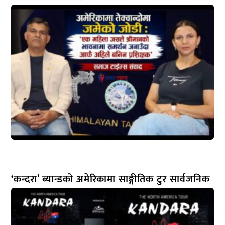
‘कन्दरा’ ब्यान्डको अमेरिकामा साङ्गीतिक टुर सार्वजनिक