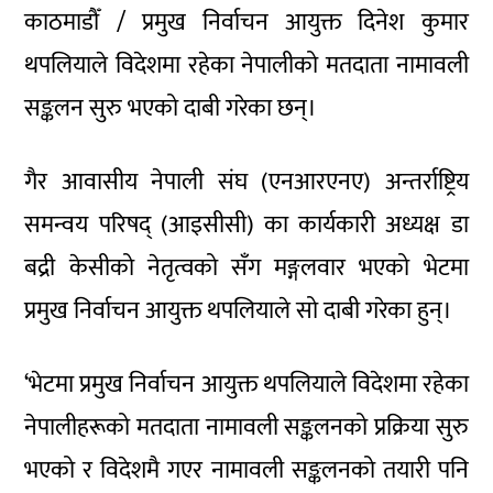
काठमाडौँ / प्रमुख निर्वाचन आयुक्त दिनेश कुमार
थपलियाले विदेशमा रहेका नेपालीको मतदाता नामावली
सङ्कलन सुरु भएको दाबी गरेका छन्।
गैर आवासीय नेपाली संघ (एनआरएनए) अन्तर्राष्ट्रिय
समन्वय परिषद् (आइसीसी) का कार्यकारी अध्यक्ष डा
बद्री केसीको नेतृत्वको सँग मङ्गलवार भएको भेटमा
प्रमुख निर्वाचन आयुक्त थपलियाले सो दाबी गरेका हुन्।
‘भेटमा प्रमुख निर्वाचन आयुक्त थपलियाले विदेशमा रहेका
नेपालीहरूको मतदाता नामावली सङ्कलनको प्रक्रिया सुरु
भएको र विदेशमै गएर नामावली सङ्कलनको तयारी पनि