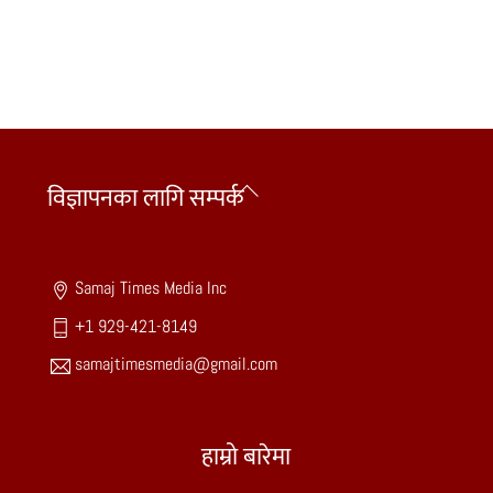
Back
विज्ञापनका लागि सम्पर्क
To
Top
Samaj Times Media Inc
+1 929-421-8149
samajtimesmedia@gmail.com
हाम्रो बारेमा