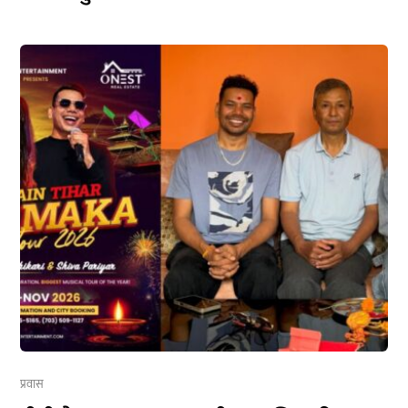
प्रवास