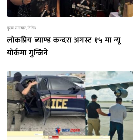
मुख्य समाचार
,
विविध
लोकप्रिय ब्याण्ड कन्दरा अगस्ट १५ मा न्यू
योर्कमा गुन्जिने