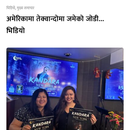
भिडियो
,
मुख्य समाचार
अमेरिकामा तेक्वान्दोमा जमेको जोडी…
भिडियो