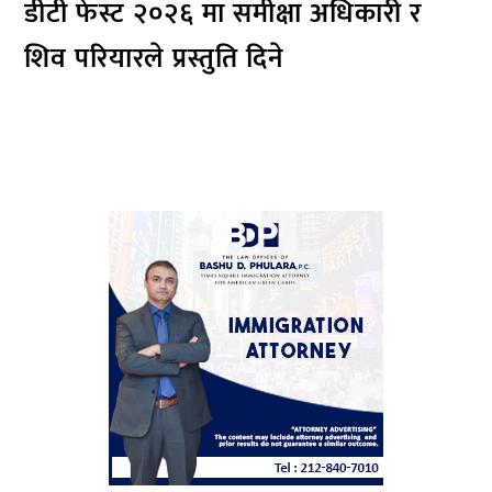
डीटी फेस्ट २०२६ मा समीक्षा अधिकारी र
शिव परियारले प्रस्तुति दिने