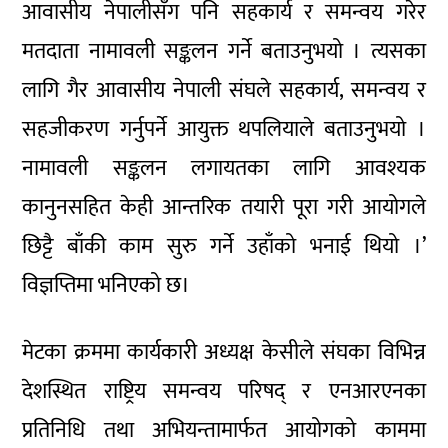
आवासीय नेपालीसँग पनि सहकार्य र समन्वय गरेर
मतदाता नामावली सङ्कलन गर्ने बताउनुभयो । त्यसका
लागि गैर आवासीय नेपाली संघले सहकार्य, समन्वय र
सहजीकरण गर्नुपर्ने आयुक्त थपलियाले बताउनुभयो ।
नामावली सङ्कलन लगायतका लागि आवश्यक
कानुनसहित केही आन्तरिक तयारी पूरा गरी आयोगले
छिट्टै बाँकी काम सुरु गर्ने उहाँको भनाई थियो ।’
विज्ञप्तिमा भनिएको छ।
मेटका क्रममा कार्यकारी अध्यक्ष केसीले संघका विभिन्न
देशस्थित राष्ट्रिय समन्वय परिषद् र एनआरएनका
प्रतिनिधि तथा अभियन्तामार्फत आयोगको काममा