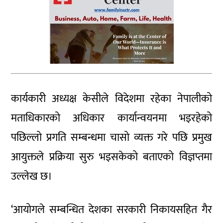
कार्यकारी अध्यक्ष केसीले विदेशमा रहेका नेपालीको
मताधिकारको अधिकार कार्यान्वयनमा भइरहेको
पछिल्लो प्रगति सम्बन्धमा चासो व्यक्त गरे पछि प्रमुख
आयुक्तले प्रक्रिया सुरु भइसकेको बताएको विज्ञप्तमा
उल्लेख छ।
‘आयोगले सम्बन्धित देशका सरकारी निकायसहित गैर