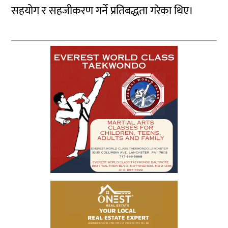
सहयोग र सहजीकरण गर्ने प्रतिबद्धता गरेका थिए।