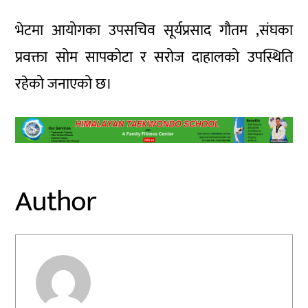
भेटमा आयोगका उपसचिव सूर्यप्रसाद गौतम ,संघका
प्रवक्ता सोम सापकोटा र सरोज दाहालको उपस्थिति
रहेको जनाएको छ।
Author