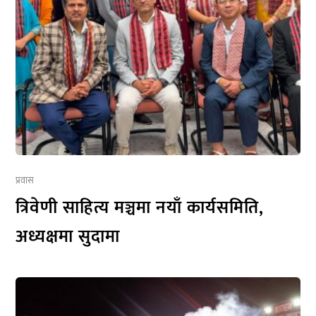
प्रवास
त्रिवेणी साहित्य मञ्चमा नयाँ कार्यसमिति,
अध्यक्षमा सुदामा