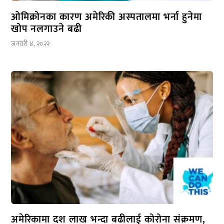
ओमिक्रोनका कारण अमेरिकी अस्पतालमा भर्ना हुनेमा
खोप नलगाउने बढी
जनवरी ४, २०२२
अमेरिकामा दश लाख भन्दा बढीलाई कोरोना संक्रमण,