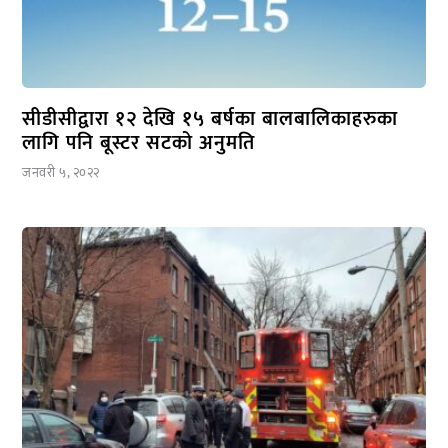
सीडीसीद्वारा १२ देखि १५ बर्षका बालबालिकाहरुका
लागि पनि बूस्टर सटको अनुमति
जनवरी ५, २०२२