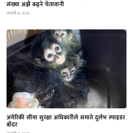
संख्या अझै बढ्ने चेतावानी
जनवरी ४, २०२२
अमेरिकी सीमा सुरक्षा अधिकारीले समाते दुर्लभ स्पाइडर
बाँदर