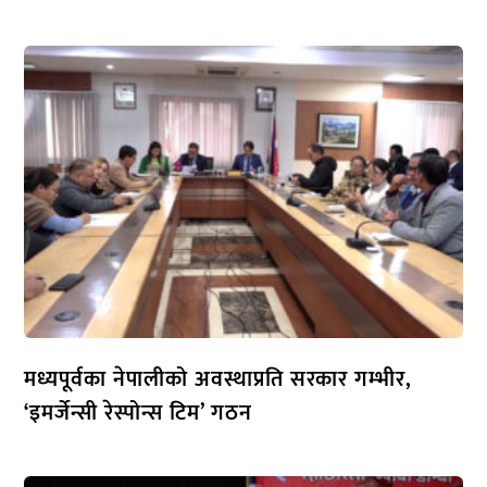
मध्यपूर्वका नेपालीको अवस्थाप्रति सरकार गम्भीर,
‘इमर्जेन्सी रेस्पोन्स टिम’ गठन