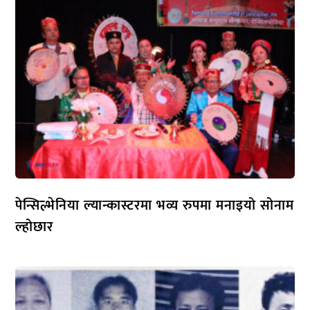
पेन्सिल्भेनिया ल्यान्कास्टरमा भव्य रुपमा मनाइयो सोनाम
ल्होछार