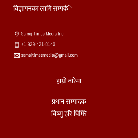
Back
विज्ञापनका लागि सम्पर्क
To
Top
Samaj Times Media Inc
+1 929-421-8149
samajtimesmedia@gmail.com
हाम्रो बारेमा
प्रधान सम्पादक
बिष्णु हरि घिमिरे