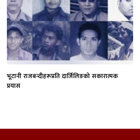
भूटानी राजबन्दीहरूप्रति दार्जिलिङको सकारात्मक
प्रयास