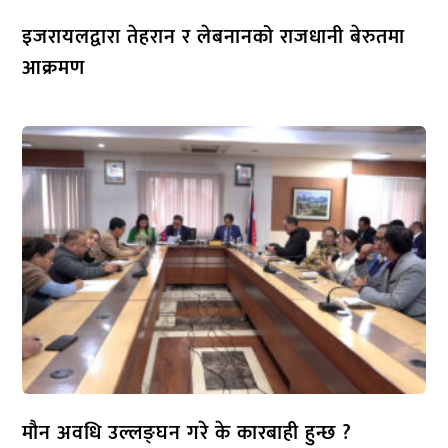
इजरायलद्वारा तेहरान र लेबनानको राजधानी बेरुतमा
आक्रमण
मौन अवधि उल्लङ्घन गरे के कारबाही हुन्छ ?