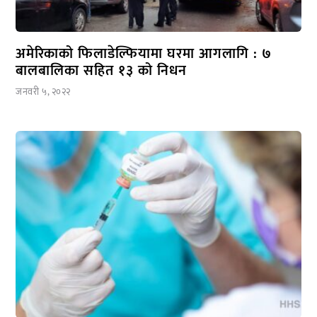
अमेरिकाको फिलाडेल्फियामा घरमा आगलागि : ७
बालबालिका सहित १३ को निधन
जनवरी ५, २०२२