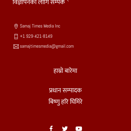
विज्ञापनका लागि सम्पर्क
To
Top
Samaj Times Media Inc
+1 929-421-8149
samajtimesmedia@gmail.com
हाम्रो बारेमा
प्रधान सम्पादक
बिष्णु हरि घिमिरे