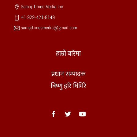
Samaj Times Media Inc
+1 929-421-8149
samajtimesmedia@gmail.com
हाम्रो बारेमा
प्रधान सम्पादक
बिष्णु हरि घिमिरे